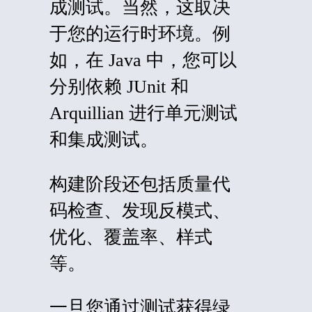
成测试。当然，这取决
于您的运行时环境。例
如，在 Java 中，您可以
分别依赖 JUnit 和
Arquillian 进行单元测试
和集成测试。
构建阶段还包括质量代
码检查、发现反模式、
优化、覆盖率、样式
等。
一旦您通过测试获得绿