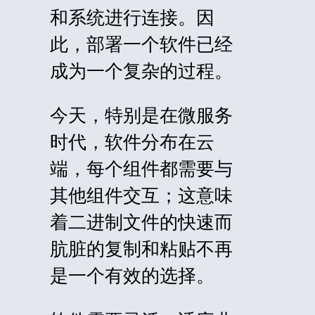
和系统进行连接。因
此，部署一个软件已经
成为一个复杂的过程。
今天，特别是在微服务
时代，软件分布在云
端，每个组件都需要与
其他组件交互；这意味
着二进制文件的快速而
肮脏的复制和粘贴不再
是一个有效的选择。