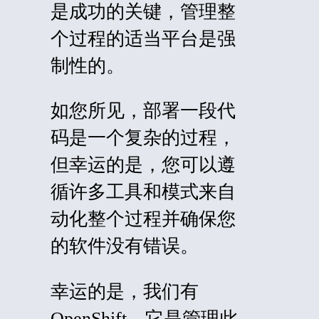
是成功的关键，管理整
个过程的适当平台是强
制性的。
如您所见，部署一段代
码是一个复杂的过程，
但幸运的是，您可以遵
循许多工具和模式来自
动化整个过程并确保您
的软件没有错误。
幸运的是，我们有
OpenShift，它是管理此