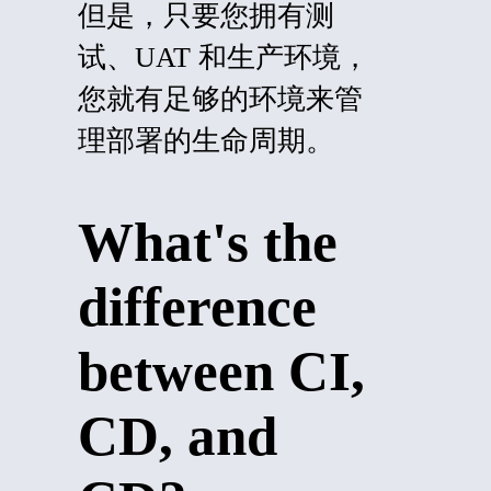
但是，只要您拥有测
试、UAT 和生产环境，
您就有足够的环境来管
理部署的生命周期。
What's the
difference
between CI,
CD, and