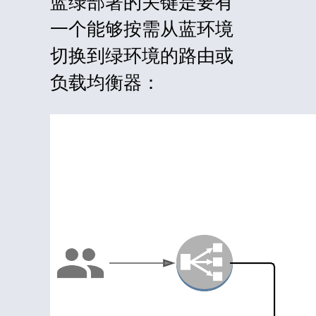
蓝绿部署的关键是要有
一个能够按需从蓝环境
切换到绿环境的路由或
负载均衡器：