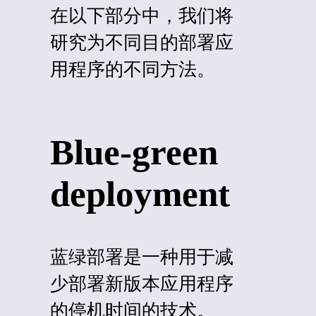
在以下部分中，我们将
研究为不同目的部署应
用程序的不同方法。
Blue-green
deployment
蓝绿部署是一种用于减
少部署新版本应用程序
的停机时间的技术。