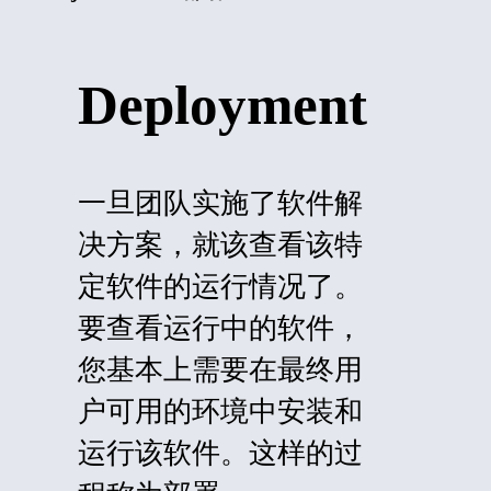
Deployment
一旦团队实施了软件解
决方案，就该查看该特
定软件的运行情况了。
要查看运行中的软件，
您基本上需要在最终用
户可用的环境中安装和
运行该软件。这样的过