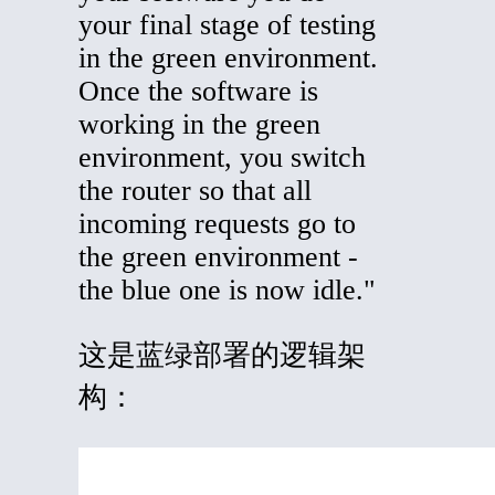
your final stage of testing
in the green environment.
Once the software is
working in the green
environment, you switch
the router so that all
incoming requests go to
the green environment -
the blue one is now idle."
这是蓝绿部署的逻辑架
构：