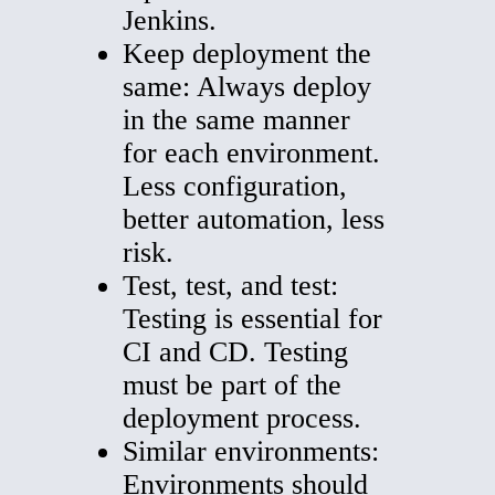
Jenkins.
Keep deployment the
same: Always deploy
in the same manner
for each environment.
Less configuration,
better automation, less
risk.
Test, test, and test:
Testing is essential for
CI and CD. Testing
must be part of the
deployment process.
Similar environments:
Environments should