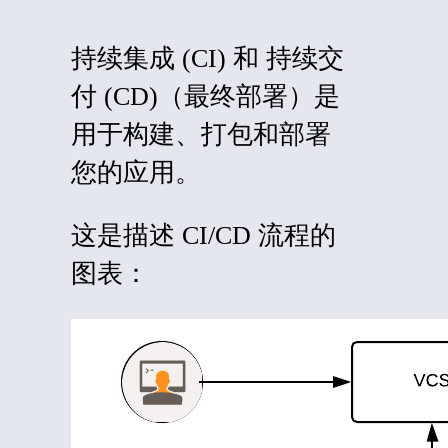
持续集成 (CI) 和
持续交
付 (CD)
（最终部署）是
用于构建、打包和部署
您的应用。
这是描述 CI/CD 流程的
图表：