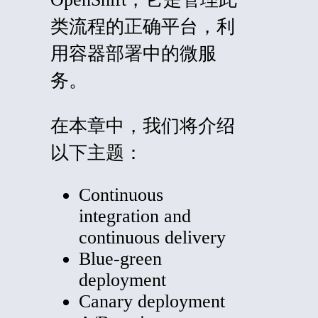
类流程的正确平台，利
用容器部署中的微服
务。
在本章中，我们将介绍
以下主题：
Continuous
integration and
continuous delivery
Blue-green
deployment
Canary deployment