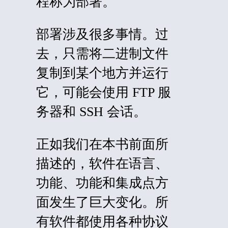
程称为
部署。
部署涉及很多事情。过
去，只需将二进制文件
复制到某个地方并运行
它，可能会使用 FTP 服
务器和 SSH 会话。
正如我们在本书前面所
描述的，软件在语言、
功能、功能和集成点方
面发生了巨大变化。所
有软件都使用各种协议