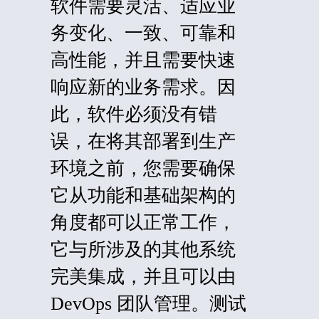
软件需要灵活、适应业
务变化、一致、可靠和
高性能，并且需要快速
响应新的业务需求。因
此，软件必须没有错
误，在将其部署到生产
环境之前，您需要确保
它从功能和基础架构的
角度都可以正常工作，
它与所涉及的其他系统
完美集成，并且可以由
DevOps 团队管理。测试