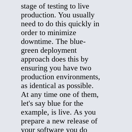
stage of testing to live
production. You usually
need to do this quickly in
order to minimize
downtime. The blue-
green deployment
approach does this by
ensuring you have two
production environments,
as identical as possible.
At any time one of them,
let's say blue for the
example, is live. As you
prepare a new release of
your software you do