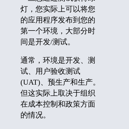
灯，您实际上可以将您
的应用程序发布到您的
第一个环境，大部分时
间是开发/测试。
通常，环境是开发、测
试、
用户验收测试
(
UAT)、预生产和生产。
但这实际上取决于组织
在成本控制和政策方面
的情况。