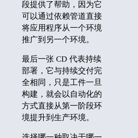
段提供了帮助，因为它
可以通过依赖管道直接
将应用程序从一个环境
推广到另一个环境。
最后一张 CD 代表持续
部署，它与持续交付完
全相同，只是工件一旦
构建，就会以自动化的
方式直接从第一阶段环
境提升到生产环境。
选择哪一种取决于哪一