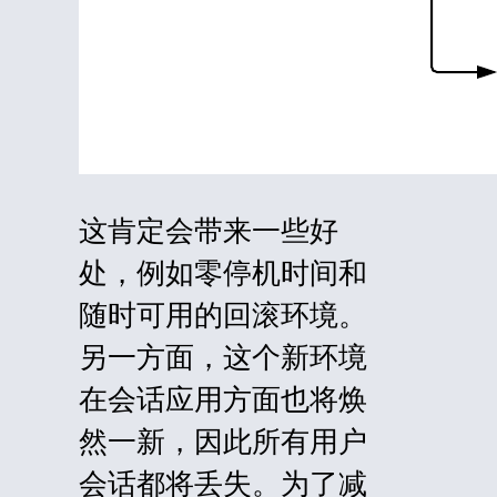
这肯定会带来一些好
处，例如零停机时间和
随时可用的回滚环境。
另一方面，这个新环境
在会话应用方面也将焕
然一新，因此所有用户
会话都将丢失。为了减