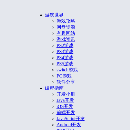
游戏世界
游戏攻略
网盘资源
有趣网站
游戏资讯
PS2游戏
PS3游戏
PS4游戏
PS5游戏
switch游戏
PC游戏
软件分享
编程指南
开发小册
Java开发
iOS开发
前端开发
JavaScript开发
Android开发