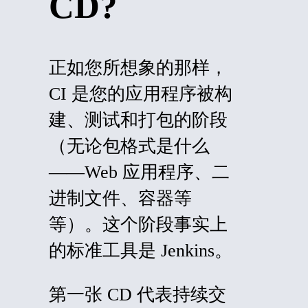
CD?
正如您所想象的那样，
CI 是您的应用程序被构
建、测试和打包的阶段
（无论包格式是什么
——Web 应用程序、二
进制文件、容器等
等）。这个阶段事实上
的标准工具是 Jenkins。
第一张 CD 代表持续交