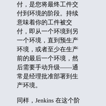
付，是您将最终工件交
付到环境的阶段。持续
意味着你的工件被交
付，即从一个环境到另
一个环境，直到预生产
环境，或者至少在生产
前的最后一个环境，然
后需要手动升级——通
常是经理批准部署到生
产环境。
同样，Jenkins 在这个阶