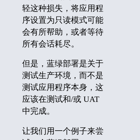
轻这种损失，将应用程
序设置为只读模式可能
会有所帮助，或者等待
所有会话耗尽。
但是，蓝绿部署是关于
测试生产环境，而不是
测试应用程序本身，这
应该在测试和/或 UAT
中完成。
让我们用一个例子来尝