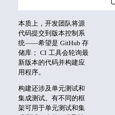
本质上，开发团队将源
代码提交到版本控制系
统——希望是 GitHub 存
储库； CI 工具会轮询最
新版本的代码并构建应
用程序。
构建还涉及单元测试和
集成测试。有不同的框
架可用于单元测试和集