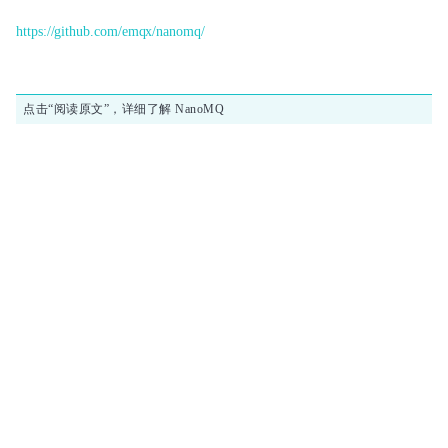
https://github.com/emqx/nanomq/
点击“阅读原文”，详细了解 NanoMQ