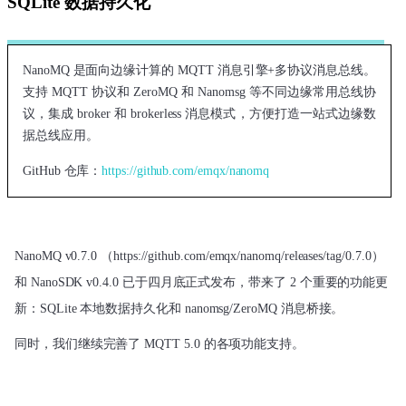
SQLite 数据持久化
NanoMQ 是面向边缘计算的 MQTT 消息引擎+多协议消息总线。
支持 MQTT 协议和 ZeroMQ 和 Nanomsg 等不同边缘常用总线协
议，集成 broker 和 brokerless 消息模式，方便打造一站式边缘数
据总线应用。
GitHub 仓库：
https://github.com/emqx/nanomq
NanoMQ v0.7.0 （https://github.com/emqx/nanomq/releases/tag/0.7.0）
和 NanoSDK v0.4.0 已于四月底正式发布
，带来了 2 个重要的功能更
新：
SQLite 本地数据持久化
和 
nanomsg/ZeroMQ 消息桥接
。
同时，我们继续完善了 MQTT 5.0 的各项功能支持
。