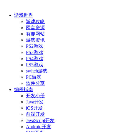
游戏世界
游戏攻略
网盘资源
有趣网站
游戏资讯
PS2游戏
PS3游戏
PS4游戏
PS5游戏
switch游戏
PC游戏
软件分享
编程指南
开发小册
Java开发
iOS开发
前端开发
JavaScript开发
Android开发