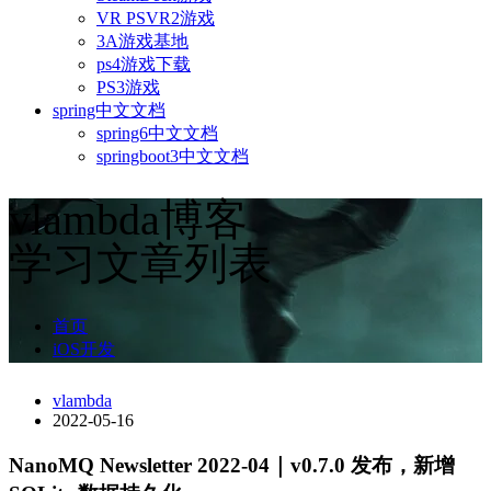
VR PSVR2游戏
3A游戏基地
ps4游戏下载
PS3游戏
spring中文文档
spring6中文文档
springboot3中文文档
vlambda博客
学习文章列表
首页
iOS开发
vlambda
2022-05-16
NanoMQ Newsletter 2022-04｜v0.7.0 发布，新增