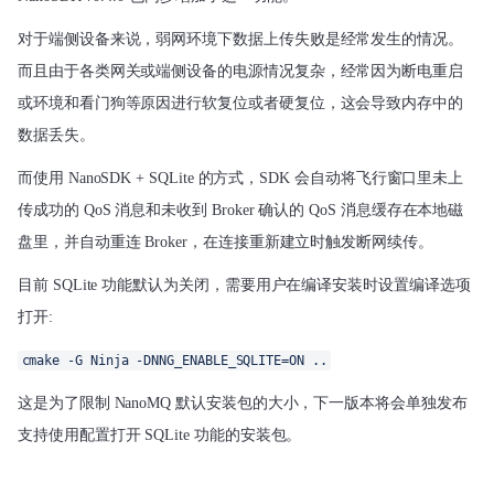
对于端侧设备来说，弱网环境下数据上传失败是经常发生的情况。
而且由于各类网关或端侧设备的电源情况复杂，经常因为断电重启
或环境和看门狗等原因进行软复位或者硬复位，这会导致内存中的
数据丢失。
而使用 NanoSDK + SQLite 的方式，SDK 会自动将飞行窗口里未上
传成功的 QoS 消息和未收到 Broker 确认的 QoS 消息缓存在本地磁
盘里，并自动重连 Broker，
在连接重新建立时触发断网续传
。
目前 SQLite 功能默认为关闭，需要用户在编译安装时设置编译选项
打开:
cmake -G Ninja -DNNG_ENABLE_SQLITE=ON ..
这是为了限制 NanoMQ 默认安装包的大小，下一版本将会单独发布
支持使用配置打开 SQLite 功能的安装包。