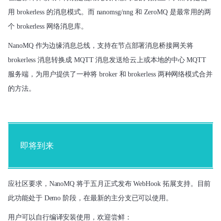
用 brokerless 的消息模式。而 nanomsg/nng 和 ZeroMQ 是最常用的两
个 brokerless 网络消息库。
NanoMQ 作为边缘消息总线，支持在节点部署消息桥接网关将 
brokerless 消息转换成 MQTT 消息发送给云上或本地的中心 MQTT 
服务端，为用户提供了一种
将 broker 和 brokerless 两种网络模式合并
的方法。
即将到来
应社区要求，NanoMQ 将于五月正式发布 WebHook 拓展支持。目前
此功能处于 Demo 阶段，在最新的主分支已可以使用。
用户可以自行编译安装使用，欢迎尝鲜：