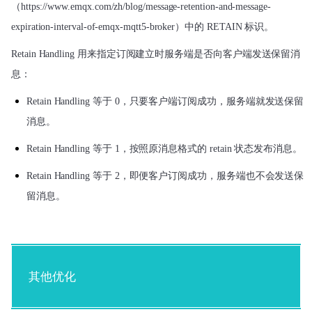
（
https://www.emqx.com/zh/blog/message-retention-and-message-
expiration-interval-of-emqx-mqtt5-broker
）
中的 RETAIN 标识。
Retain Handling 用来指定订阅建立时服务端是否向客户端发送保留消
息：
Retain Handling 等于 0，
只要客户端订阅成功，服务端就发送保留
消息。
Retain Handling 等于 1，
按照原消息格式的 retain 状态发布消息。
Retain Handling 等于 2，
即便客户订阅成功，服务端也不会发送保
留消息。
其他优化