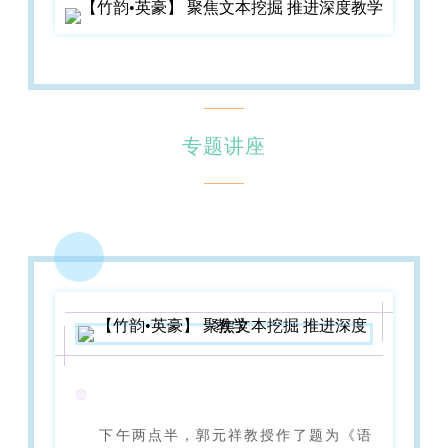
专题讲座
◍
下午两点半，郭元祥教授作了题为《语