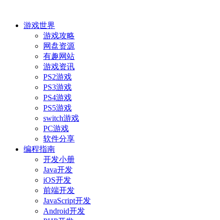
游戏世界
游戏攻略
网盘资源
有趣网站
游戏资讯
PS2游戏
PS3游戏
PS4游戏
PS5游戏
switch游戏
PC游戏
软件分享
编程指南
开发小册
Java开发
iOS开发
前端开发
JavaScript开发
Android开发