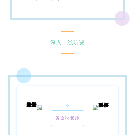
深入一线听课
黄金秋老师