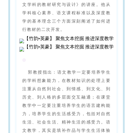
文学科的教材研究与设计》的讲座。他从
学科核心素养、语文课程标准以及深度教
学的基本理念三个方面深刻阐述了如何进
行教材的二次开发。
◍
郭教授指出：语文教学一定要培养学生
的学科想象能力，在教材知识的处理上要
注重从自然到社会、到情感、到文化、到
历史、到人格的多层面交互融通；在课堂
教学中一定要注重培养学生的语言建构能
力，培养学生的生活感受力，包括对自然
生活、社会生活、精神生活的感受力。语
文教学，其实是填补作品与学生生活体验