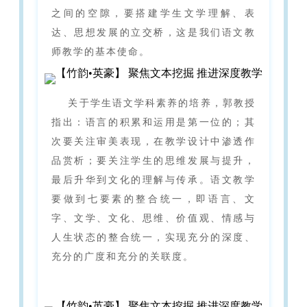
之间的空隙，要搭建学生文学理解、表
达、思想发展的立交桥，这是我们语文教
师教学的基本使命。
关于学生语文学科素养的培养，郭教授
指出：语言的积累和运用是第一位的；其
次要关注审美表现，在教学设计中渗透作
品赏析；要关注学生的思维发展与提升，
最后升华到文化的理解与传承。语文教学
要做到七要素的整合统一，即语言、文
字、文学、文化、思维、价值观、情感与
人生状态的整合统一，实现充分的深度、
充分的广度和充分的关联度。