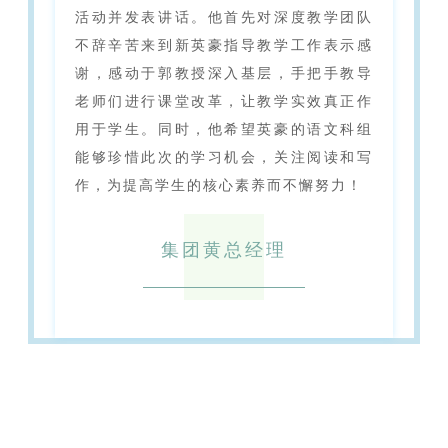
活动并发表讲话。他首先对深度教学团队
不辞辛苦来到新英豪指导教学工作表示感
谢，感动于郭教授深入基层，手把手教导
老师们进行课堂改革，让教学实效真正作
用于学生。同时，他希望英豪的语文科组
能够珍惜此次的学习机会，关注阅读和写
作，为提高学生的核心素养而不懈努力！
集团黄总经理