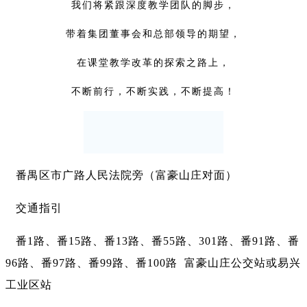
我们将紧跟深度教学团队的脚步，
带着集团董事会和总部领导的期望，
在课堂教学改革的探索之路上，
不断前行，不断实践，不断提高！
番禺区市广路人民法院旁（富豪山庄对面）
交通指引
番1路、番15路、番13路、番55路、301路、番91路、番
96路、番97路、番99路、番100路 富豪山庄公交站或易兴
工业区站