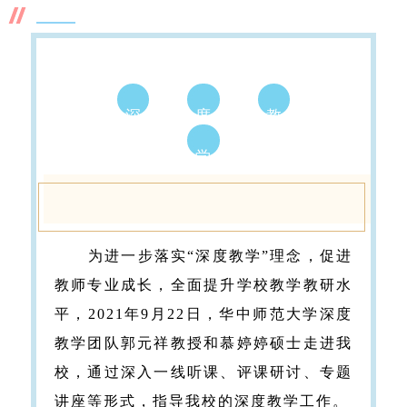
深
度
教
学
为进一步落实“深度教学”理念，促进
教师专业成长，全面提升学校教学教研水
平，2021年9月22日，华中师范大学深度
教学团队郭元祥教授和慕婷婷硕士走进我
校，通过深入一线听课、评课研讨、专题
讲座等形式，指导我校的深度教学工作。