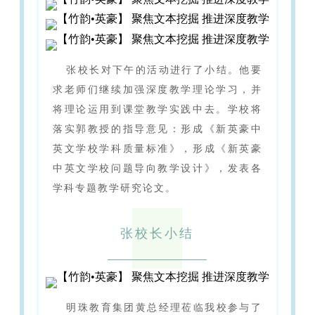
张校长对下午的活动进行了小结。他要
求老师们继续加强深度教学理论学习，并
将理论运用到课堂教学实践中去。学校将
落实郭教授的指导意见：形成《新英豪中
英文学校学科质量标准》，形成《新英豪
中英文学校问题导向教学设计》，发表各
学科专题教学研究论文。
张校长小结
明珠教育集团黄总经理莅临我校参与了