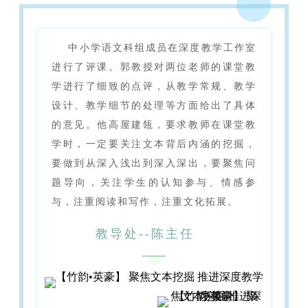
中小学语文科组成员在深度教学工作室
进行了评课。郭教授对两位老师的课堂教
学进行了细致的点评，从教学常规、教学
设计、教学细节的处理等方面给出了具体
的意见。他高屋建瓴，要求教师在课堂教
学时，一定要关注文本背后内涵的挖掘，
要做到从深入浅出到深入深出，要聚焦问
题导向，关注学生的认知参与、情感参
与，注重阅读和写作，注重文化拓展。
教导处--陈主任