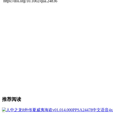
https://doi.org/10.1002/qua.24836
推荐阅读