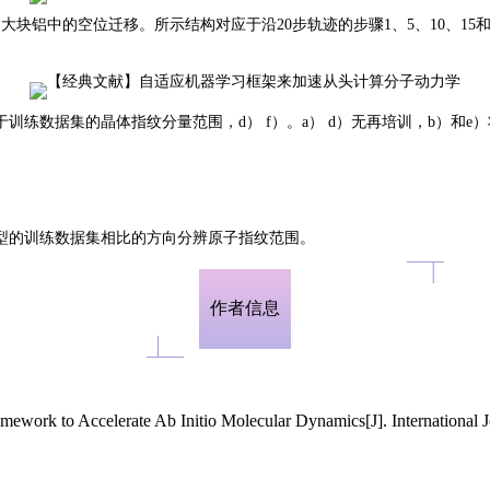
.
大块铝中的空位迁移。所示结构对应于沿20步轨迹的步骤1、5、10、15和
训练数据集的晶体指纹分量范围，d） f）。a） d）无再培训，b）和e）
型的训练数据集相比的方向分辨原子指纹范围。
作者信息
work to Accelerate Ab Initio Molecular Dynamics[J]. International 