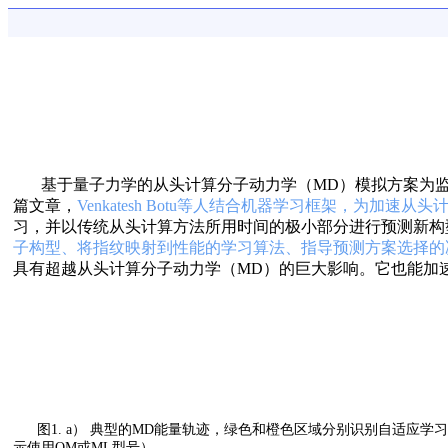
基于量子力学的从头计算分子动力学（MD）模拟方案为
篇文章，
Venkatesh Botu等人结合机器学习框架，为加速
习，并以传统从头计算方法所用时间的极小部分进行预测新构
子构型、将指纹映射到性能的学习算法、指导预测方案选择的
具有超越从头计算分子动力学（MD）的巨大影响。它也能加
图1.
a） 典型的MD能量轨迹，绿色和橙色区域分别识别自适应学
示使用QM或ML型号）。