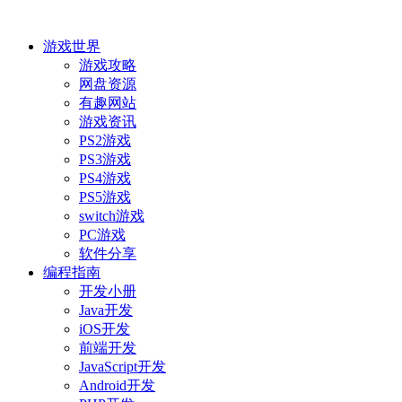
游戏世界
游戏攻略
网盘资源
有趣网站
游戏资讯
PS2游戏
PS3游戏
PS4游戏
PS5游戏
switch游戏
PC游戏
软件分享
编程指南
开发小册
Java开发
iOS开发
前端开发
JavaScript开发
Android开发