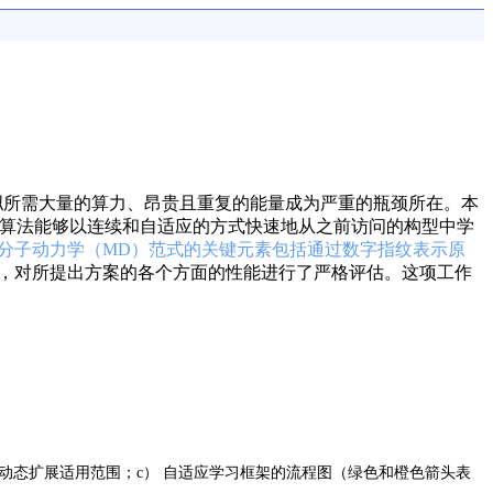
拟所需大量的算力、昂贵且重复的能量成为严重的瓶颈所在。本
等人所提出的算法能够以连续和自适应的方式快速地从之前访问的构型中学
分子动力学（MD）范式的关键元素包括通过数字指纹表示原
，对所提出方案的各个方面的性能进行了严格评估。这项工作
，动态扩展适用范围；
c） 自适应学习框架的流程图（绿色和橙色箭头表