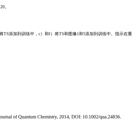
20。
将TS添加到训练中，c）和f）将TS和图像1和5添加到训练中。指示在重
Journal of Quantum Chemistry, 2014, DOI: 10.1002/qua.24836.