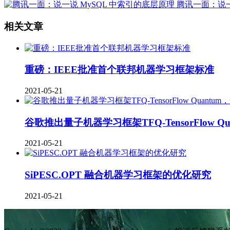
腾讯一面：说一
相关文章
重磅：IEEE批准首个联邦机器学习框架标准
2021-05-21
谷歌推出量子机器学习框架TFQ-TensorFlow
2021-05-21
SiPESC.OPT 融合机器学习框架的优化研究
2021-05-21