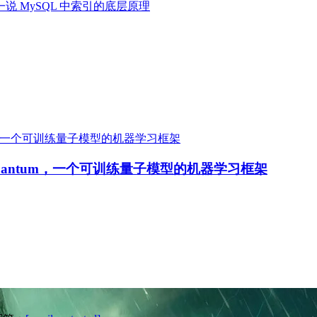
说 MySQL 中索引的底层原理
 Quantum，一个可训练量子模型的机器学习框架