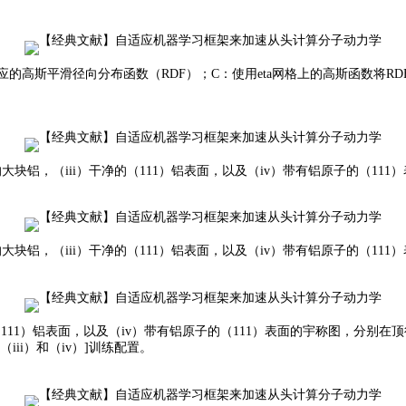
应的高斯平滑径向分布函数（RDF）；
C：使用eta网格上的高斯函数将R
大块铝，（iii）干净的（111）铝表面，以及（iv）带有铝原子的（11
大块铝，（iii）干净的（111）铝表面，以及（iv）带有铝原子的（11
的（111）铝表面，以及（iv）带有铝原子的（111）表面的宇称图，分
（iii）和（iv）]训练配置。