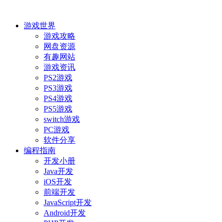
游戏世界
游戏攻略
网盘资源
有趣网站
游戏资讯
PS2游戏
PS3游戏
PS4游戏
PS5游戏
switch游戏
PC游戏
软件分享
编程指南
开发小册
Java开发
iOS开发
前端开发
JavaScript开发
Android开发