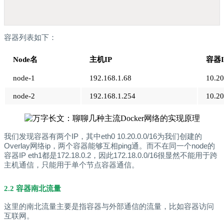
容器列表如下：
Node名
主机IP
容器I
node-1
192.168.1.68
10.20
node-2
192.168.1.254
10.20
我们发现容器有两个IP，其中eth0 10.20.0.0/16为我们创建的
Overlay网络ip，两个容器能够互相ping通。而不在同一个node的
容器IP eth1都是172.18.0.2，因此172.18.0.0/16很显然不能用于跨
主机通信，只能用于单个节点容器通信。
2.2 容器南北流量
这里的南北流量主要是指容器与外部通信的流量，比如容器访问
互联网。