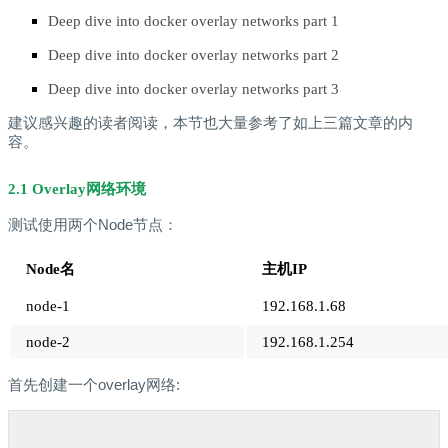
Deep dive into docker overlay networks part 1
Deep dive into docker overlay networks part 2
Deep dive into docker overlay networks part 3
建议感兴趣的读者阅读，本节也大量参考了如上三篇文章的内
容。
2.1 Overlay网络环境
测试使用两个Node节点：
Node名
主机IP
node-1
192.168.1.68
node-2
192.168.1.254
首先创建一个overlay网络: