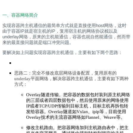
一、容器网络简介
实现容器跨主机通信的最简单方式就是直接使用host网络，这时
由于容器IP就是宿主机的IP，复用宿主机的网络协议栈以及
underlay网络，原来的主机能通信，容器也就自然能通信，然而带
来的最直接问题就是端口冲突问题。
要解决如上问题实现容器跨主机通信，主要有如下两个思路：
思路二：完全不修改底层网络设备配置，复用原有的
underlay平面网络，解决容器跨主机通信，主要有如下两种
方式：
Overlay隧道传输。把容器的数据包封装到原主机网络
的三层或者四层数据包中，然后使用原来的网络使用
IP或者TCP/UDP传输到目标主机，目标主机再拆包转
发给容器。Overlay隧道如Vxlan、ipip等，目前使用
Overlay技术的主流容器网络如Flannel、Weave等。
修改主机路由。把容器网络加到主机路由表中，把主