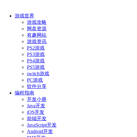
游戏世界
游戏攻略
网盘资源
有趣网站
游戏资讯
PS2游戏
PS3游戏
PS4游戏
PS5游戏
switch游戏
PC游戏
软件分享
编程指南
开发小册
Java开发
iOS开发
前端开发
JavaScript开发
Android开发