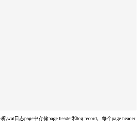
page header和log record。每个page header