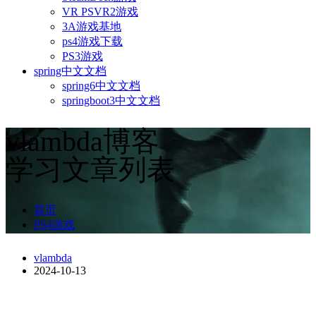
VR PSVR2游戏
3A游戏基地
ps4游戏下载
PS3游戏
spring中文文档
spring6中文文档
springboot3中文文档
vlambda博客
学习文章列表
首页
PS4游戏
vlambda
2024-10-13