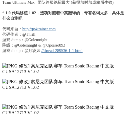
Team Ultimate Max | 团队终极绝招最大 (获得加时加成箱后生效)
*
1.0 代码移植 1.02，选项对照着中英翻译的，专有名词太多，具体是
什么自测吧
代码来自：
http://ps4trainer.com
代码作者：@Thrill
游戏 dump：@Golemnight
降级：@Golemnight & @Opoisso893
游戏 dump：@月凌风
//thread-289536-1-1.html