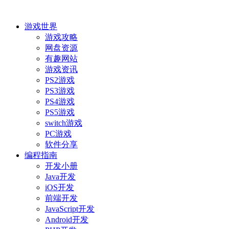
游戏世界
游戏攻略
网盘资源
有趣网站
游戏资讯
PS2游戏
PS3游戏
PS4游戏
PS5游戏
switch游戏
PC游戏
软件分享
编程指南
开发小册
Java开发
iOS开发
前端开发
JavaScript开发
Android开发