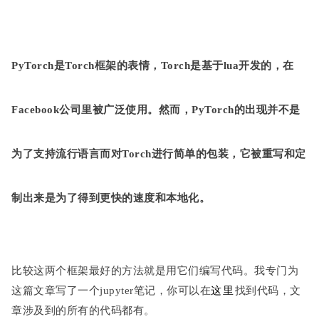
PyTorch是Torch框架的表情，Torch是基于lua开发的，在
Facebook公司里被广泛使用。然而，PyTorch的出现并不是
为了支持流行语言而对Torch进行简单的包装，它被重写和定
制出来是为了得到更快的速度和本地化。
比较这两个框架最好的方法就是用它们编写代码。我专门为
这篇文章写了一个jupyter笔记，你可以在
这里
找到代码，文
章涉及到的所有的代码都有。