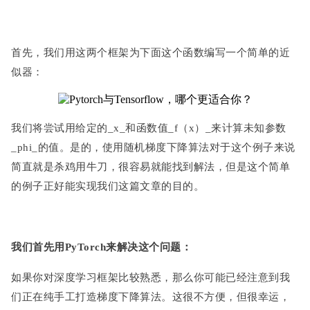
首先，我们用这两个框架为下面这个函数编写一个简单的近
似器：
我们将尝试用给定的_x_和函数值_f（x）_来计算未知参数
_phi_的值。是的，使用随机梯度下降算法对于这个例子来说
简直就是杀鸡用牛刀，很容易就能找到解法，但是这个简单
的例子正好能实现我们这篇文章的目的。
我们首先用PyTorch来解决这个问题：
如果你对深度学习框架比较熟悉，那么你可能已经注意到我
们正在纯手工打造梯度下降算法。这很不方便，但很幸运，