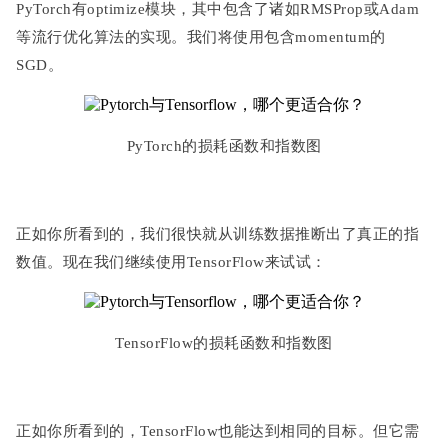
PyTorch有optimize模块，其中包含了诸如RMSProp或Adam
等流行优化算法的实现。我们将使用包含momentum的
SGD。
PyTorch的损耗函数和指数图
正如你所看到的，我们很快就从训练数据推断出了真正的指
数值。现在我们继续使用TensorFlow来试试：
TensorFlow的损耗函数和指数图
正如你所看到的，TensorFlow也能达到相同的目标。但它需