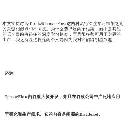
本文将探讨PyTorch和TensorFlow这两种流行深度学习框架之间
的关键相似点和不同点。为什么选择这两个框架，而不是其他
的呢？目前有很多的深度学习框架，而且很多都可用于实际的
生产，我之所以选择这两个只是因为我对它们特别感兴趣。
起源
TensorFlow由谷歌大脑开发，并且在谷歌公司中广泛地应用
于研究和生产需求。它的前身是闭源的DistBelief。