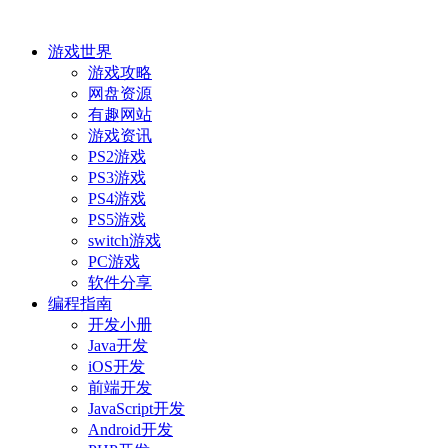
游戏世界
游戏攻略
网盘资源
有趣网站
游戏资讯
PS2游戏
PS3游戏
PS4游戏
PS5游戏
switch游戏
PC游戏
软件分享
编程指南
开发小册
Java开发
iOS开发
前端开发
JavaScript开发
Android开发