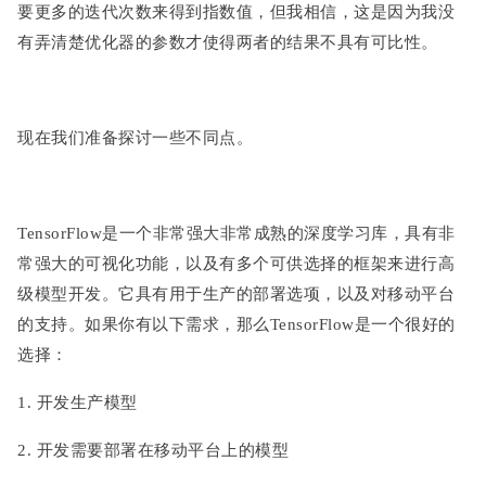
要更多的迭代次数来得到指数值，但我相信，这是因为我没
有弄清楚优化器的参数才使得两者的结果不具有可比性。
现在我们准备探讨一些不同点。
TensorFlow是一个非常强大非常成熟的深度学习库，具有非
常强大的可视化功能，以及有多个可供选择的框架来进行高
级模型开发。它具有用于生产的部署选项，以及对移动平台
的支持。如果你有以下需求，那么TensorFlow是一个很好的
选择：
1. 开发生产模型
2. 开发需要部署在移动平台上的模型