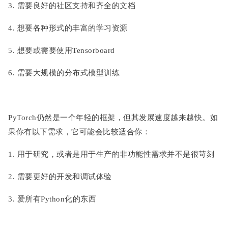
3. 需要良好的社区支持和齐全的文档
4. 想要各种形式的丰富的学习资源
5. 想要或需要使用Tensorboard
6. 需要大规模的分布式模型训练
PyTorch仍然是一个年轻的框架，但其发展速度越来越快。如
果你有以下需求，它可能会比较适合你：
1. 用于研究，或者是用于生产的非功能性需求并不是很苛刻
2. 需要更好的开发和调试体验
3. 爱所有Python化的东西