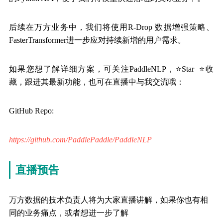
后续在万方业务中，我们将使用R-Drop 数据增强策略、
FasterTransformer进一步应对持续新增的用户需求。
如果您想了解详细方案，可关注PaddleNLP，⭐️Star ⭐️收
藏，跟进其最新功能，也可在直播中与我交流哦：
GitHub Repo:
https://github.com/PaddlePaddle/PaddleNLP
直播预告
万方数据的技术负责人将为大家直播讲解，如果你也有相
同的业务痛点，或者想进一步了解