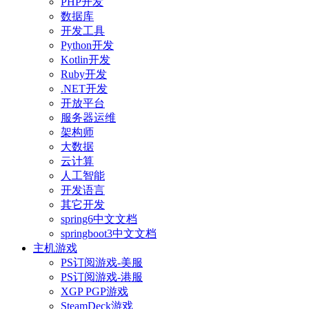
PHP开发
数据库
开发工具
Python开发
Kotlin开发
Ruby开发
.NET开发
开放平台
服务器运维
架构师
大数据
云计算
人工智能
开发语言
其它开发
spring6中文文档
springboot3中文文档
主机游戏
PS订阅游戏-美服
PS订阅游戏-港服
XGP PGP游戏
SteamDeck游戏