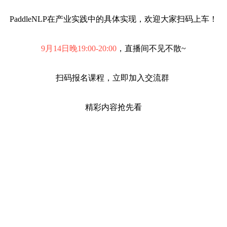
PaddleNLP在产业实践中的具体实现，欢迎大家扫码上车！
9月14日晚19:00-20:00
，直播间不见不散~
扫码报名课程，立即加入交流群
精彩内容抢先看