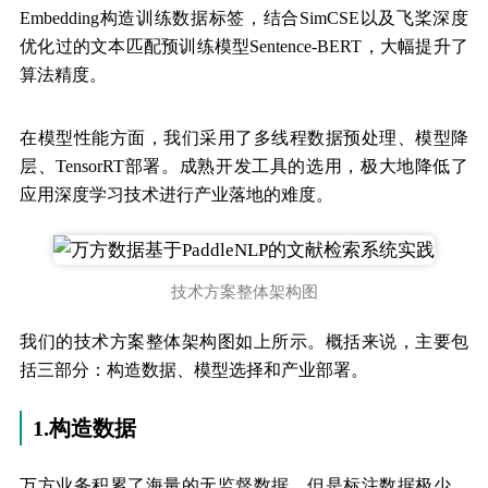
Embedding构造训练数据标签，结合SimCSE以及飞桨深度
优化过的文本匹配预训练模型Sentence-BERT，大幅提升了
算法精度。
在模型性能方面，我们采用了多线程数据预处理、模型降
层、TensorRT部署。成熟开发工具的选用，极大地降低了
应用深度学习技术进行产业落地的难度。
技术方案整体架构图
我们的技术方案整体架构图如上所示。概括来说，主要包
括三部分：构造数据、模型选择和产业部署。
1.构造数据
万方业务积累了海量的无监督数据，但是标注数据极少。