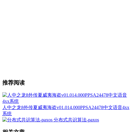
推荐阅读
人中之龙8外传夏威夷海盗v01.014.000PPSA24478中文语音4xx
系统
分布式共识算法-paxos