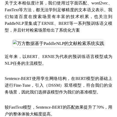
关于文本相似度计算，我们使用过字面匹配、word2vec、
FastText等方法，都无法学到足够精度的文本语义表示。我
们知道百度在搜索场景有丰富的技术积累，也关注到
PaddleNLP里集成了ERNIE、BERT等一系列预训练语义模
型，并且针对检索场景给出了系统化方案
近年来，以BERT、ERNIE为代表的预训练语言模型成为
NLP任务的主流模型。
Sentence-BERT使用孪生网络结构，在BERT模型的基础上
进行Fine-Tune，引入（DSSM）双塔模型，符合我们的业
务场景，因此我们选择该模型作为我们的基准模型。
较FastText模型，Sentence-BERT的匹配效果提升了70%，用
户的整体体验大幅度提高。