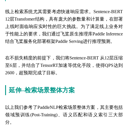
线上检索系统尤其需要考虑快速响应需求。Sentence-BERT
12层Transfomer结构，具有庞大的参数量和计算量，在部署
上线时面临响应实时性的巨大挑战。为了满足线上业务对
于性能上的要求，我们通过飞桨原生推理库Paddle Inference
结合飞桨服务化部署框架Paddle Serving进行推理预测。
在不损失精度的前提下，我们将Sentence-BERT 从12层压缩
至6层，并结合了TensorRT加速等优化手段，使得QPS达到
2600，超预期完成了目标。
延伸–检索场景整体方案
以上我们参考了PaddleNLP检索场景整体方案，其主要包括
领域预训练(Post-Training)、语义匹配和语义索引三大部
分。