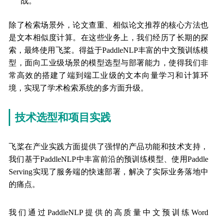
战。
除了检索场景外，论文查重、相似论文推荐的核心方法也
是文本相似度计算。在这些业务上，我们经历了长期的探
索，最终使用飞桨。得益于PaddleNLP丰富的中文预训练模
型，面向工业级场景的模型选型与部署能力，使得我们非
常高效的搭建了端到端工业级的文本向量学习和计算环
境，实现了学术检索系统的多方面升级。
技术选型和项目实践
飞桨在产业实践方面提供了强悍的产品功能和技术支持，
我们基于PaddleNLP中丰富前沿的预训练模型、使用Paddle
Serving实现了服务端的快速部署，解决了实际业务落地中
的痛点。
我们通过PaddleNLP提供的高质量中文预训练Word