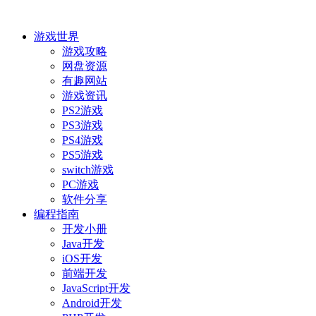
游戏世界
游戏攻略
网盘资源
有趣网站
游戏资讯
PS2游戏
PS3游戏
PS4游戏
PS5游戏
switch游戏
PC游戏
软件分享
编程指南
开发小册
Java开发
iOS开发
前端开发
JavaScript开发
Android开发