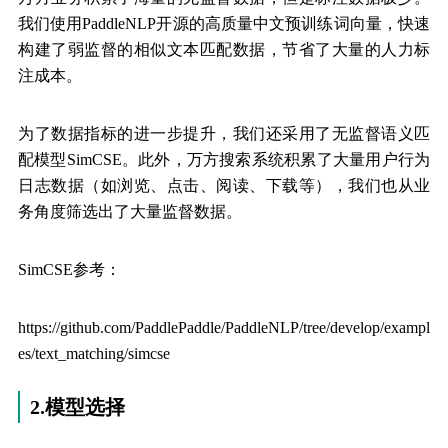
我们使用PaddleNLP开源的高质量中文预训练词向量，快速
构建了弱监督的相似文本匹配数据，节省了大量的人力标
注成本。
为了数据指标的进一步提升，我们还采用了无监督语义匹
配模型SimCSE。此外，万方搜索系统积累了大量用户行为
日志数据（如浏览、点击、阅读、下载等），我们也从业
务角度筛选出了大量监督数据。
SimCSE参考：
https://github.com/PaddlePaddle/PaddleNLP/tree/develop/exampl
es/text_matching/simcse
2.模型选择