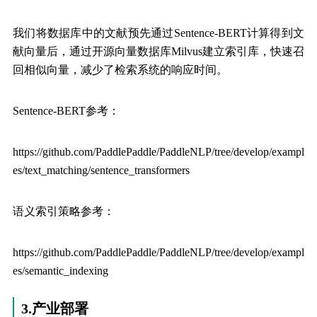
我们将数据库中的文献预先通过Sentence-BERT计算得到文
献向量后，通过开源向量数据库Milvus建立索引库，快速召
回相似向量，减少了检索系统的响应时间。
Sentence-BERT参考：
https://github.com/PaddlePaddle/PaddleNLP/tree/develop/exampl
es/text_matching/sentence_transformers
语义索引策略参考：
https://github.com/PaddlePaddle/PaddleNLP/tree/develop/exampl
es/semantic_indexing
3.产业部署