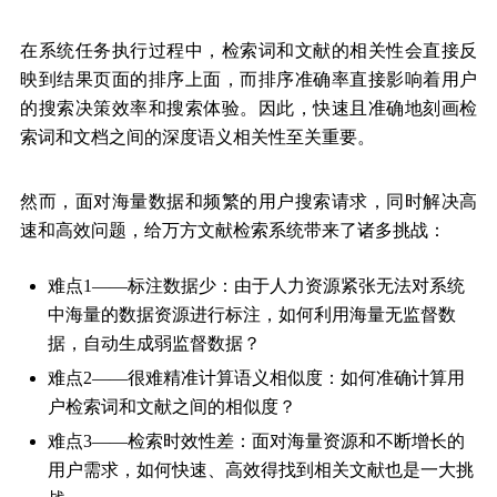
在系统任务执行过程中，检索词和文献的相关性会直接反
映到结果页面的排序上面，而排序准确率直接影响着用户
的搜索决策效率和搜索体验。因此，快速且准确地刻画检
索词和文档之间的深度语义相关性至关重要。
然而，面对海量数据和频繁的用户搜索请求，同时解决高
速和高效问题，给万方文献检索系统带来了诸多挑战：
难点1——标注数据少：由于人力资源紧张无法对系统
中海量的数据资源进行标注，如何利用海量无监督数
据，自动生成弱监督数据？
难点2——很难精准计算语义相似度：如何准确计算用
户检索词和文献之间的相似度？
难点3——检索时效性差：面对海量资源和不断增长的
用户需求，如何快速、高效得找到相关文献也是一大挑