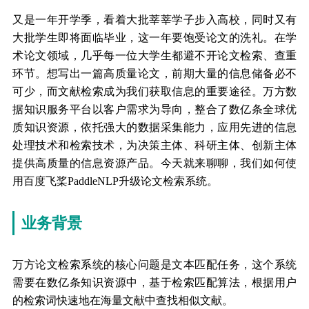
又是一年开学季，看着大批莘莘学子步入高校，同时又有
大批学生即将面临毕业，这一年要饱受论文的洗礼。在学
术论文领域，几乎每一位大学生都避不开论文检索、查重
环节。想写出一篇高质量论文，前期大量的信息储备必不
可少，而文献检索成为我们获取信息的重要途径。万方数
据知识服务平台以客户需求为导向，整合了数亿条全球优
质知识资源，依托强大的数据采集能力，应用先进的信息
处理技术和检索技术，为决策主体、科研主体、创新主体
提供高质量的信息资源产品。今天就来聊聊，我们如何使
用百度飞桨PaddleNLP升级论文检索系统。
业务背景
万方论文检索系统的核心问题是文本匹配任务，这个系统
需要在数亿条知识资源中，基于检索匹配算法，根据用户
的检索词快速地在海量文献中查找相似文献。