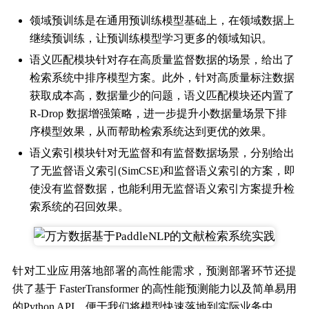
领域预训练是在通用预训练模型基础上，在领域数据上
继续预训练，让预训练模型学习更多的领域知识。
语义匹配模块针对存在高质量监督数据的场景，给出了
检索系统中排序模型方案。此外，针对高质量标注数据
获取成本高，数据量少的问题，语义匹配模块还内置了
R-Drop 数据增强策略，进一步提升小数据量场景下排
序模型效果，从而帮助检索系统达到更优的效果。
语义索引模块针对无监督和有监督数据场景，分别给出
了无监督语义索引(SimCSE)和监督语义索引的方案，即
使没有监督数据，也能利用无监督语义索引方案提升检
索系统的召回效果。
针对工业应用落地部署的高性能需求，预测部署环节还提
供了基于 FasterTransformer 的高性能预测能力以及简单易用
的Python API，便于我们将模型快速落地到实际业务中。