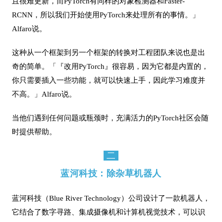
且很难更新，而PyTorch有同样的对象检测器和Faster-
RCNN，所以我们开始使用PyTorch来处理所有的事情。」
Alfaro说。
这种从一个框架到另一个框架的转换对工程团队来说也是出
奇的简单。「『改用PyTorch』很容易，因为它都是内置的，
你只需要插入一些功能，就可以快速上手，因此学习难度并
不高。」Alfaro说。
当他们遇到任何问题或瓶颈时，充满活力的PyTorch社区会随
时提供帮助。
二
蓝河科技：除杂草机器人
蓝河科技（Blue River Technology）公司设计了一款机器人，
它结合了数字寻路、集成摄像机和计算机视觉技术，可以识