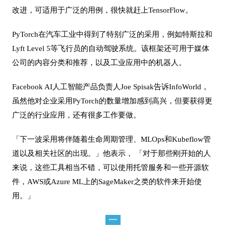
改进，可适用于广泛的用例，很快就赶上TensorFlow。
PyTorch在汽车工业中得到了特别广泛的采用，例如特斯拉和
Lyft Level 5等飞行员的自动驾驶系统。该框架还可用于媒体
公司的内容分类和推荐，以及工业应用中的机器人。
Facebook AI人工智能产品负责人Joe Spisak告诉InfoWorld，
虽然他对企业采用PyTorch的数量增加感到高兴，但要获得更
广泛的行业应用，还有很多工作要做。
「下一波采用将伴随着生命周期管理、MLOps和Kubeflow管
道以及相关社区的出现。」他表示， 「对于那些刚开始的人
来说，这些工具相当不错，可以使用托管服务和一些开源软
件，AWS或Azure ML上的SageMaker之类的软件来开始使
用。」
一