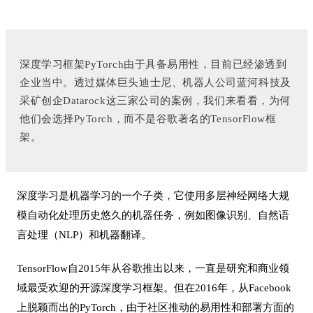
深度学习框架PyTorch由于具备易用性，目前已经渗透到
企业当中。透过媒体巨头迪士尼、机器人公司蓝河科技及
采矿创企Datarock这三家公司的案例，我们来看看，为何
他们会选择PyTorch，而不是谷歌著名的TensorFlow框
架。
深度学习是机器学习的一个子类，它使用多层神经网络大规
模自动化处理历史悠久的机器任务，例如图像识别、自然语
言处理（NLP）和机器翻译。
TensorFlow自2015年从谷歌推出以来，一直是研究和商业领
域最受欢迎的开源深度学习框架。但在2016年，从Facebook
上脱颖而出的PyTorch，由于社区推动的易用性和部署方面的