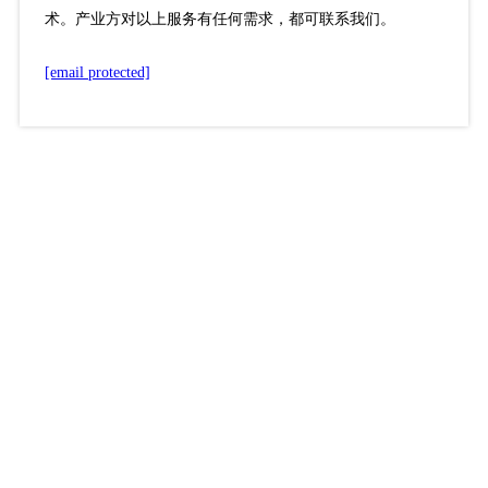
术。产业方对以上服务有任何需求，都可联系我们。
[email protected]