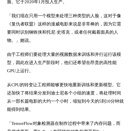
脸。它于2020年1月投入生产。
「我们现在只用一个模型来处理三种类型的人脸，这对于像
《复仇者联盟》这样的漫威电影来说是非常棒的，因为它需
要同时识别钢铁侠和托尼·史塔克，或者任何戴着面具的人
物。」她说。
由于工程师们要处理大量的视频数据来训练和并行运行该模
型，因此在进入生产阶段时，他们还希望在昂贵的高性能
GPU上运行。
从CPU的转变让工程师能够更快地重新训练和更新模型。它
还加快了将结果分发到迪士尼各个小组的速度，将处理时间
从一部长篇电影的大约一个小时，缩短到今天的5到10分钟就
能得到结果。
「TensorFlow对象检测器在制作过程中带来了内存问题，而