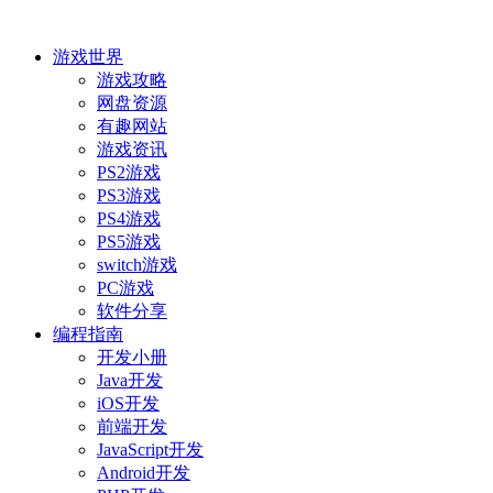
游戏世界
游戏攻略
网盘资源
有趣网站
游戏资讯
PS2游戏
PS3游戏
PS4游戏
PS5游戏
switch游戏
PC游戏
软件分享
编程指南
开发小册
Java开发
iOS开发
前端开发
JavaScript开发
Android开发