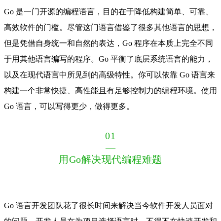
Go 是一门开源的编程语言，目的在于降低构建简单、可靠、
高效软件的门槛。尽管这门语言借鉴了很多其他语言的思想，
但是凭借自身统一和自然的表达，Go 程序在本质上完全不同
于用其他语言编写的程序。Go 平衡了底层系统语言的能力，
以及在现代语言中所见到的高级特性。你可以依靠 Go 语言来
构建一个非常快捷、高性能且有足够控制力的编程环境。使用
Go 语言，可以写得更少，做得更多。
01
—
用Go解决现代编程难题
Go 语言开发团队花了很长时间来解决当今软件开发人员面对