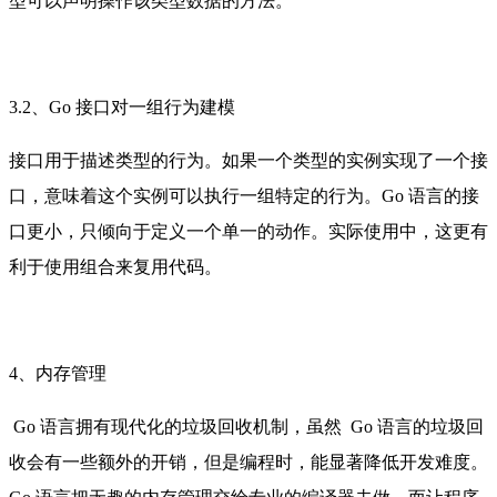
型可以声明操作该类型数据的方法。
3.2、Go 接口对一组行为建模
接口用于描述类型的行为。如果一个类型的实例实现了一个接
口，意味着这个实例可以执行一组特定的行为。Go 语言的接
口更小，只倾向于定义一个单一的动作。实际使用中，这更有
利于使用组合来复用代码。
4、内存管理
Go 语言拥有现代化的垃圾回收机制，虽然 Go 语言的垃圾回
收会有一些额外的开销，但是编程时，能显著降低开发难度。