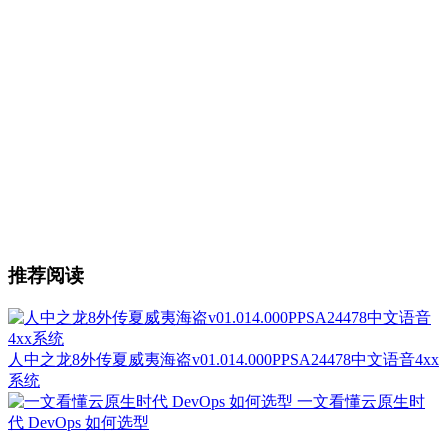
推荐阅读
人中之龙8外传夏威夷海盗v01.014.000PPSA24478中文语音4xx
系统
一文看懂云原生时
代 DevOps 如何选型