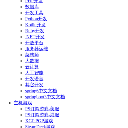
PHP开发
数据库
开发工具
Python开发
Kotlin开发
Ruby开发
.NET开发
开放平台
服务器运维
架构师
大数据
云计算
人工智能
开发语言
其它开发
spring6中文文档
springboot3中文文档
主机游戏
PS订阅游戏-美服
PS订阅游戏-港服
XGP PGP游戏
SteamDeck游戏