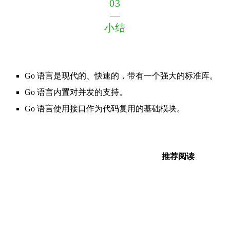
03
—
小结
Go 语言是现代的、快速的，带有一个强大的标准库。
Go 语言内置对并发的支持。
Go 语言使用接口作为代码复用的基础模块。
推荐阅读