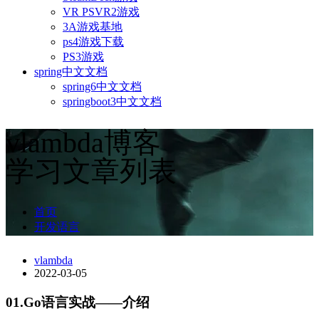
VR PSVR2游戏
3A游戏基地
ps4游戏下载
PS3游戏
spring中文文档
spring6中文文档
springboot3中文文档
vlambda博客
学习文章列表
首页
开发语言
vlambda
2022-03-05
01.Go语言实战——介绍