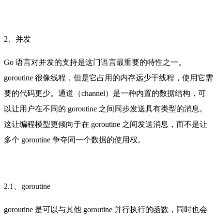
2、并发
Go 语言对并发的支持是这门语言最重要的特性之一。
goroutine 很像线程，但是它占用的内存远少于线程，使用它需
要的代码更少。通道（channel）是一种内置的数据结构，可
以让用户在不同的 goroutine 之间同步发送具有类型的消息。
这让编程模型更倾向于在 goroutine 之间发送消息，而不是让
多个 goroutine 争夺同一个数据的使用权。
2.1、goroutine
goroutine 是可以与其他 goroutine 并行执行的函数，同时也会