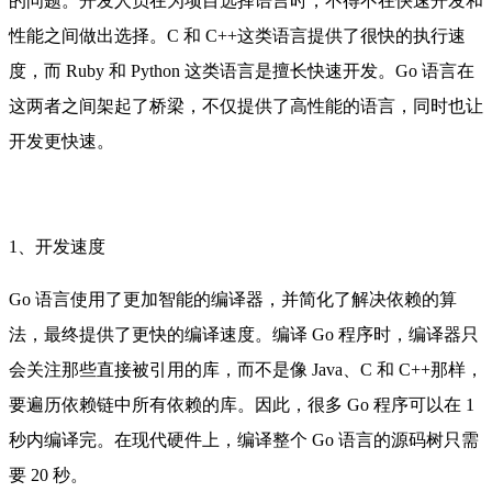
的问题。开发人员在为项目选择语言时，不得不在快速开发和
性能之间做出选择。C 和 C++这类语言提供了很快的执行速
度，而 Ruby 和 Python 这类语言是擅长快速开发。Go 语言在
这两者之间架起了桥梁，不仅提供了高性能的语言，同时也让
开发更快速。
1、开发速度
Go 语言使用了更加智能的编译器，并简化了解决依赖的算
法，最终提供了更快的编译速度。编译 Go 程序时，编译器只
会关注那些直接被引用的库，而不是像 Java、C 和 C++那样，
要遍历依赖链中所有依赖的库。因此，很多 Go 程序可以在 1
秒内编译完。在现代硬件上，编译整个 Go 语言的源码树只需
要 20 秒。