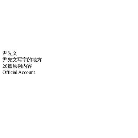
尹先文
尹先文写字的地方
26篇原创内容
Official Account