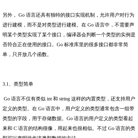
另外， Go 语言还具有独特的接口实现机制，允许用户对行为
进行建模，而不是对类型进行建模。在 Go 语言中，不需要声
明某个类型实现了某个接口，编译器会判断一个类型的实例是
否符合正在使用的接口。Go 标准库里的很多接口都非常简
单，只开放几个函数。
3.1、类型简单
Go 语言不仅有类似 int 和 string 这样的内置类型，还支持用户
定义的类型。在 Go 语言中，用户定义的类型通常包含一组带
类型的字段，用于存储数据。Go 语言的用户定义的类型看起
来和 C 语言的结构很像，用起来也很相似。不过 Go 语言的类