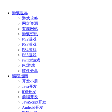
游戏世界
游戏攻略
网盘资源
有趣网站
游戏资讯
PS2游戏
PS3游戏
PS4游戏
PS5游戏
switch游戏
PC游戏
软件分享
编程指南
开发小册
Java开发
iOS开发
前端开发
JavaScript开发
Android开发