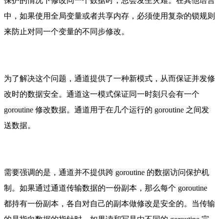
保护的情况下修改同一个数据时，总会发生灾难。在其他语言
中，如果使用全局变量或者共享内存，必须使用复杂的锁规则
来防止对同一个变量的不同步修改。
为了解决这个问题，通道提供了一种新模式，从而保证并发修
改时的数据安全。通道这一模式保证同一时刻只会有一个
goroutine 修改数据。通道用于在几个运行的 goroutine 之间发
送数据。
需要强调的是，通道并不提供跨 goroutine 的数据访问保护机
制。如果通过通道传输数据的一份副本，那么每个 goroutine
都持有一份副本，各自对自己的副本做修改是安全的。当传输