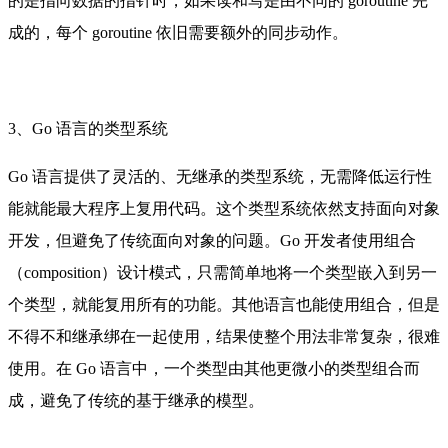
的是指向数据的指针时，如果读和写是由不同的 goroutine 完
成的，每个 goroutine 依旧需要额外的同步动作。
3、Go 语言的类型系统
Go 语言提供了灵活的、无继承的类型系统，无需降低运行性
能就能最大程序上复用代码。这个类型系统依然支持面向对象
开发，但避免了传统面向对象的问题。Go 开发者使用组合
（composition）设计模式，只需简单地将一个类型嵌入到另一
个类型，就能复用所有的功能。其他语言也能使用组合，但是
不得不和继承绑在一起使用，结果使整个用法非常复杂，很难
使用。在 Go 语言中，一个类型由其他更微小的类型组合而
成，避免了传统的基于继承的模型。