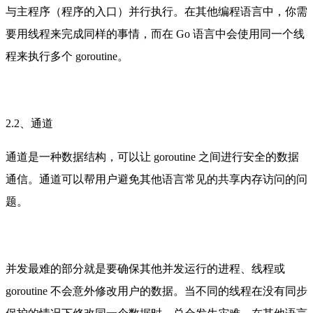
与主程序（程序的入口）并行执行。在其他编程语言中，你需
要用线程来完成同样的事情，而在 Go 语言中会使用同一个线
程来执行多个 goroutine。
2.2、通道
通道是一种数据结构，可以让 goroutine 之间进行安全的数据
通信。通道可以帮用户避免其他语言常见的共享内存访问的问
题。
并发最难的部分就是要确保其他并发运行的进程、线程或
goroutine 不会意外修改用户的数据。当不同的线程在没有同步