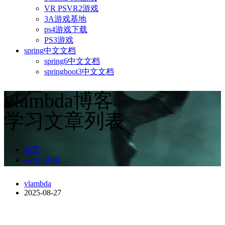
VR PSVR2游戏
3A游戏基地
ps4游戏下载
PS3游戏
spring中文文档
spring6中文文档
springboot3中文文档
vlambda博客
学习文章列表
首页
switch游戏
vlambda
2025-08-27