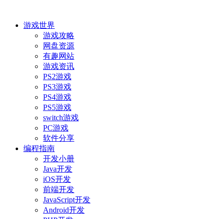
游戏世界
游戏攻略
网盘资源
有趣网站
游戏资讯
PS2游戏
PS3游戏
PS4游戏
PS5游戏
switch游戏
PC游戏
软件分享
编程指南
开发小册
Java开发
iOS开发
前端开发
JavaScript开发
Android开发