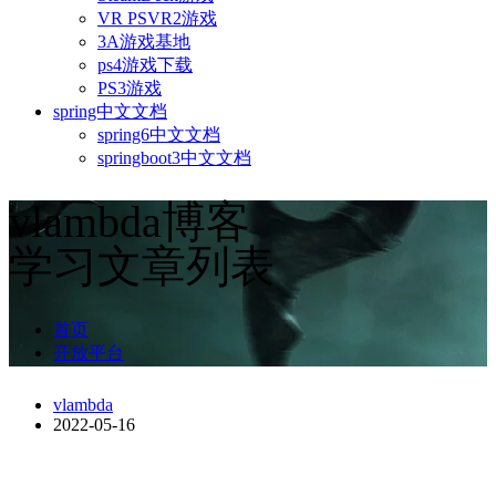
VR PSVR2游戏
3A游戏基地
ps4游戏下载
PS3游戏
spring中文文档
spring6中文文档
springboot3中文文档
vlambda博客
学习文章列表
首页
开放平台
vlambda
2022-05-16