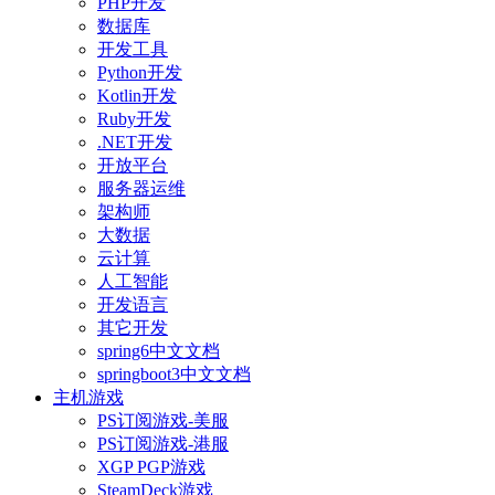
PHP开发
数据库
开发工具
Python开发
Kotlin开发
Ruby开发
.NET开发
开放平台
服务器运维
架构师
大数据
云计算
人工智能
开发语言
其它开发
spring6中文文档
springboot3中文文档
主机游戏
PS订阅游戏-美服
PS订阅游戏-港服
XGP PGP游戏
SteamDeck游戏