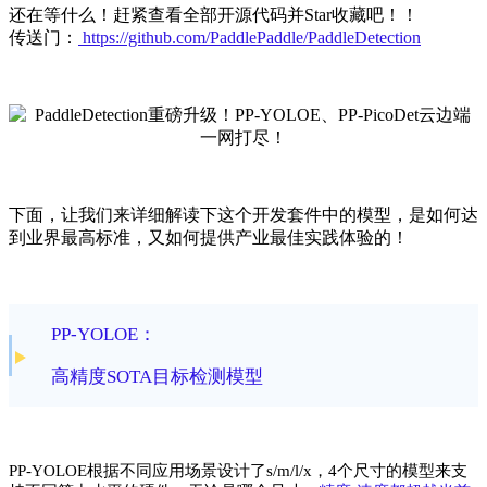
还在等什么！赶紧查看全部开源代码并Star收藏吧！！
传送门：
https://github.com/PaddlePaddle/PaddleDetection
下面，让我们来详细解读下这个开发套件中的模型，是如何达
到业界最高标准，又如何提供产业最佳实践体验的！
PP-YOLOE：
高精度SOTA目标检测模型
PP-YOLOE根据不同应用场景设计了s/m/l/x，4个尺寸的模型来支