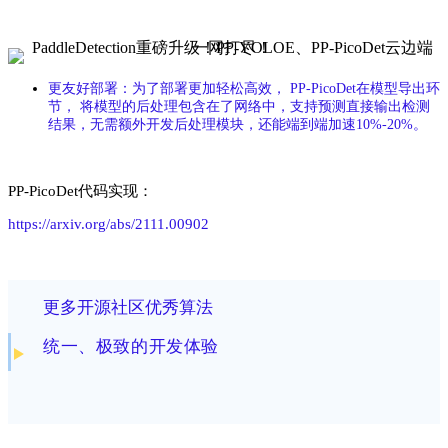
更友好部署
：
为了部署更加轻松高效， PP-PicoDet在模型导出环
节， 将模型的后处理包含在了网络中，支持预测直接输出检测
结果，无需额外开发后处理模块，还能端到端加速10%-20%。
PP-PicoDet代码实现：
https://arxiv.org/abs/2111.00902
更多开源社区优秀算法
统一、极致的开发体验