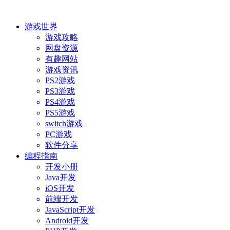
游戏世界
游戏攻略
网盘资源
有趣网站
游戏资讯
PS2游戏
PS3游戏
PS4游戏
PS5游戏
switch游戏
PC游戏
软件分享
编程指南
开发小册
Java开发
iOS开发
前端开发
JavaScript开发
Android开发