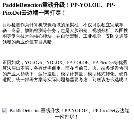
PaddleDetection重磅升级！PP-YOLOE、PP-
PicoDet云边端一网打尽！
目标检测作为计算机视觉领域的顶梁柱，不仅可以独立完成车
辆、商品、缺陷检测等任务，也是人脸识别、视频分析、以图搜
图等复合技术的核心模块，在自动驾驶、工业视觉、安防交通等
领域的商业价值有目共睹。
正因如此，YOLOv5、YOLOX、PP-YOLOE、PP-PicoDet等优秀
算法层出不穷，各有优劣侧重。而在当前云、边、端多场景协同
的产业大趋势下，运行速度、模型计算量、模型格式转化、硬件
适配、统一部署方案等实际问题都需要考虑，到底该怎么选呢？