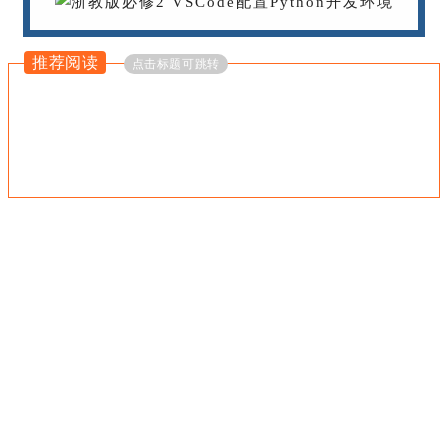
推荐阅读
点击标题可跳转