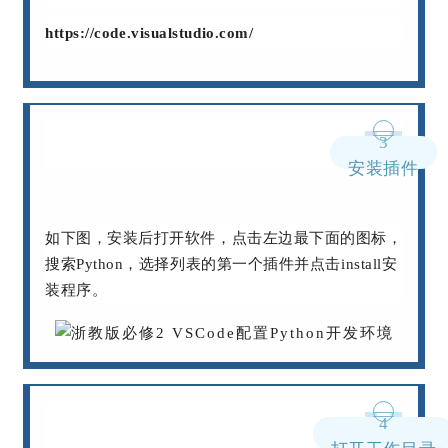
https://code.visualstudio.com/
3
安装插件
如下图，安装后打开软件，点击左边最下面的图标，
搜索Python，选择列表的第一个插件并点击install安
装程序。
4