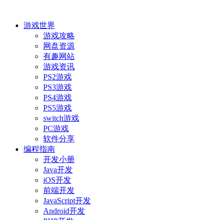
游戏世界
游戏攻略
网盘资源
有趣网站
游戏资讯
PS2游戏
PS3游戏
PS4游戏
PS5游戏
switch游戏
PC游戏
软件分享
编程指南
开发小册
Java开发
iOS开发
前端开发
JavaScript开发
Android开发