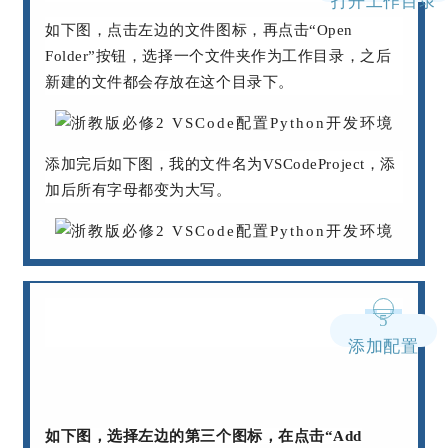
打开工作目录
如下图，点击左边的文件图标，再点击“Open
Folder”按钮，选择一个文件夹作为工作目录，之后
新建的文件都会存放在这个目录下。
添加完后如下图，我的文件名为VSCodeProject，添
加后所有字母都变为大写。
5
添加配置
如下图，选择左边的第三个图标，在点击“Add