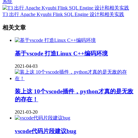
系统
T3 出行 Apache Kyuubi Flink SQL Engine 设计和相关实践
相关文章
基于vscode 打造Linux C++编码环境
2021-04-03
装上这 10个vscode插件，python才真的是无敌
的存在！
2021-03-20
vscode代码片段建议bug