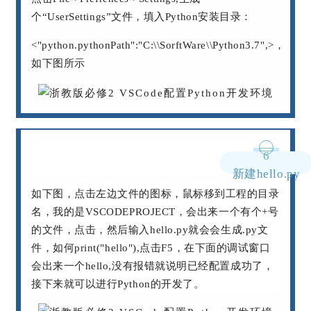
个“UserSettings”文件，
填入Python安装目录：
<"python.pythonPath":"C:\\SorftWare\\Python3.7",>，
如下图所示
6
新建hello.py
如下图，点击左边文件的图标，鼠标移到工程的目录
名，我的是VSCODEPROJECT，会出来一个有个+号
的文件，点击，然后输入hello.py就会会生成.py文
件，如何print("hello"),点击F5，在下面的调试窗口
会出来一个hello,没有报错就说明已经配置成功了，
接下来就可以进行Python的开发了。