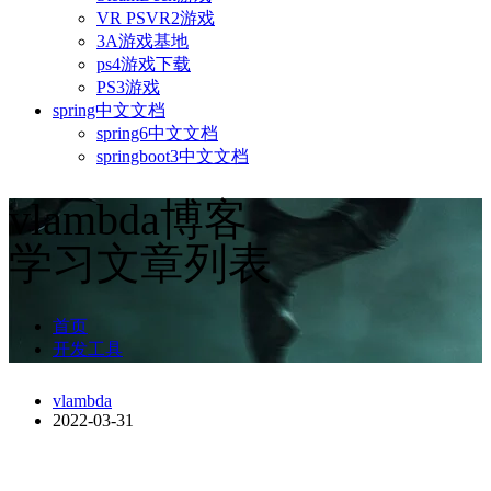
VR PSVR2游戏
3A游戏基地
ps4游戏下载
PS3游戏
spring中文文档
spring6中文文档
springboot3中文文档
vlambda博客
学习文章列表
首页
开发工具
vlambda
2022-03-31