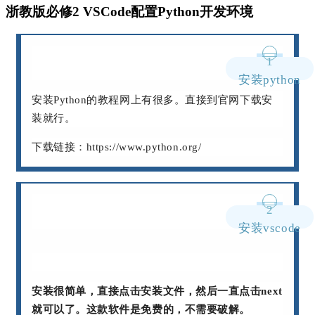
浙教版必修2 VSCode配置Python开发环境
1
安装python
安装Python的教程网上有很多。直接到官网下载安
装就行。
下载链接：
https://www.python.org/
2
安装vscode
安装很简单，直接点击安装文件，然后一直点击next
就可以了。这款软件是免费的，不需要破解。