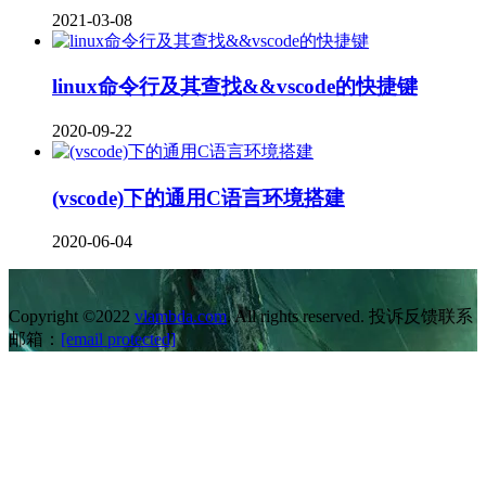
2021-03-08
linux命令行及其查找&&vscode的快捷键
2020-09-22
(vscode)下的通用C语言环境搭建
2020-06-04
Copyright ©2022
vlambda.com
. All rights reserved. 投诉反馈联系
邮箱：
[email protected]