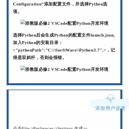
Configuration”添加配置文件，并选择Python选
项。
选择Python后会生成Python的配置文件launch.json,
加入Python的安装目录：
<"pythonPath":"C:\\SorftWare\\Python3.7",>，记
得是双斜杆，否则会报错。
5
添加用户设置
点击File->Prefrences->Settings,生成一