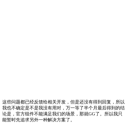
这些问题都已经反馈给相关开发，但是还没有得到回复，所以
我也不确定是不是我没有用对，万一等了半个月最后得到的结
论是，官方组件不能满足我们的场景，那就GG了。所以我只
能暂时先追求另外一种解决方案了。