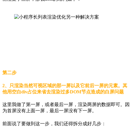
第二步
2、只渲染当然可视区域的那一屏以及它前后一屏的元素。其
他用空白div占位来省去渲染过多DOM节点造成的白屏问题
这里我做了第一屏，或者最后一屏，渲染两屏的数据即可。因
为首屏没有上面一屏，最后一屏没有下一屏。
前面说了要做到这一步，我们还得拆分成好几步：