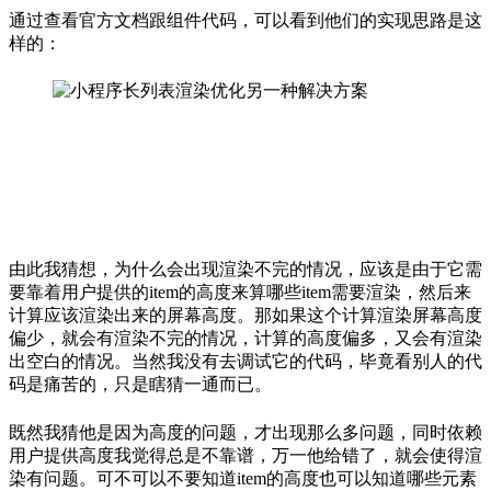
通过查看官方文档跟组件代码，可以看到他们的实现思路是这
样的：
由此我猜想，为什么会出现渲染不完的情况，应该是由于它需
要靠着用户提供的item的高度来算哪些item需要渲染，然后来
计算应该渲染出来的屏幕高度。那如果这个计算渲染屏幕高度
偏少，就会有渲染不完的情况，计算的高度偏多，又会有渲染
出空白的情况。当然我没有去调试它的代码，毕竟看别人的代
码是痛苦的，只是瞎猜一通而已。
既然我猜他是因为高度的问题，才出现那么多问题，同时依赖
用户提供高度我觉得总是不靠谱，万一他给错了，就会使得渲
染有问题。可不可以不要知道item的高度也可以知道哪些元素