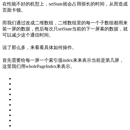
在性能不好的机型上，setState就会占用很长的时间，从而造成
页面卡顿。
而我们通过改成二维数组，二维数组里的每一个子数组都用来
装一屏的数据，然后每次只setState当前的下一屏幕的数据，就
可以减少这个通信时间。
说了那么多，来看看具体如何操作。
首先需要给每一屏一个索引值index来来表示当前是第几屏，
这里我们用wholePageIndex来表示。