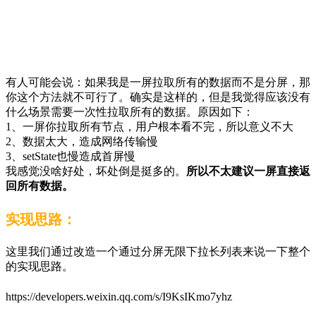
有人可能会说：如果我是一屏拉取所有的数据而不是分屏，那
你这个方法就不可行了。确实是这样的，但是我觉得应该没有
什么场景需要一次性拉取所有的数据。原因如下：
1、一屏你拉取所有节点，用户根本看不完，所以意义不大
2、数据太大，造成网络传输慢
3、setState也慢造成首屏慢
我感觉没啥好处，坏处倒是挺多的。
所以不太建议一屏直接返
回所有数据。
实现思路：
这里我们通过改造一个通过分屏无限下拉长列表来说一下整个
的实现思路。
https://developers.weixin.qq.com/s/I9KsIKmo7yhz