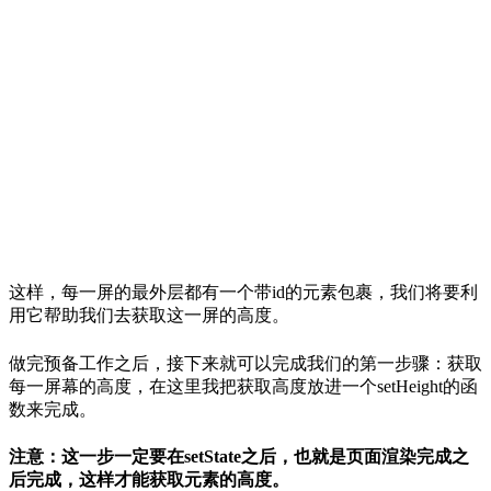
这样，每一屏的最外层都有一个带id的元素包裹，我们将要利
用它帮助我们去获取这一屏的高度。
做完预备工作之后，接下来就可以完成我们的第一步骤：获取
每一屏幕的高度，在这里我把获取高度放进一个setHeight的函
数来完成。
注意：这一步一定要在setState之后，也就是页面渲染完成之
后完成，这样才能获取元素的高度。