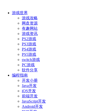
游戏世界
游戏攻略
网盘资源
有趣网站
游戏资讯
PS2游戏
PS3游戏
PS4游戏
PS5游戏
switch游戏
PC游戏
软件分享
编程指南
开发小册
Java开发
iOS开发
前端开发
JavaScript开发
Android开发