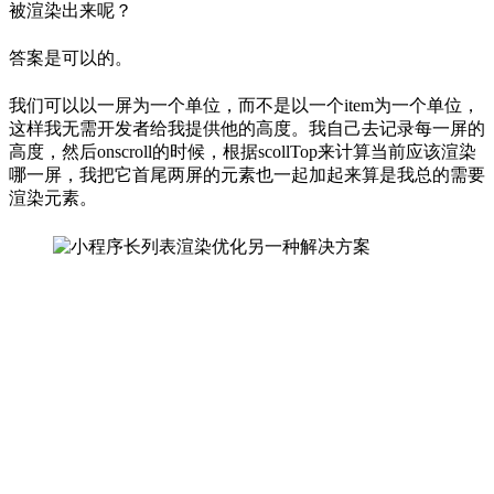
被渲染出来呢？
答案是可以的。
我们可以以一屏为一个单位，而不是以一个item为一个单位，
这样我无需开发者给我提供他的高度。我自己去记录每一屏的
高度，然后onscroll的时候，根据scollTop来计算当前应该渲染
哪一屏，我把它首尾两屏的元素也一起加起来算是我总的需要
渲染元素。