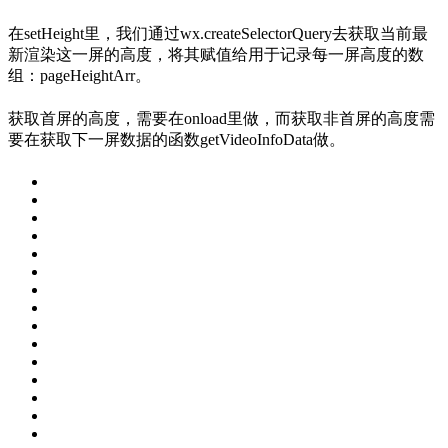
在setHeight里，我们通过wx.createSelectorQuery去获取当前最
新渲染这一屏的高度，将其赋值给用于记录每一屏高度的数
组：pageHeightArr。
获取首屏的高度，需要在onload里做，而获取非首屏的高度需
要在获取下一屏数据的函数getVideoInfoData做。