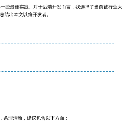
供一些最佳实践。对于后端开发而言，我选择了当前被行业大
，总结出本文以飨开发者。
要，条理清晰，建议包含以下方面：