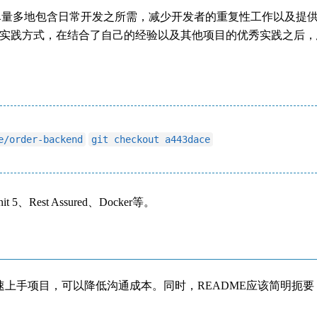
尽量多地包含日常开发之所需，减少开发者的重复性工作以及提
基础性的实践方式，在结合了自己的经验以及其他项目的优秀实践之后
e/order-backend
git checkout a443dace
5、Rest Assured、Docker等。
速上手项目，可以降低沟通成本。同时，README应该简明扼