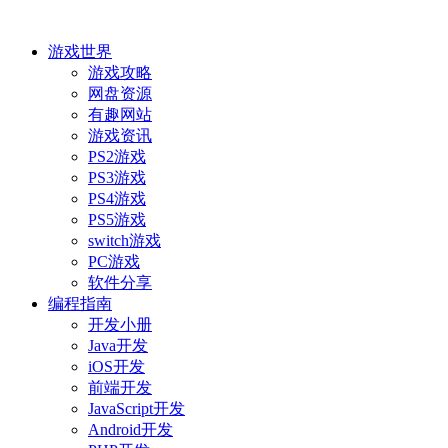
游戏世界
游戏攻略
网盘资源
有趣网站
游戏资讯
PS2游戏
PS3游戏
PS4游戏
PS5游戏
switch游戏
PC游戏
软件分享
编程指南
开发小册
Java开发
iOS开发
前端开发
JavaScript开发
Android开发