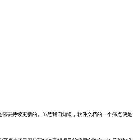
是需要持续更新的。虽然我们知道，软件文档的一个痛点便是