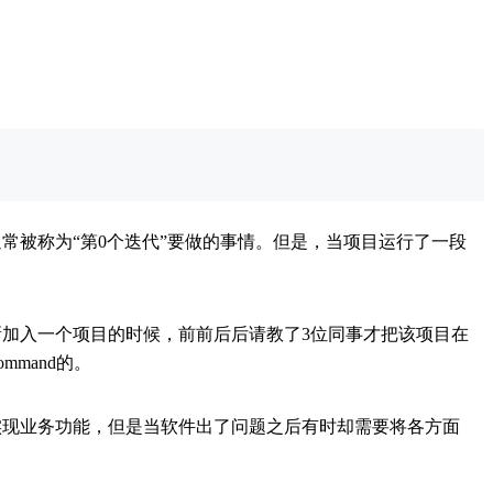
常被称为“第0个迭代”要做的事情。但是，当项目运行了一段
加入一个项目的时候，前前后后请教了3位同事才把该项目在
mand的。
实现业务功能，但是当软件出了问题之后有时却需要将各方面