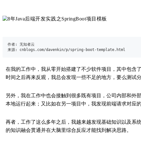
作者
: 无知者云
来源
: cnblogs.com/davenkin/p/spring-boot-template.html
在我的工作中，我从零开始搭建了不少软件项目，其中包含了
时间之后再来反观，我总会发现一些不足的地方，要么测试
另外，我在工作中也会接触到很多既有项目，公司内部和外部
本地运行起来；又比如在另一项目中，我发现前端请求对应的Jav
再者，工作了这么多年之后，我越来越发现基础知识以及系
的知识融会贯通并在大脑里综合反应才能找到解决思路。