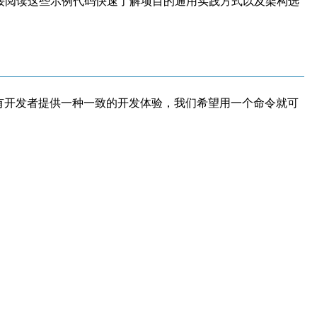
接阅读这些示例代码快速了解项目的通用实践方式以及架构选
所有开发者提供一种一致的开发体验，我们希望用一个命令就可