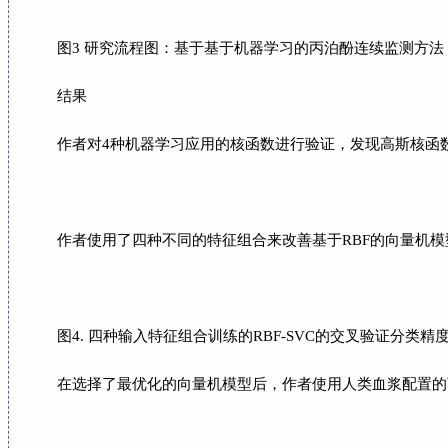
图3 研究流程图：基于基于机器学习的丙泊酚连续监测方法
结果
作者对4种机器学习应用的核函数进行验证，发现高斯核函数（Radia
作者使用了四种不同的特征组合来改善基于RBF的向量机
图4. 四种输入特征组合训练的RBF-SVC的交叉验证分类精
在选择了最优化的向量机模型后，作者使用人类血浆配置的丙