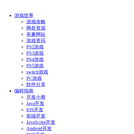
游戏世界
游戏攻略
网盘资源
有趣网站
游戏资讯
PS2游戏
PS3游戏
PS4游戏
PS5游戏
switch游戏
PC游戏
软件分享
编程指南
开发小册
Java开发
iOS开发
前端开发
JavaScript开发
Android开发