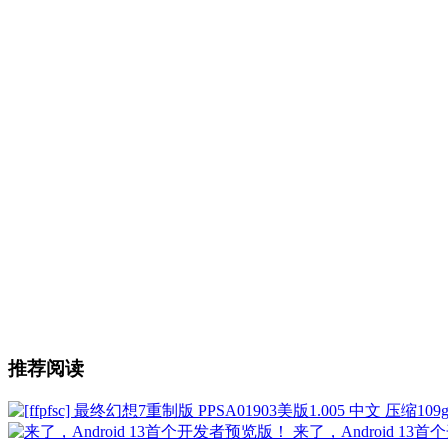
推荐阅读
来了，Android 1