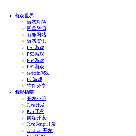
游戏世界
游戏攻略
网盘资源
有趣网站
游戏资讯
PS2游戏
PS3游戏
PS4游戏
PS5游戏
switch游戏
PC游戏
软件分享
编程指南
开发小册
Java开发
iOS开发
前端开发
JavaScript开发
Android开发