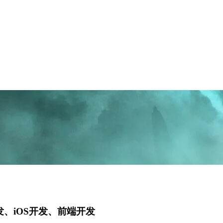
开发、iOS开发、前端开发