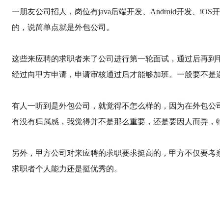
一朋友公司招人，岗位有java后端开发、Android开发
的，说简单点就是外包公司。
这些来应聘的求职者来了公司进行第一轮面试，通过后再到
经过向甲方申请，申请审核通过后才能够加班。一般要不是
有人一听到是外包公司，就觉得不怎么样的，因为在外包公
有没有归属感，我觉得并不是那么重要，还是要因人而异，
另外，甲方公司对来应聘的求职要求挺高的，甲方不仅要考
求职者个人能力还是挺优秀的。