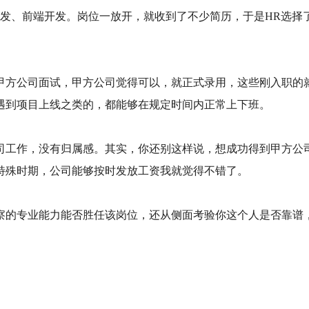
、iOS开发、前端开发。岗位一放开，就收到了不少简历，于是H
甲方公司面试，甲方公司觉得可以，就正式录用，这些刚入职的
遇到项目上线之类的，都能够在规定时间内正常上下班。
司工作，没有归属感。其实，你还别这样说，想成功得到甲方公
特殊时期，公司能够按时发放工资我就觉得不错了。
察的专业能力能否胜任该岗位，还从侧面考验你这个人是否靠谱