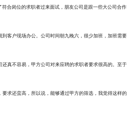
R选择了符合岗位的求职者过来面试，朋友公司是跟一些大公司合作
就到客户现场办公。公司时间朝九晚六，很少加班，加班需要
司还真不容易，甲方公司对来应聘的求职者要求很高的。至于
，要求还蛮高，所以说，能够通过甲方的筛选，我觉得这样的