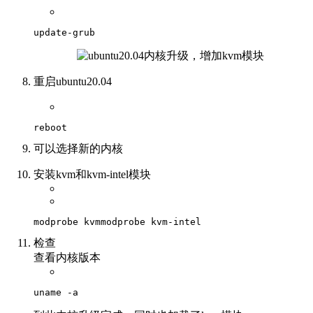
update
-grub
重启ubuntu20.04
reboot
可以选择新的内核
安装kvm和kvm-intel模块
modprobe
 kvm
modprobe kvm-intel
检查
查看内核版本
uname
 -a