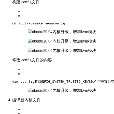
构建.config文件
cd
 /opt/kvm
make menuconfig
修改.config文件的内容
vim
 .config
将CONFIG_SYSTEM_TRUSTED_KEYS这个字段置为空
编译新内核文件