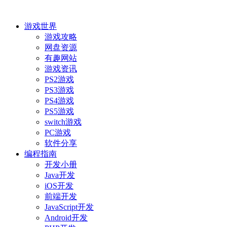
游戏世界
游戏攻略
网盘资源
有趣网站
游戏资讯
PS2游戏
PS3游戏
PS4游戏
PS5游戏
switch游戏
PC游戏
软件分享
编程指南
开发小册
Java开发
iOS开发
前端开发
JavaScript开发
Android开发