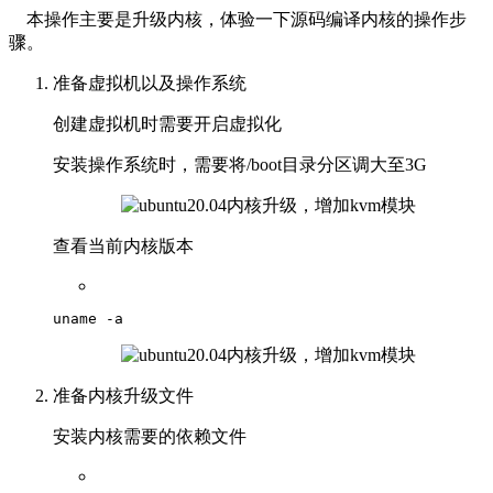
本操作主要是升级内核，体验一下源码编译内核的操作步
骤。
准备虚拟机以及操作系统
创建虚拟机时需要开启虚拟化
安装操作系统时，需要将/boot目录分区调大至3G
查看当前内核版本
uname
 -a
准备内核升级文件
安装内核需要的依赖文件