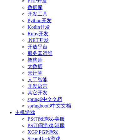
PHP开发
数据库
开发工具
Python开发
Kotlin开发
Ruby开发
.NET开发
开放平台
服务器运维
架构师
大数据
云计算
人工智能
开发语言
其它开发
spring6中文文档
springboot3中文文档
主机游戏
PS订阅游戏-美服
PS订阅游戏-港服
XGP PGP游戏
SteamDeck游戏