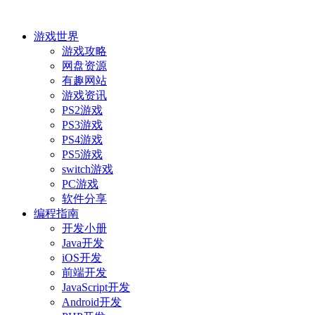
游戏世界
游戏攻略
网盘资源
有趣网站
游戏资讯
PS2游戏
PS3游戏
PS4游戏
PS5游戏
switch游戏
PC游戏
软件分享
编程指南
开发小册
Java开发
iOS开发
前端开发
JavaScript开发
Android开发