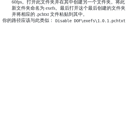
60fps。打开此文件夹并在其中创建另一个文件夹。将此
新文件夹命名为 exefs。最后打开这个最后创建的文件夹
并将相应的 .pchtxt 文件粘贴到其中。
你的路径应该与此类似：
Disable DOF\exefs\1.0.1.pchtxt