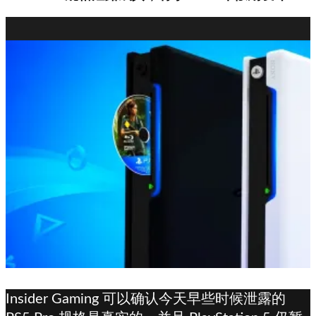
Insider Gaming 可以确认今天早些时候泄露的