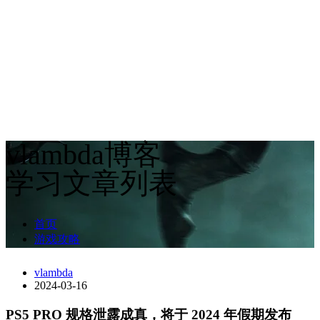
vlambda博客
学习文章列表
首页
游戏攻略
vlambda
2024-03-16
PS5 PRO 规格泄露成真，将于 2024 年假期发布