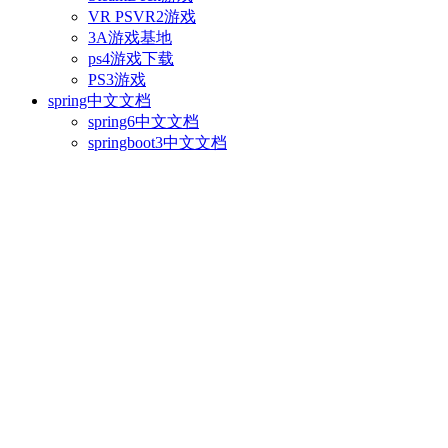
VR PSVR2游戏
3A游戏基地
ps4游戏下载
PS3游戏
spring中文文档
spring6中文文档
springboot3中文文档