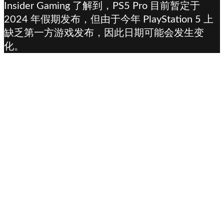
Insider Gaming 了解到，PS5 Pro 目前暂定于
2024 年假期发布，但由于今年 PlayStation 5 上
缺乏第一方游戏发布，因此日期可能会发生变
化。