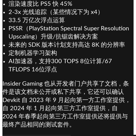
渲染速度比 PS5 快 45%
2-3x 光线追踪（某些情况下为 x4）
33.5 万亿次浮点运算
PSSR（PlayStation Spectral Super Resolution
Upscaling）升级/抗锯齿解决方案
未来的 SDK 版本计划支持高达 8K 的分辨率
定制机器学习架构
AI加速器，支持300 TOPS 8位计算/67
TFLOPS 16位浮点
Insider Gaming 也从开发者门户共享了文档，条
件是该文档未公开或私下共享，它还可以确认
Devkit 自 2023 年 9 月起向第一方工作室提供，
自 2024 年 1 月起向第三方工作室提供，自
2024 年春季起向第三方工作室提供还将提供与
最终产品相同的测试套件。