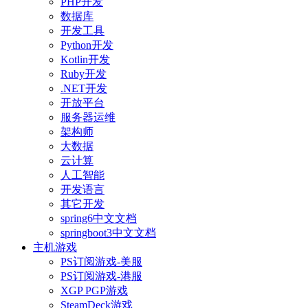
PHP开发
数据库
开发工具
Python开发
Kotlin开发
Ruby开发
.NET开发
开放平台
服务器运维
架构师
大数据
云计算
人工智能
开发语言
其它开发
spring6中文文档
springboot3中文文档
主机游戏
PS订阅游戏-美服
PS订阅游戏-港服
XGP PGP游戏
SteamDeck游戏