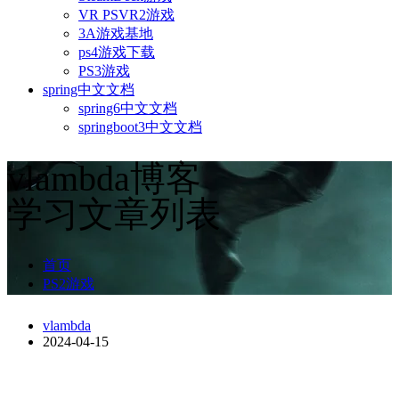
VR PSVR2游戏
3A游戏基地
ps4游戏下载
PS3游戏
spring中文文档
spring6中文文档
springboot3中文文档
vlambda博客
学习文章列表
首页
PS2游戏
vlambda
2024-04-15