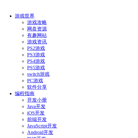
游戏世界
游戏攻略
网盘资源
有趣网站
游戏资讯
PS2游戏
PS3游戏
PS4游戏
PS5游戏
switch游戏
PC游戏
软件分享
编程指南
开发小册
Java开发
iOS开发
前端开发
JavaScript开发
Android开发