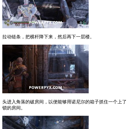
拉动链条，把横杆降下来，然后再下一层楼。
头进入角落的破房间，以便能够用诺尼尔的箱子抓住一个上了
锁的房间。