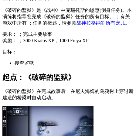
《破碎的监狱》是《战神》中克瑞托斯的恩惠(侧身任务)。本
演练将指导您完成《破碎的监狱》任务的所有目标。 ；有关
游戏中所有 ；任务的概述，请参阅
战神拉格纳罗所有宠儿
。
要求： ；完成主要故事
奖励： ；3000 Kratos XP，1000 Freya XP
目标：
搜查监狱
起点：《破碎的监狱》
《破碎的监狱》在完成故事后，在尼夫海姆的乌鸦树上穿过新
建造的桥梁时自动启动。