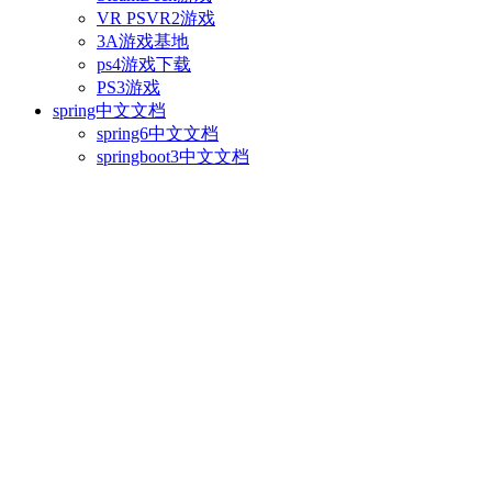
VR PSVR2游戏
3A游戏基地
ps4游戏下载
PS3游戏
spring中文文档
spring6中文文档
springboot3中文文档