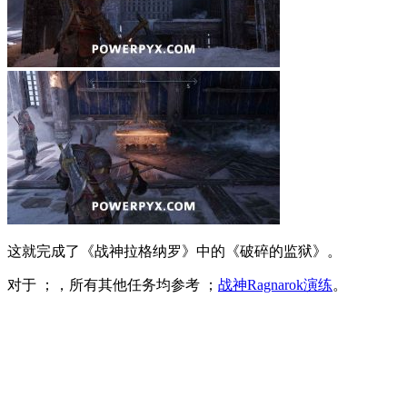
这就完成了《战神拉格纳罗》中的《破碎的监狱》。
对于 ；，所有其他任务均参考 ；
战神Ragnarok演练
。