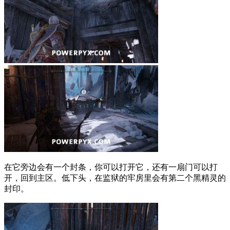
在它旁边会有一个封条，你可以打开它，还有一扇门可以打
开，回到主区。低下头，在监狱的牢房里会有第二个黑精灵的
封印。