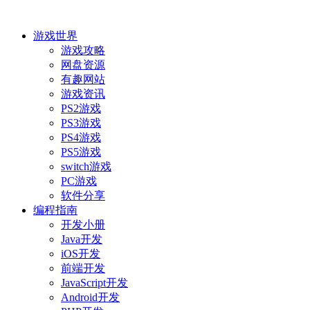
游戏世界
游戏攻略
网盘资源
有趣网站
游戏资讯
PS2游戏
PS3游戏
PS4游戏
PS5游戏
switch游戏
PC游戏
软件分享
编程指南
开发小册
Java开发
iOS开发
前端开发
JavaScript开发
Android开发