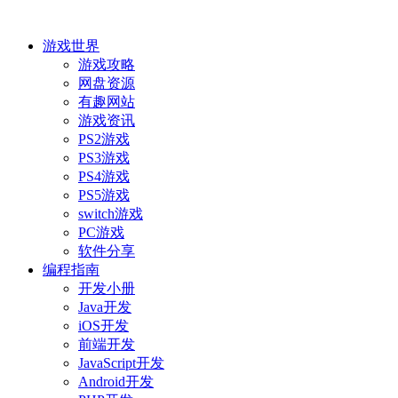
游戏世界
游戏攻略
网盘资源
有趣网站
游戏资讯
PS2游戏
PS3游戏
PS4游戏
PS5游戏
switch游戏
PC游戏
软件分享
编程指南
开发小册
Java开发
iOS开发
前端开发
JavaScript开发
Android开发