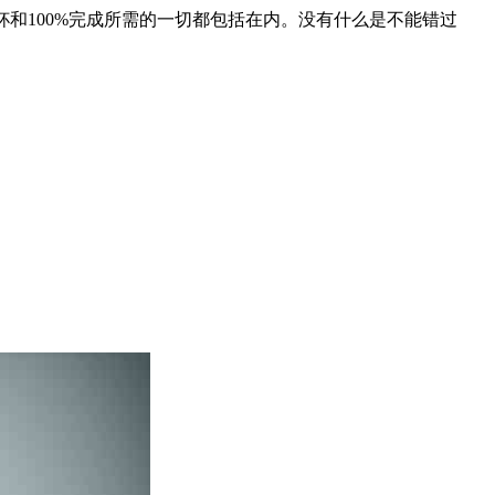
收藏品。奖杯和100%完成所需的一切都包括在内。没有什么是不能错过