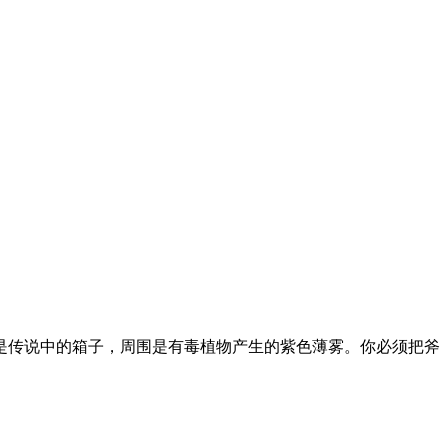
。
是传说中的箱子，周围是有毒植物产生的紫色薄雾。你必须把斧