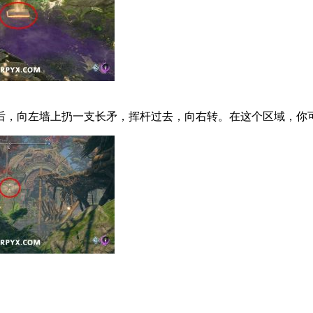
，向左墙上扔一支长矛，挥杆过去，向右转。在这个区域，你可以