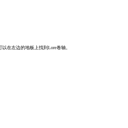
在左边的地板上找到Lore卷轴。