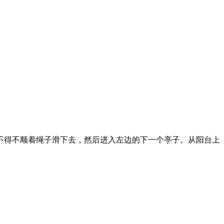
不得不顺着绳子滑下去，然后进入左边的下一个亭子。从阳台上