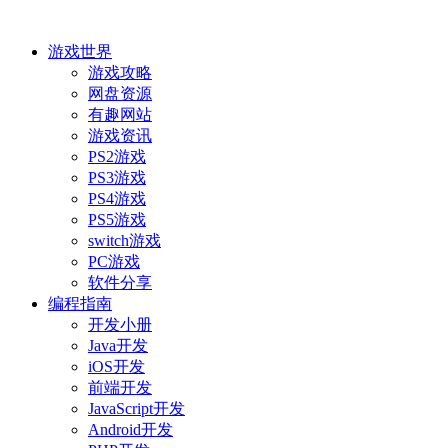
游戏世界
游戏攻略
网盘资源
有趣网站
游戏资讯
PS2游戏
PS3游戏
PS4游戏
PS5游戏
switch游戏
PC游戏
软件分享
编程指南
开发小册
Java开发
iOS开发
前端开发
JavaScript开发
Android开发