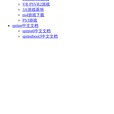
VR PSVR2游戏
3A游戏基地
ps4游戏下载
PS3游戏
spring中文文档
spring6中文文档
springboot3中文文档