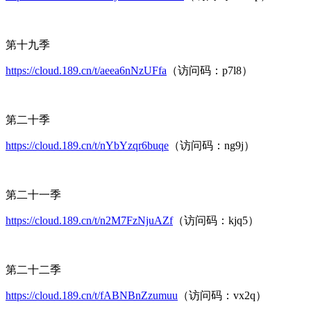
第十九季
https://cloud.189.cn/t/aeea6nNzUFfa
（访问码：p7l8）
第二十季
https://cloud.189.cn/t/nYbYzqr6buqe
（访问码：ng9j）
第二十一季
https://cloud.189.cn/t/n2M7FzNjuAZf
（访问码：kjq5）
第二十二季
https://cloud.189.cn/t/fABNBnZzumuu
（访问码：vx2q）