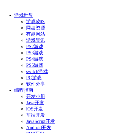
游戏世界
游戏攻略
网盘资源
有趣网站
游戏资讯
PS2游戏
PS3游戏
PS4游戏
PS5游戏
switch游戏
PC游戏
软件分享
编程指南
开发小册
Java开发
iOS开发
前端开发
JavaScript开发
Android开发