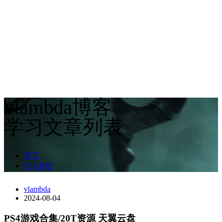
vlambda博客
学习文章列表
首页
PS4游戏
vlambda
2024-08-04
PS4游戏合集/20T资源 天翼云盘