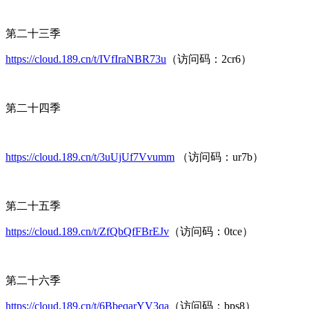
第二十三季
https://cloud.189.cn/t/IVfIraNBR73u
（访问码：2cr6）
第二十四季
https://cloud.189.cn/t/3uUjUf7Vvumm
（访问码：ur7b）
第二十五季
https://cloud.189.cn/t/ZfQbQfFBrEJv
（访问码：0tce）
第二十六季
https://cloud.189.cn/t/6BbeqarYV3qa
（访问码：bps8）