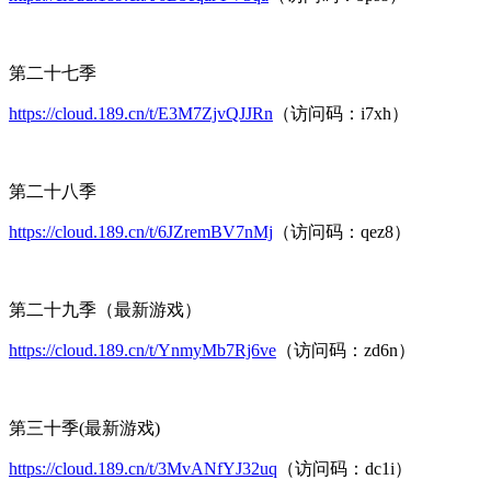
第二十七季
https://cloud.189.cn/t/E3M7ZjvQJJRn
（访问码：i7xh）
第二十八季
https://cloud.189.cn/t/6JZremBV7nMj
（访问码：qez8）
第二十九季（最新游戏）
https://cloud.189.cn/t/YnmyMb7Rj6ve
（访问码：zd6n）
第三十季(最新游戏)
https://cloud.189.cn/t/3MvANfYJ32uq
（访问码：dc1i）