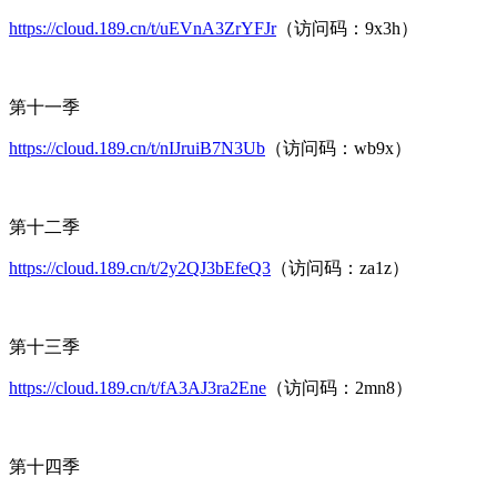
https://cloud.189.cn/t/uEVnA3ZrYFJr
（访问码：9x3h）
第十一季
https://cloud.189.cn/t/nIJruiB7N3Ub
（访问码：wb9x）
第十二季
https://cloud.189.cn/t/2y2QJ3bEfeQ3
（访问码：za1z）
第十三季
https://cloud.189.cn/t/fA3AJ3ra2Ene
（访问码：2mn8）
第十四季