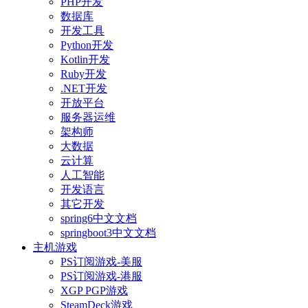
PHP开发
数据库
开发工具
Python开发
Kotlin开发
Ruby开发
.NET开发
开放平台
服务器运维
架构师
大数据
云计算
人工智能
开发语言
其它开发
spring6中文文档
springboot3中文文档
主机游戏
PS订阅游戏-美服
PS订阅游戏-港服
XGP PGP游戏
SteamDeck游戏