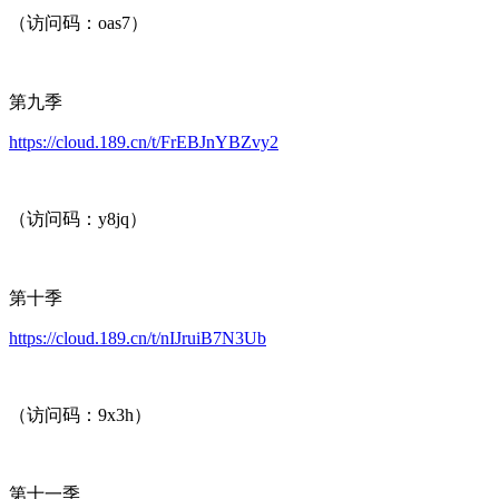
（访问码：oas7）
第九季
https://cloud.189.cn/t/FrEBJnYBZvy2
（访问码：y8jq）
第十季
https://cloud.189.cn/t/nIJruiB7N3Ub
（访问码：9x3h）
第十一季