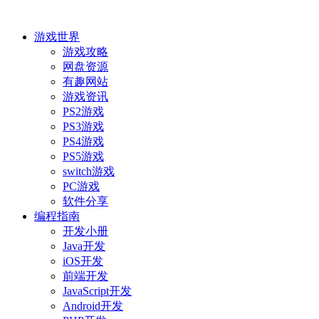
游戏世界
游戏攻略
网盘资源
有趣网站
游戏资讯
PS2游戏
PS3游戏
PS4游戏
PS5游戏
switch游戏
PC游戏
软件分享
编程指南
开发小册
Java开发
iOS开发
前端开发
JavaScript开发
Android开发