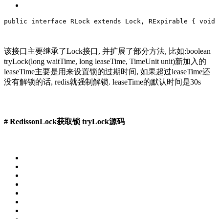
public
interface
RLock
extends
Lock
, 
RExpirable
{
void
该接口主要继承了Lock接口, 并扩展了部分方法, 比如:boolean
tryLock(long waitTime, long leaseTime, TimeUnit unit)新加入的
leaseTime主要是用来设置锁的过期时间, 如果超过leaseTime还
没有解锁的话, redis就强制解锁. leaseTime的默认时间是30s
# RedissonLock获取锁 tryLock源码