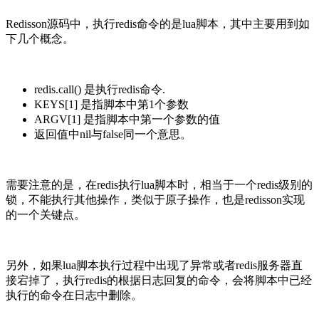
Redisson源码中，执行redis命令的是lua脚本，其中主要用到如
下几个概念。
redis.call() 是执行redis命令.
KEYS[1] 是指脚本中第1个参数
ARGV[1] 是指脚本中第一个参数的值
返回值中nil与false同一个意思。
需要注意的是，在redis执行lua脚本时，相当于一个redis级别的
锁，不能执行其他操作，类似于原子操作，也是redisson实现
的一个关键点。
另外，如果lua脚本执行过程中出现了异常或者redis服务器直
接宕掉了，执行redis的根据日志回复的命令，会将脚本中已经
执行的命令在日志中删除。