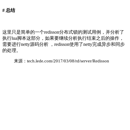
# 总结
这里只是简单的一个redisson分布式锁的测试用例，并分析了
执行lua脚本这部分，如果要继续分析执行结束之后的操作，
需要进行netty源码分析 ，redisson使用了netty完成异步和同步
的处理。
来源：tech.lede.com/2017/03/08/rd/server/Redisson