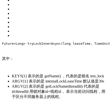
Future<Long> 
tryLockInnerAsync
(
long
 leaseTime, TimeUnit
其中：
KEYS[1] 表示的是 getName() ，代表的是锁名 test_lock
ARGV[1] 表示的是 internalLockLeaseTime 默认值是30s
ARGV[2] 表示的是 getLockName(threadId) 代表的是
id:threadId 用锁对象id+线程id， 表示当前访问线程，用
于区分不同服务器上的线程。