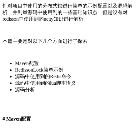
针对项目中使用的分布式锁进行简单的示例配置以及源码解
析，并列举源码中使用到的一些基础知识点，但是没有对
redisson中使用到的netty知识进行解析。
本篇主要是对以下几个方面进行了探索
Maven配置
RedissonLock简单示例
源码中使用到的Redis命令
源码中使用到的lua脚本语义
源码分析
# Maven配置