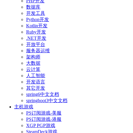
PHP开发
数据库
开发工具
Python开发
Kotlin开发
Ruby开发
.NET开发
开放平台
服务器运维
架构师
大数据
云计算
人工智能
开发语言
其它开发
spring6中文文档
springboot3中文文档
主机游戏
PS订阅游戏-美服
PS订阅游戏-港服
XGP PGP游戏
SteamDeck游戏