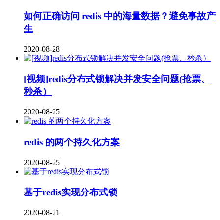
如何正确访问 redis 中的海量数据？避免事故产
生
2020-08-28
[视频]redis分布式锁解决并发安全问题(抢票、
秒杀）
2020-08-25
redis 的两个持久化方案
2020-08-25
基于redis实现分布式锁
2020-08-21