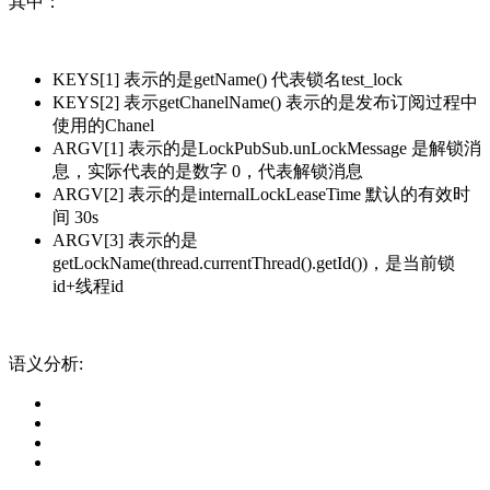
其中：
KEYS[1] 表示的是getName() 代表锁名test_lock
KEYS[2] 表示getChanelName() 表示的是发布订阅过程中
使用的Chanel
ARGV[1] 表示的是LockPubSub.unLockMessage 是解锁消
息，实际代表的是数字 0，代表解锁消息
ARGV[2] 表示的是internalLockLeaseTime 默认的有效时
间 30s
ARGV[3] 表示的是
getLockName(thread.currentThread().getId())，是当前锁
id+线程id
语义分析: