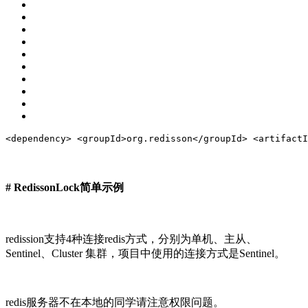
<
dependency
>
<
groupId
>
org.redisson
</
groupId
>
<
artifactI
# RedissonLock简单示例
redission支持4种连接redis方式，分别为单机、主从、
Sentinel、Cluster 集群，项目中使用的连接方式是Sentinel。
redis服务器不在本地的同学请注意权限问题。