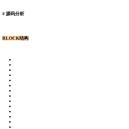
# 源码分析
RLOCK结构