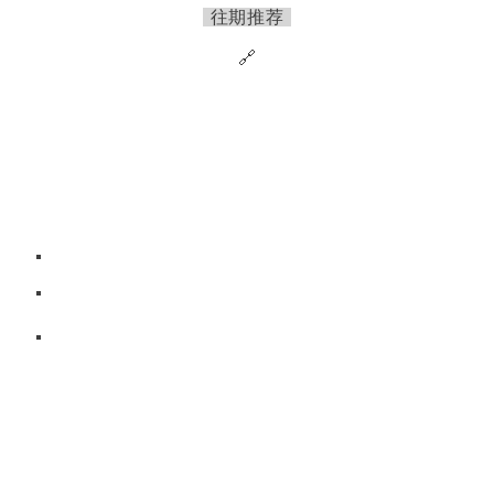
往期推荐
🔗