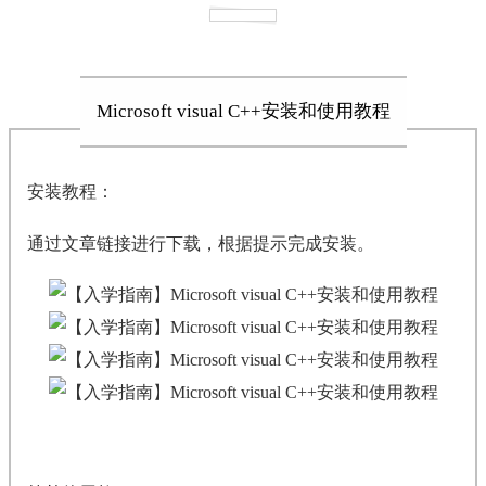
Microsoft visual C++安装和使用教程
安装教程：
通过文章链接进行下载，根据提示完成安装。