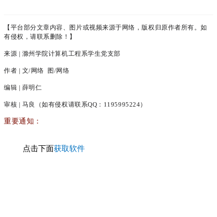
【平台部分文章内容、图片或视频来源于网络，版权归原作者所有。如
有侵权，请联系删除！】
来源 |
滁州学院计算机工程系学生党支部
作者 | 文/网络 图/网络
编辑 | 薛明仁
审核 | 马良（如有侵权请联系QQ：1195995224）
重要通知：
点击下面
获取软件