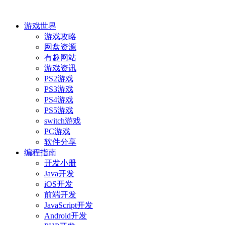
游戏世界
游戏攻略
网盘资源
有趣网站
游戏资讯
PS2游戏
PS3游戏
PS4游戏
PS5游戏
switch游戏
PC游戏
软件分享
编程指南
开发小册
Java开发
iOS开发
前端开发
JavaScript开发
Android开发