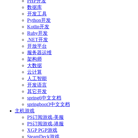
PHP开发
数据库
开发工具
Python开发
Kotlin开发
Ruby开发
.NET开发
开放平台
服务器运维
架构师
大数据
云计算
人工智能
开发语言
其它开发
spring6中文文档
springboot3中文文档
主机游戏
PS订阅游戏-美服
PS订阅游戏-港服
XGP PGP游戏
SteamDeck游戏