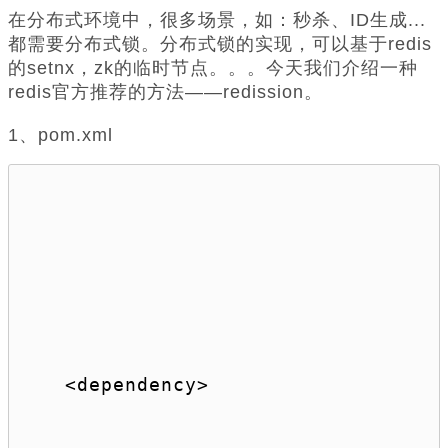
在分布式环境中，很多场景，如：秒杀、ID生成...
都需要分布式锁。分布式锁的实现，可以基于redis
的setnx，zk的临时节点。。。今天我们介绍一种
redis官方推荐的方法——redission。
1、pom.xml
<
dependency
>