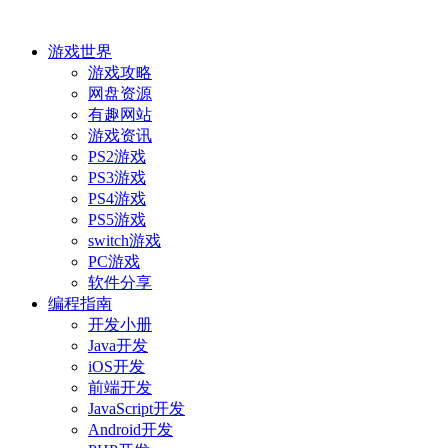
游戏世界
游戏攻略
网盘资源
有趣网站
游戏资讯
PS2游戏
PS3游戏
PS4游戏
PS5游戏
switch游戏
PC游戏
软件分享
编程指南
开发小册
Java开发
iOS开发
前端开发
JavaScript开发
Android开发