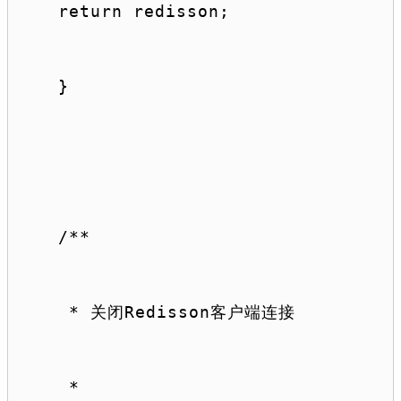
return
 redisson;
}
/**
 * 关闭Redisson客户端连接
 *