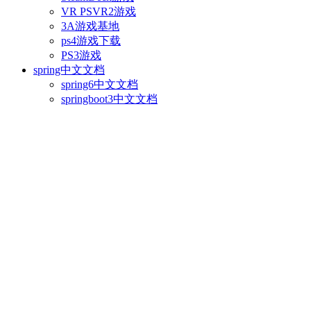
VR PSVR2游戏
3A游戏基地
ps4游戏下载
PS3游戏
spring中文文档
spring6中文文档
springboot3中文文档