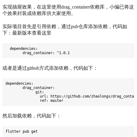
实现抽屉效果，在这里使用drag_container依赖库，小编已将这
个效果封装成依赖库供大家使用。
实际项目首先是引用依赖，通过pub仓库添加依赖，代码如
下：最新版本查看这里
  dependencies:
	drag_container: ^1.0.1
或者是通过github方式添加依赖，代码如下：
dependencies:
	drag_container:
	      git:
	        url: https://github.com/zhaolongs/drag_contai
	        ref: master
然后加载依赖，代码如下：
flutter pub get