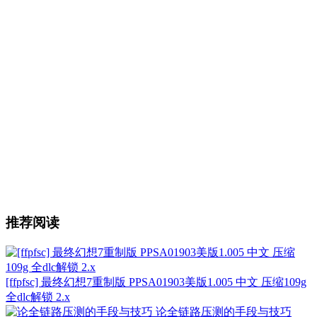
推荐阅读
[ffpfsc] 最终幻想7重制版 PPSA01903美版1.005 中文 压缩109g
全dlc解锁 2.x
论全链路压测的手段与技巧