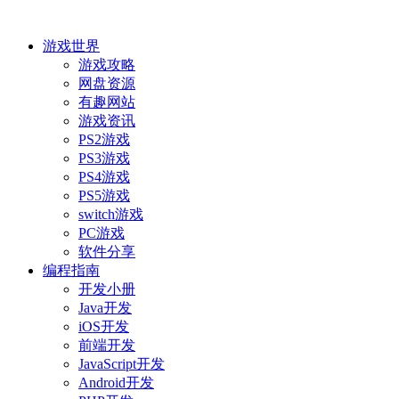
游戏世界
游戏攻略
网盘资源
有趣网站
游戏资讯
PS2游戏
PS3游戏
PS4游戏
PS5游戏
switch游戏
PC游戏
软件分享
编程指南
开发小册
Java开发
iOS开发
前端开发
JavaScript开发
Android开发