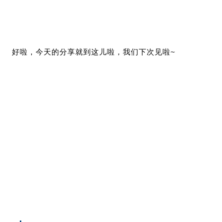
好啦，今天的分享就到这儿啦，我们下次见啦~