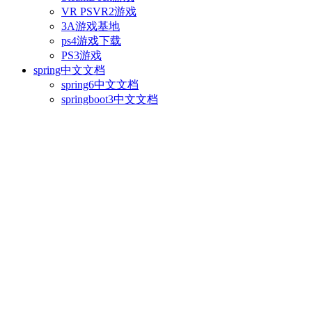
VR PSVR2游戏
3A游戏基地
ps4游戏下载
PS3游戏
spring中文文档
spring6中文文档
springboot3中文文档