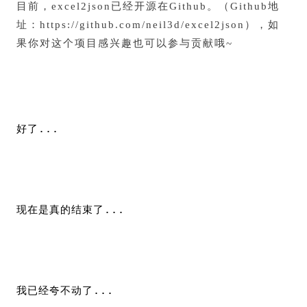
目前，excel2json已经开源在Github。（Github地
址：https://github.com/neil3d/excel2json），如
果你对这个项目感兴趣也可以参与贡献哦~
好了...
现在是真的结束了...
我已经夸不动了...