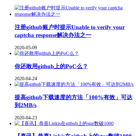
注册github账户时提示Unable to verify your
captcha response解决办法之一
2020-05-09
你还敢用github上的PoC么？
2020-04-24
提高github下载速度的方法「100%有效」可达
到2MB/s
2020-04-23