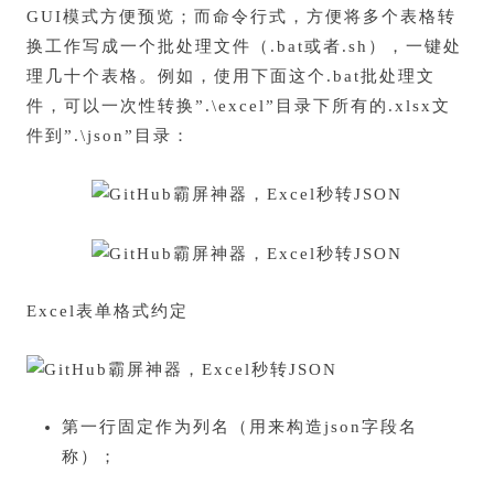
GUI模式方便预览；而命令行式，方便将多个表格转
换工作写成一个批处理文件（.bat或者.sh），一键处
理几十个表格。例如，使用下面这个.bat批处理文
件，可以一次性转换”.\excel”目录下所有的.xlsx文
件到”.\json”目录：
Excel表单格式约定
第一行固定作为列名（用来构造json字段名
称）；