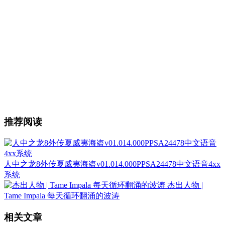
推荐阅读
人中之龙8外传夏威夷海盗v01.014.000PPSA24478中文语音4xx
系统
杰出人物 |
Tame Impala 每天循环翻涌的波涛
相关文章