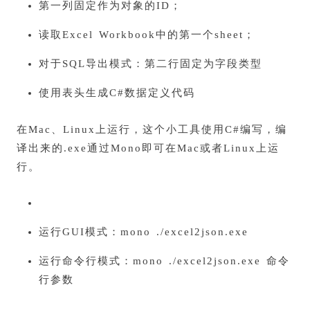
第一列固定作为对象的ID；
读取Excel Workbook中的第一个sheet；
对于SQL导出模式：第二行固定为字段类型
使用表头生成C#数据定义代码
在Mac、Linux上运行，这个小工具使用C#编写，编
译出来的.exe通过Mono即可在Mac或者Linux上运
行。
运行GUI模式：mono ./excel2json.exe
运行命令行模式：mono ./excel2json.exe 命令
行参数