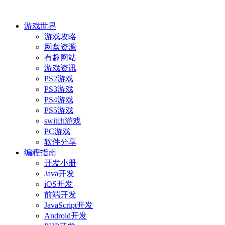
游戏世界
游戏攻略
网盘资源
有趣网站
游戏资讯
PS2游戏
PS3游戏
PS4游戏
PS5游戏
switch游戏
PC游戏
软件分享
编程指南
开发小册
Java开发
iOS开发
前端开发
JavaScript开发
Android开发