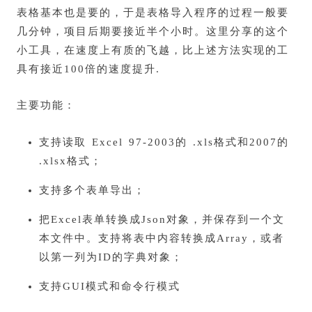
表格基本也是要的，于是表格导入程序的过程一般要
几分钟，项目后期要接近半个小时。这里分享的这个
小工具，在速度上有质的飞越，比上述方法实现的工
具有接近100倍的速度提升.
主要功能：
支持读取 Excel 97-2003的 .xls格式和2007的
.xlsx格式；
支持多个表单导出；
把Excel表单转换成Json对象，并保存到一个文
本文件中。支持将表中内容转换成Array，或者
以第一列为ID的字典对象；
支持GUI模式和命令行模式