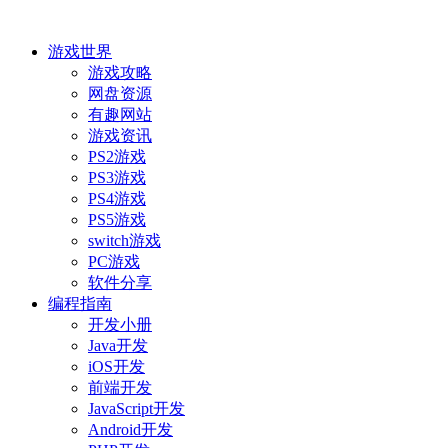
游戏世界
游戏攻略
网盘资源
有趣网站
游戏资讯
PS2游戏
PS3游戏
PS4游戏
PS5游戏
switch游戏
PC游戏
软件分享
编程指南
开发小册
Java开发
iOS开发
前端开发
JavaScript开发
Android开发