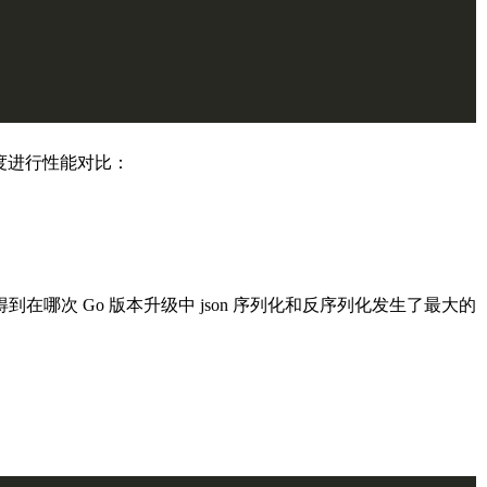
维度进行性能对比：
得到在哪次 Go 版本升级中 json 序列化和反序列化发生了最大的