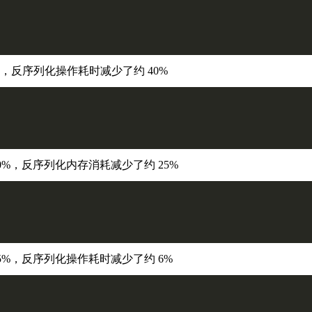
27%，反序列化操作耗时减少了约 40%
 60%，反序列化内存消耗减少了约 25%
 15%，反序列化操作耗时减少了约 6%