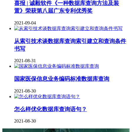
喜报 | 诚毅软件《一种数据库查询方法及装
置》荣获第八届广东专利优秀奖
2021-09-04
从索引技术谈数据库查询索引建立和查询条件
书写
2021-08-31
国家医保信息业务编码标准数据库查询
2021-08-30
怎么样优化数据库查询语句？
2021-08-30