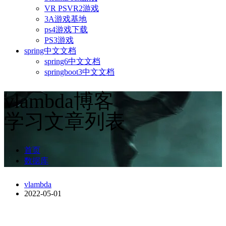
VR PSVR2游戏
3A游戏基地
ps4游戏下载
PS3游戏
spring中文文档
spring6中文文档
springboot3中文文档
vlambda博客
学习文章列表
首页
数据库
vlambda
2022-05-01