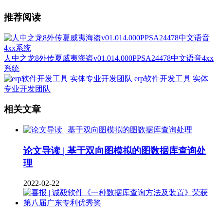
推荐阅读
人中之龙8外传夏威夷海盗v01.014.000PPSA24478中文语音4xx
系统
erp软件开发工具 实体
专业开发团队
相关文章
论文导读 | 基于双向图模拟的图数据库查询处
理
2022-02-22