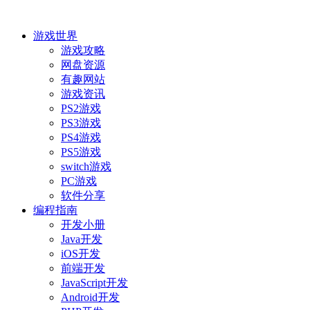
游戏世界
游戏攻略
网盘资源
有趣网站
游戏资讯
PS2游戏
PS3游戏
PS4游戏
PS5游戏
switch游戏
PC游戏
软件分享
编程指南
开发小册
Java开发
iOS开发
前端开发
JavaScript开发
Android开发