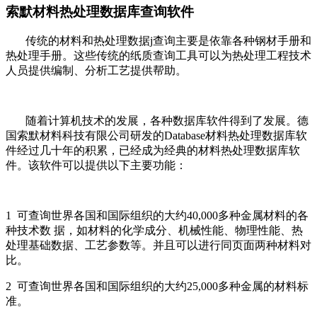
索默材料热处理数据库查询软件
传统的材料和热处理数据j查询主要是依靠各种钢材手册和
热处理手册。这些传统的纸质查询工具可以为热处理工程技术
人员提供编制、分析工艺提供帮助。
随着计算机技术的发展，各种数据库软件得到了发展。德
国索默材料科技有限公司研发的Database材料热处理数据库软
件经过几十年的积累，已经成为经典的材料热处理数据库软
件。该软件可以提供以下主要功能：
1 可查询世界各国和国际组织的大约40,000多种金属材料的各
种技术数 据，如材料的化学成分、机械性能、物理性能、热
处理基础数据、工艺参数等。并且可以进行同页面两种材料对
比。
2 可查询世界各国和国际组织的大约25,000多种金属的材料标
准。