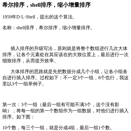
希尔排序，shell排序，缩小增量排序
1959年D·L·Shell，提出的这个算法。
名称：shell排序，希尔排序，缩小增量排序。
插入排序的升级写法，原则就是将整个数组进行几次大体
排序，让各个元素处在其应该在的大致位置上，最后进行一次
细致排序，从而提升效率。
大体排序的思路就是先把数据分成几个小组，让各小组各
自进行插入排序。过程如下：不一定3个一组，8个也行，我这
里以3个一组举例子。
第一次：3个一组（最后一组有可能不满3个，这个没有影
响），将每一组的第一个数组作为一组数据，对他们进行插入
排序。如下图：
10个数，每三个一组，就是分成4组，最后一组1个数。