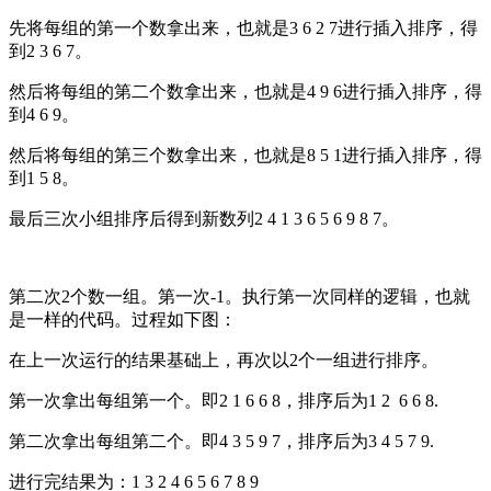
先将每组的第一个数拿出来，也就是3 6 2 7进行插入排序，得
到2 3 6 7。
然后将每组的第二个数拿出来，也就是4 9 6进行插入排序，得
到4 6 9。
然后将每组的第三个数拿出来，也就是8 5 1进行插入排序，得
到1 5 8。
最后三次小组排序后得到新数列2 4 1 3 6 5 6 9 8 7。
第二次2个数一组。第一次-1。执行第一次同样的逻辑，也就
是一样的代码。过程如下图：
在上一次运行的结果基础上，再次以2个一组进行排序。
第一次拿出每组第一个。即2 1 6 6 8，排序后为1 2 6 6 8.
第二次拿出每组第二个。即4 3 5 9 7，排序后为3 4 5 7 9.
进行完结果为：1 3 2 4 6 5 6 7 8 9