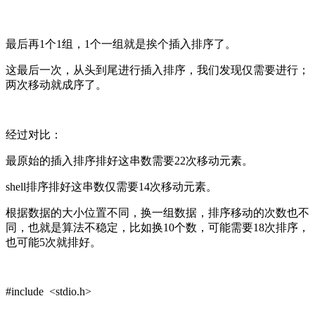
最后再1个1组，1个一组就是挨个插入排序了。
这最后一次，从头到尾进行插入排序，我们发现仅需要进行；
两次移动就成序了。
经过对比：
最原始的插入排序排好这串数需要22次移动元素。
shell排序排好这串数仅需要14次移动元素。
根据数据的大小位置不同，换一组数据，排序移动的次数也不
同，也就是算法不稳定，比如换10个数，可能需要18次排序，
也可能5次就排好。
#include <stdio.h>