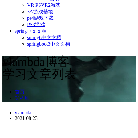
VR PSVR2游戏
3A游戏基地
ps4游戏下载
PS3游戏
spring中文文档
spring6中文文档
springboot3中文文档
vlambda博客
学习文章列表
首页
架构师
vlambda
2021-08-23