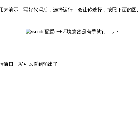
个cpp用来演示。写好代码后，选择运行，会让你选择，按照下面的
终端窗口，就可以看到输出了