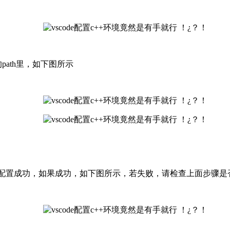
path里，如下图所示
环境是否配置成功，如果成功，如下图所示，若失败，请检查上面步骤