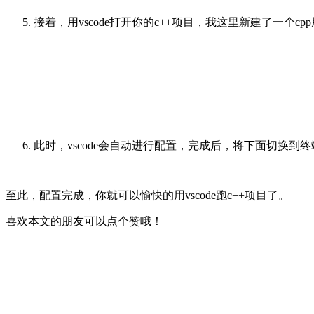
接着，用vscode打开你的c++项目，我这里新建了一
此时，vscode会自动进行配置，完成后，将下面切换到
至此，配置完成，你就可以愉快的用vscode跑c++项目了。
喜欢本文的朋友可以点个赞哦！