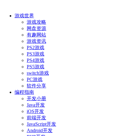
游戏世界
游戏攻略
网盘资源
有趣网站
游戏资讯
PS2游戏
PS3游戏
PS4游戏
PS5游戏
switch游戏
PC游戏
软件分享
编程指南
开发小册
Java开发
iOS开发
前端开发
JavaScript开发
Android开发