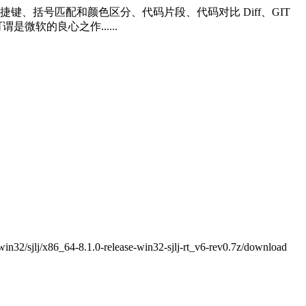
、括号匹配和颜色区分、代码片段、代码对比 Diff、GIT
微软的良心之作......
in32/sjlj/x86_64-8.1.0-release-win32-sjlj-rt_v6-rev0.7z/download