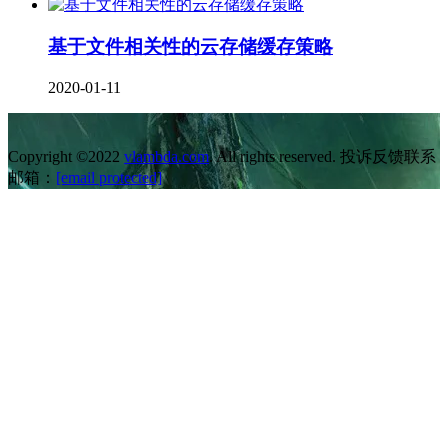
基于文件相关性的云存储缓存策略
2020-01-11
Copyright ©2022
vlambda.com
. All rights reserved. 投诉反馈联系
邮箱：
[email protected]