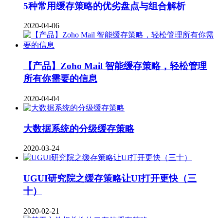
5种常用缓存策略的优劣盘点与组合解析
2020-04-06
【产品】Zoho Mail 智能缓存策略，轻松管理
所有你需要的信息
2020-04-04
大数据系统的分级缓存策略
2020-03-24
UGUI研究院之缓存策略让UI打开更快（三
十）
2020-02-21