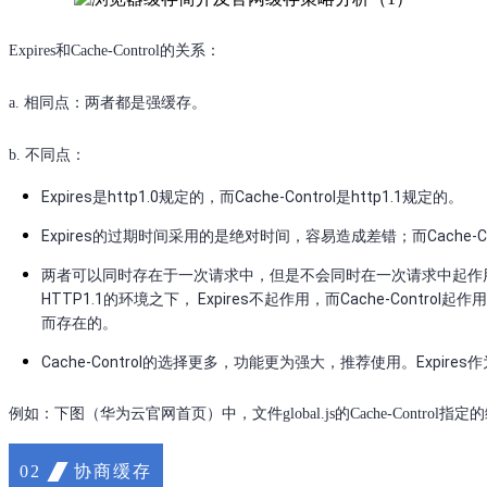
Expires和Cache-Control的关系：
a. 相同点：两者都是强缓存。
b. 不同点：
Expires是http1.0规定的，而Cache-Control是http1.1规定的。
Expires的过期时间采用的是绝对时间，容易造成差错；而Cache
两者可以同时存在于一次请求中，但是不会同时在一次请求中起作用。在HTT
HTTP1.1的环境之下， Expires不起作用，而Cache-Contro
而存在的。
Cache-Control的选择更多，功能更为强大，推荐使用。Expi
例如：下图（华为云官网首页）中，文件global.js的Cache-Control指定的
协商缓存
02