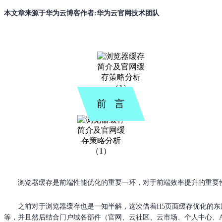
本文章来源于华为云博客作者:华为云官网技术团队
前 言
浏览器缓存是前端性能优化的重要一环，对于前端效率提升的重要
之前对于浏览器缓存也是一知半解，这次借着H5页面缓存优化的东
等，并且然后结合门户域各部件（官网、云社区、云市场、个人中心、A