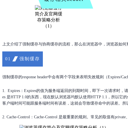
上文介绍了强制缓存与协商缓存的流程，那么在浏览器中，浏览器如何
强制缓存
01
强制缓存的response header中会有两个字段来表明失效规则（Expires/Cache
1. Expires：Expires的值为服务端返回的到期时间，即下一次请
es 是HTTP 1.0的东西，现在默认浏览器均默认使用HTTP 1.1
客户端时间可能跟服务端时间有误差，这就会导致缓存命中的误差。所以HTTP 1
2. Cache-Control：Cache-Control 是最重要的规则。常见的取值有private、p