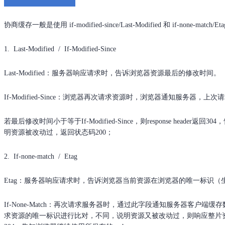
协商缓存一般是使用 if-modified-since/Last-Modified 和 if-no
1. Last-Modified / If-Modified-Since
Last-Modified：服务器响应请求时，告诉浏览器资源最后的修改时间。
If-Modified-Since：浏览器再次请求资源时，浏览器通知服务器
若最后修改时间小于等于If-Modified-Since，则response header返回3
明资源被改动过，返回状态码200；
2. If-none-match / Etag
Etag：服务器响应请求时，告诉浏览器当前资源在浏览器的唯一标识（
If-None-Match：再次请求服务器时，通过此字段通知服务器客户端缓存数
求资源的唯一标识进行比对，不同，说明资源又被改动过，则响应整片资