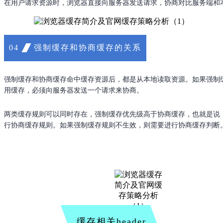
在用户请求资源时，浏览器直接向服务器发送请求，协商对比服务端和
强制缓存和协商缓存的关系
04
强制缓存和协商缓存命中缓存资源后，都是从本地读取资源。如果强制
用缓存，必须向服务器发送一个请求来协商。
两类缓存规则可以同时存在，强制缓存优先级高于协商缓存，也就是说
行协商缓存规则。如果强制缓存规则不生效，则需要进行协商缓存判断
缓存相关header