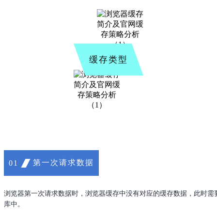
缓存类型
第一次请求数据
01
浏览器第一次请求数据时，浏览器缓存中没有对应的缓存数据，此时需
库中。