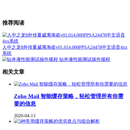
推荐阅读
人中之龙8外传夏威夷海盗v01.014.000PPSA24478中文语音4xx
系统
钻井液性能测试操作规程
相关文章
Zoho Mail 智能缓存策略，轻松管理所有你需
要的信息
2020-04-13