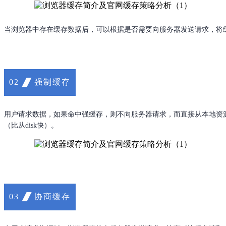
当浏览器中存在缓存数据后，可以根据是否需要向服务器发送请求，将
强制缓存
02
用户请求数据，如果命中强缓存，则不向服务器请求，而直接从本地资源获取，返回200状
（比从disk快）。
协商缓存
03