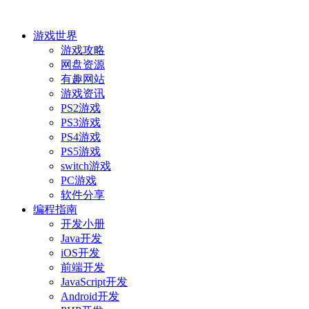
游戏世界
游戏攻略
网盘资源
有趣网站
游戏资讯
PS2游戏
PS3游戏
PS4游戏
PS5游戏
switch游戏
PC游戏
软件分享
编程指南
开发小册
Java开发
iOS开发
前端开发
JavaScript开发
Android开发