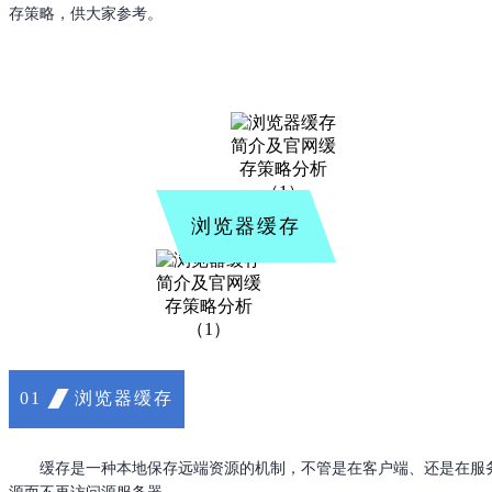
存策略，供大家参考。
浏览器缓存
浏览器缓存
01
缓存是一种本地保存远端资源的机制，不管是在客户端、还是在服务