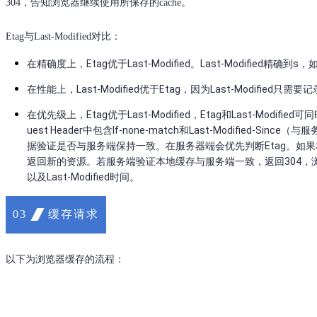
304，告知浏览器继续使用所保存的cache。
Etag与Last-Modified对比：
在精确度上，Etag优于Last-Modified。Last-Modifie
在性能上，Last-Modified优于Etag，因为Last-Modifi
在优先级上，Etag优于Last-Modified，Etag和Last-Mo
uest Header中包含If-none-match和Last-Modified-Si
据验证是否与服务端保持一致。在服务器端会优先判断Etag。如果相同，
返回新的资源。若服务端验证本地缓存与服务端一致，返回304，
以及Last-Modified时间。
缓存请求
03
以下为浏览器缓存的流程：