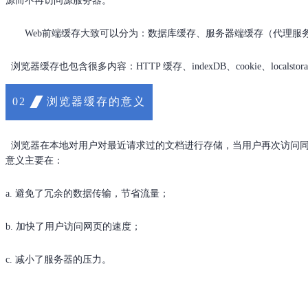
源而不再访问源服务器。
Web前端缓存大致可以分为：数据库缓存、服务器端缓存（代理服务
浏览器缓存也包含很多内容：HTTP 缓存、indexDB、cookie、locals
浏览器缓存的意义
02
浏览器在本地对用户对最近请求过的文档进行存储，当用户再次访问同
意义主要在：
a. 避免了冗余的数据传输，节省流量；
b. 加快了用户访问网页的速度；
c. 减小了服务器的压力。