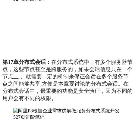
第17章分布式会话：
在分布式系统中，有多个服务器节
点，这些节点甚至是跨服务的，如果会话信息只在一个
节点上， 就需要- -定的机制来保证会话在多个服务节
点之间能够共享,方便是本章要讨论的分布式会话。在
分布式会话中，最重要的功能是安全验证，因为不同的
用户会有不同的权限。