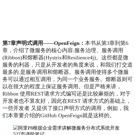
第7章声明式调用——OpenFeign：
本书从第3章到第6
章，介绍了微服务的核心内容:服务治理、服务调用
(Ribbon)和熔断器(Hystrix和Resilience4j)。这些都是微
服务的利器，只是从开发者的角度来说，和我们打交道
最多的.是服务调用和熔断器。服务调用使得多个微服
务可以通过相互调用，为同一个业务服务。熔断器则可
以在很大的程度上保证服务调用。但是严格来讲，
Ribbon 使用REST请求方式编写还是比较麻烦的，对于
开发者也不算友好，因此在REST 请求方式的基础上，
一些开发者 又提供了接口声明方式的调用，例如，我
们本章要介绍的GitHub OpenFeign就是这样的。