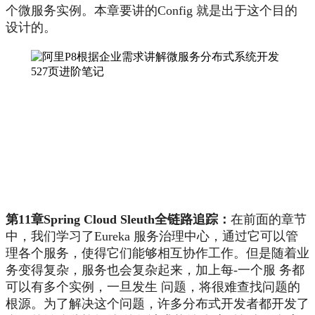
个微服务实例。本章要讲的Config 就是出于这个目的
设计的。
第11章Spring Cloud Sleuth全链路追踪：
在前面的章节
中，我们学习了Eureka 服务治理中心，通过它可以管
理各个服务，使得它们能够相互协作工作。但是随着业
务变得复杂，服务也会复杂起来，加上每-一个服 务都
可以有多个实例，一旦发生 问题，将很难查找问题的
根源。为了解决这个问题，许多分布式开发者都开发了