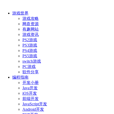
游戏世界
游戏攻略
网盘资源
有趣网站
游戏资讯
PS2游戏
PS3游戏
PS4游戏
PS5游戏
switch游戏
PC游戏
软件分享
编程指南
开发小册
Java开发
iOS开发
前端开发
JavaScript开发
Android开发