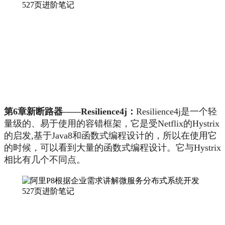
第6章新断路器——Resilience4j：
Resilience4j是一个轻
量级的、易于使用的容错框架，它是受Netflix的Hystrix
的启发,基于Java8和函数式编程设计的，所以在使用它
的时候，可以看到大量的函数式编程设计。它与Hystrix
相比有几个不同点。