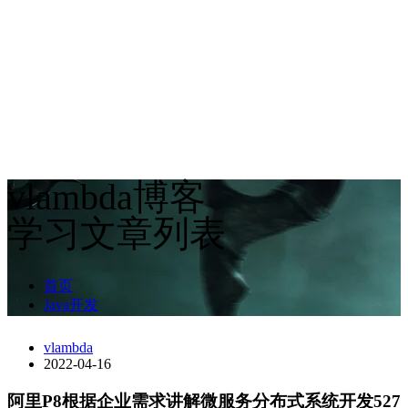
vlambda博客
学习文章列表
首页
Java开发
vlambda
2022-04-16
阿里P8根据企业需求讲解微服务分布式系统开发527