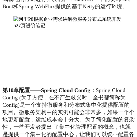
Boot和Spring WebFlux提供的基于Netty的运行环境。
第10章配置——Spring Cloud Config：
Spring Cloud
Config (为了方便，在不产生歧义时，全书都简称为
Config)是一个支持微服务和分布式集中化提供配置的
项目。微服务架构中的实例可能会非常多，如果一个个
地更新配置，运维成本会十分大。为了简化配置的复杂
性，一些开发者提出 了集中化管理配置的概念，也就
是提供一个集中化的配置中心，让我们可以统- -配置各