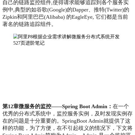
自己的链路监控组件,使得请求能够追踪到各个服务实
例中,典型的如谷歌(Google)的Dapper、推特(Twitter)的
Zipkin和阿里巴巴(Alibaba) 的EagleEye, 它们都是当前
著名的链路追踪组件。
第12章微服务的监控——Spring Boot Admin：
在一个
优秀的分布式系统中，监控服务实例，及时发现实例存
在的问题是十分重要的。SpringBoot Admin就提供了这
样的功能，为了方便，在不引起歧义的情况下，下文将