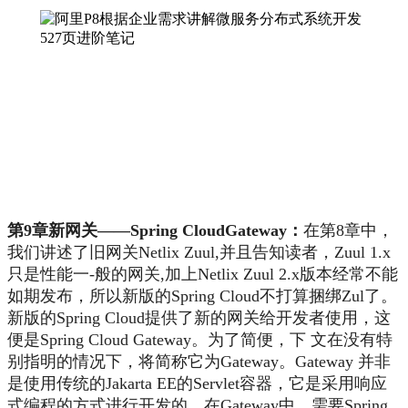
第9章新网关——Spring CloudGateway：
在第8章中，
我们讲述了旧网关Netlix Zuul,并且告知读者，Zuul 1.x
只是性能一-般的网关,加上Netlix Zuul 2.x版本经常不能
如期发布，所以新版的Spring Cloud不打算捆绑Zul了。
新版的Spring Cloud提供了新的网关给开发者使用，这
便是Spring Cloud Gateway。为了简便，下 文在没有特
别指明的情况下，将简称它为Gateway。Gateway 并非
是使用传统的Jakarta EE的Servlet容器，它是采用响应
式编程的方式进行开发的。在Gateway中，需要Spring