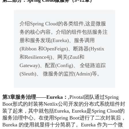
第二部分：Spring Cloud微服务（3~12章）
介绍Spring Cloud的各类组件,这是微服
务的核心内容。介绍的组件包括服务注
册和服务发现(Eureka)、服务调用
(Ribbon 和OpenFeign)、断路器(Hystix
和Resilience4j)、网关(Zuul和
Gateway)、配置(Config)、 全链路追踪
(Sleuth)、 微服务的监控(Admin)等。
第3章服务治理——Eureka：
,Pivotal团队通过Spring
Boot形式的封装将Nettlix公司开发的分布式系统组件封
装了起来，其中就包括Eureka, Eureka是Spring Cloud的
服务治理中心。在使用Spring Boot进行了二次封装后，
Bureka 的使用就显得十分简易了。Eureka 作为一个微