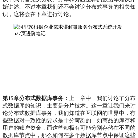
始讲述。不过本章我们还不会讨论分布式事务的相关知
识，这将会在下章进行讨论。
第15章分布式数据库事务：
上一章中，我们讨论了分布
式数据库的知识，主要是分片技术。这一章让我们来讨
论分布式数据库事务，我们知道在互联网的世界中，有
些数据对一致性的要求是十分苛刻的，如商品的库存和
用户的账户资金，而这些却极有可能分别存储在不同的
数据库节点中，那么如何在多个数据库节点中保证这些