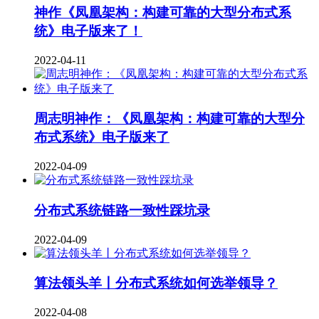
神作《凤凰架构：构建可靠的大型分布式系
统》电子版来了！
2022-04-11
周志明神作：《凤凰架构：构建可靠的大型分
布式系统》电子版来了
2022-04-09
分布式系统链路一致性踩坑录
2022-04-09
算法领头羊丨分布式系统如何选举领导？
2022-04-08