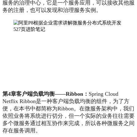
服务的治理中心，它是一个服务应用，可以接收其他服
务的注册，也可以发现和治理服务实例。
第4章客户端负载均衡——Ribbon：
Spring Cloud
Netflix Ribbon是一种客户端负载均衡的组件，为了方
便，在本书中都简称为Ribbon。在微服务架构中，我们
依照业务将系统进行切分，但一个实际的业务往往需要
多个微服务通过相互协作来完成，所以各种微服务之间
存在服务调用。