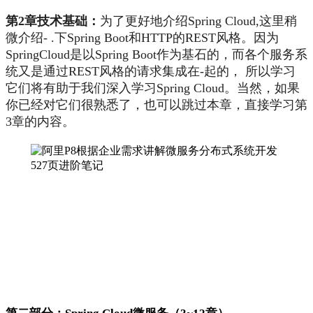
第2章技术基础：
为了更好地介绍Spring Cloud,这里稍
微介绍- .下Spring Boot和HTTP的REST风格。因为
SpringCloud是以Spring Boot作为基石的，而各个服务系
统又是通过REST风格的请求集成在-起的， 所以学习
它们将有助于我们深入学习Spring Cloud。当然，如果
你已经对它们很熟悉了，也可以跳过本章，直接学习第
3章的内容。