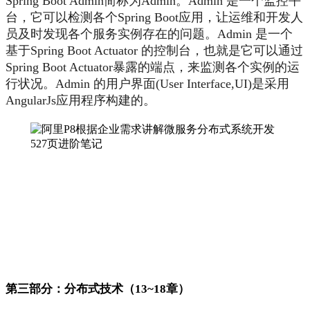
Spring Boot Admin简称为Admin。Admin 是一个监控平
台，它可以检测各个Spring Boot应用，让运维和开发人
员及时发现各个服务实例存在的问题。Admin 是一个
基于Spring Boot Actuator 的控制台，也就是它可以通过
Spring Boot Actuator暴露的端点，来监测各个实例的运
行状况。Admin 的用户界面(User Interface,UI)是采用
AngularJs应用程序构建的。
第三部分：分布式技术（13~18章）