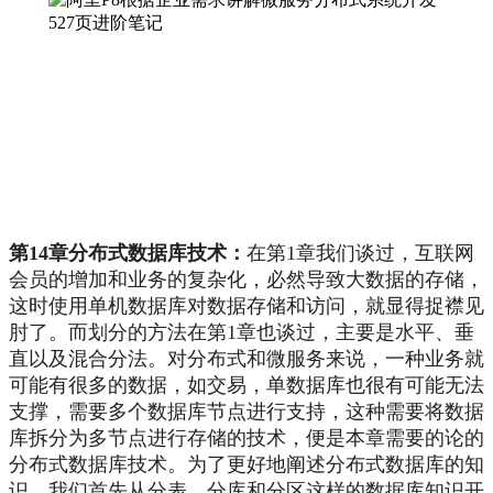
第14章分布式数据库技术：
在第1章我们谈过，互联网
会员的增加和业务的复杂化，必然导致大数据的存储，
这时使用单机数据库对数据存储和访问，就显得捉襟见
肘了。而划分的方法在第1章也谈过，主要是水平、垂
直以及混合分法。对分布式和微服务来说，一种业务就
可能有很多的数据，如交易，单数据库也很有可能无法
支撑，需要多个数据库节点进行支持，这种需要将数据
库拆分为多节点进行存储的技术，便是本章需要的论的
分布式数据库技术。为了更好地阐述分布式数据库的知
识，我们首先从分表、分库和分区这样的数据库知识开