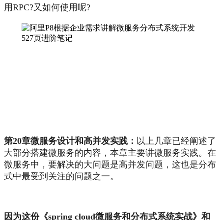
用RPC?又如何使用呢?
第20章微服务设计和高并发实践：
以上几章已经阐述了
大部分搭建微服务的内容，本章主要讲微服务实践。在
微服务中，要解决的大问题是高并发问题，这也是分布
式中最受到关注的问题之一。
因为这份《spring cloud微服务和分布式系统实战》和