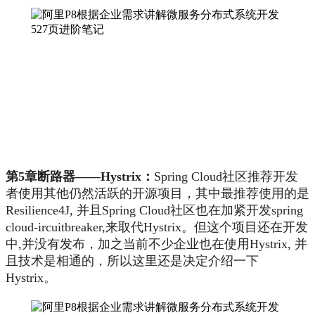
第5章断路器——Hystrix：
Spring Cloud社区推荐开发
者使用其他仍然活跃的开源项目，其中最推荐使用的是
Resilience4J, 并且Spring Cloud社区也在加紧开发spring
cloud-ircuitbreaker,来取代Hystrix。但这个项目还在开发
中,并没有发布，加之当前不少企业也在使用Hystrix, 并
且技术是相通的，所以这里还是决定介绍一下
Hystrix。