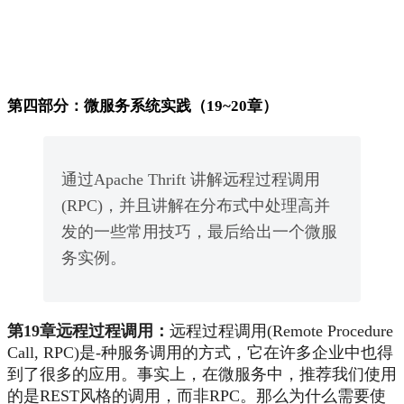
第四部分：微服务系统实践（19~20章）
通过Apache Thrift 讲解远程过程调用
(RPC)，并且讲解在分布式中处理高并
发的一些常用技巧，最后给出一个微服
务实例。
第19章远程过程调用：
远程过程调用(Remote Procedure
Call, RPC)是-种服务调用的方式，它在许多企业中也得
到了很多的应用。事实上，在微服务中，推荐我们使用
的是REST风格的调用，而非RPC。那么为什么需要使