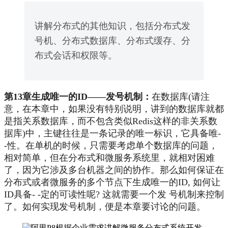
讲解分布式的其他知识，包括分布式发
号机、分布式数据库、分布式缓存、分
布式会话和权限等。
第13章生成唯一的ID——发号机制：
在数据库(请注
意，在本章中，如果没有特别说明，讲到的数据库就都
是指关系数据库，而不包含类似Redis这样的非关系数
据库)中，主键往往是一条记录的唯一标识，它具备唯-
-性。在单机的时候，只需要考虑单个数据库的问题，
相对简单，但在分布式和微服务系统里，就相对困难
了，因为它涉及多台机器之间的协作。那么如何保证在
分布式或者微服务的多个节点下生成唯一的ID, 如何让
ID具备- -定的可读性呢? 这就需要一个发 号机制来控制
了。如何实现发号机制，便是本章要讨论的问题。