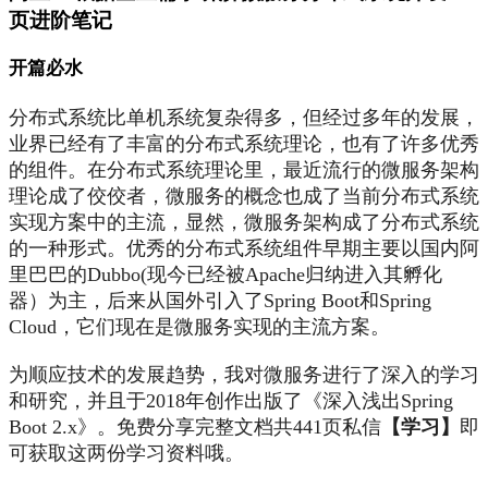
页进阶笔记
开篇必水
分布式系统比单机系统复杂得多，但经过多年的发展，
业界已经有了丰富的分布式系统理论，也有了许多优秀
的组件。在分布式系统理论里，最近流行的微服务架构
理论成了佼佼者，微服务的概念也成了当前分布式系统
实现方案中的主流，显然，微服务架构成了分布式系统
的一种形式。优秀的分布式系统组件早期主要以国内阿
里巴巴的Dubbo(现今已经被Apache归纳进入其孵化
器）为主，后来从国外引入了Spring Boot和Spring
Cloud，它们现在是微服务实现的主流方案。
为顺应技术的发展趋势，我对微服务进行了深入的学习
和研究，并且于2018年创作出版了《深入浅出Spring
Boot 2.x》。免费分享完整文档共441页私信
【学习】
即
可获取这两份学习资料哦。