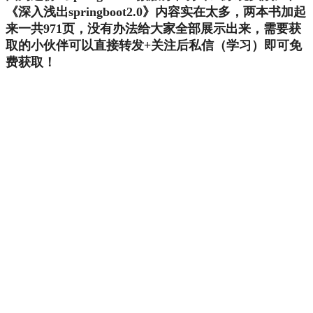
《深入浅出springboot2.0》内容实在太多，两本书加起
来一共971页，没有办法给大家全部展示出来，需要获
取的小伙伴可以直接转发+关注后私信（学习）即可免
费获取！