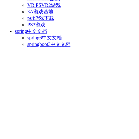
VR PSVR2游戏
3A游戏基地
ps4游戏下载
PS3游戏
spring中文文档
spring6中文文档
springboot3中文文档