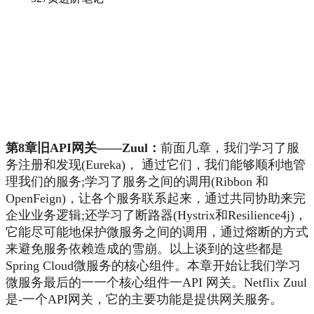
第8章旧API网关——Zuul：
前面几章，我们学习了服
务注册和发现(Eureka)， 通过它们，我们能够顺利地管
理我们的服务;学习了服务之间的调用(Ribbon 和
OpenFeign)，让各个服务联系起来，通过共同协助来完
企业业务逻辑;还学习了断路器(Hystrix和Resilience4j)，
它能尽可能地保护微服务之间的调用，通过熔断的方式
来避免服务依赖造成的雪崩。以上谈到的这些都是
Spring Cloud微服务的核心组件。本章开始让我们学习
微服务最后的一一个核心组件一API 网关。Netflix Zuul
是-一个API网关，它的主要功能是提供网关服务。