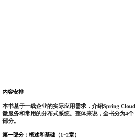
内容安排
本书基于一线企业的实际应用需求，介绍Spring Cloud
微服务和常用的分布式系统。整体来说，全书分为4个
部分。
第一部分：概述和基础（1~2章）