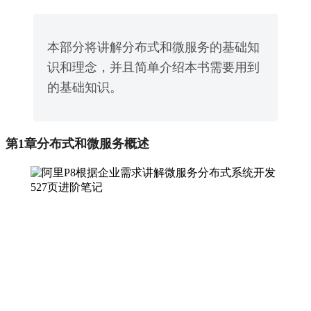
本部分将讲解分布式和微服务的基础知
识和理念，并且简单介绍本书需要用到
的基础知识。
第1章分布式和微服务概述