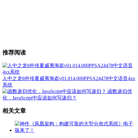
推荐阅读
人中之龙8外传夏威夷海盗v01.014.000PPSA24478中文语音4xx
系统
函数递归优
化，JavaScript中应该如何写递归？
相关文章