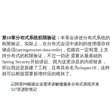
第18章分布式系统权限验证：
本章会讲述分布式系统的
权限验证。实际上，在分布式会话中谈到的使用缓存存
储会话(springsession-data-redis)，也能在一定程度 上支
持分布式的权限验证，不过一切还 需要从最基础的
Spring Security开始讲起。因为这里涉及的内容较多，
所以我还是新建了工程，且将其命名为chapter18，这样
就可以根据需要新增对应的模块了。