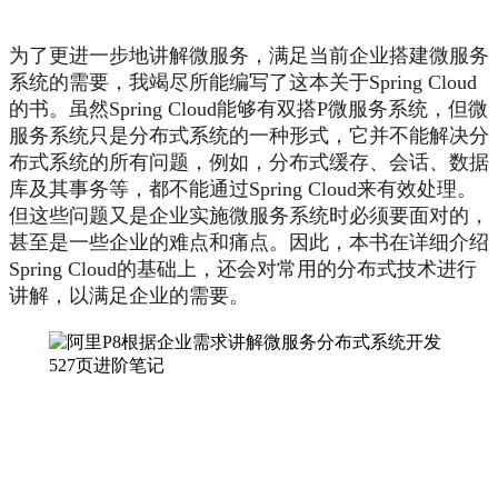
为了更进一步地讲解微服务，满足当前企业搭建微服务
系统的需要，我竭尽所能编写了这本关于Spring Cloud
的书。虽然Spring Cloud能够有双搭P微服务系统，但微
服务系统只是分布式系统的一种形式，它并不能解决分
布式系统的所有问题，例如，分布式缓存、会话、数据
库及其事务等，都不能通过Spring Cloud来有效处理。
但这些问题又是企业实施微服务系统时必须要面对的，
甚至是一些企业的难点和痛点。因此，本书在详细介绍
Spring Cloud的基础上，还会对常用的分布式技术进行
讲解，以满足企业的需要。