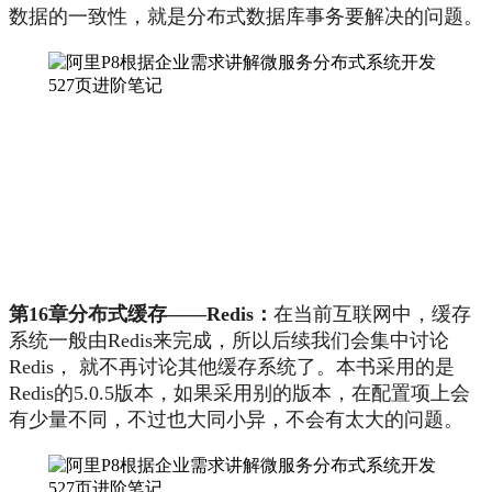
数据的一致性，就是分布式数据库事务要解决的问题。
第16章分布式缓存——Redis：
在当前互联网中，缓存
系统一般由Redis来完成，所以后续我们会集中讨论
Redis， 就不再讨论其他缓存系统了。本书采用的是
Redis的5.0.5版本，如果采用别的版本，在配置项上会
有少量不同，不过也大同小异，不会有太大的问题。