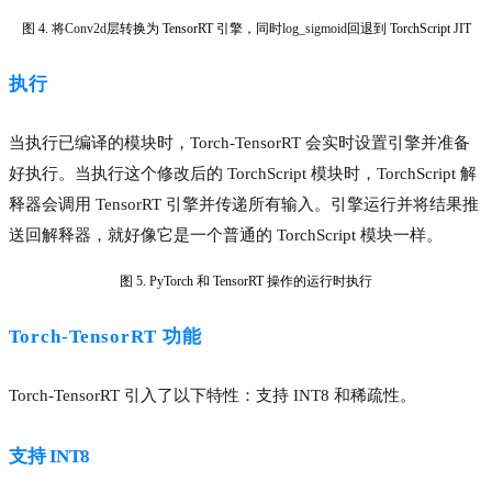
图 4. 将
Conv2d
层转换为 TensorRT 引擎，同时
log_sigmoid
回退到 TorchScript JIT
执行
当执行已编译的模块时，Torch-TensorRT 会实时设置引擎并准备
好执行。当执行这个修改后的 TorchScript 模块时，TorchScript 解
释器会调用 TensorRT 引擎并传递所有输入。引擎运行并将结果推
送回解释器，就好像它是一个普通的 TorchScript 模块一样。
图 5. PyTorch 和 TensorRT 操作的运行时执行
Torch-TensorRT 功能
Torch-TensorRT 引入了以下特性：支持 INT8 和稀疏性。
支持 INT8