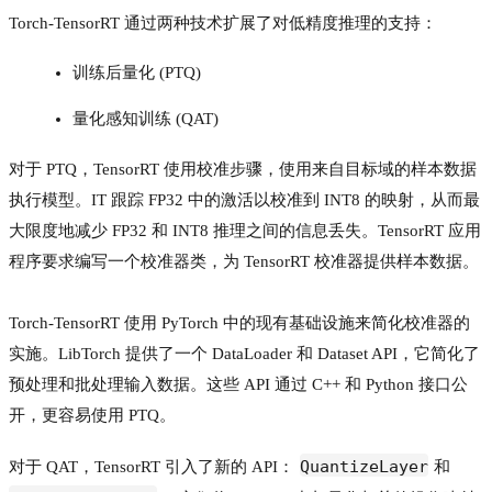
Torch-TensorRT 通过两种技术扩展了对低精度推理的支持：
训练后量化 (PTQ)
量化感知训练 (QAT)
对于 PTQ，TensorRT 使用校准步骤，使用来自目标域的样本数据
执行模型。IT 跟踪 FP32 中的激活以校准到 INT8 的映射，从而最
大限度地减少 FP32 和 INT8 推理之间的信息丢失。TensorRT 应用
程序要求编写一个校准器类，为 TensorRT 校准器提供样本数据。
Torch-TensorRT 使用 PyTorch 中的现有基础设施来简化校准器的
实施。LibTorch 提供了一个 DataLoader 和 Dataset API，它简化了
预处理和批处理输入数据。这些 API 通过 C++ 和 Python 接口公
开，更容易使用 PTQ。
QuantizeLayer
对于 QAT，TensorRT 引入了新的 API：
和