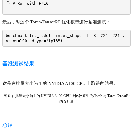
f} # Run with FP16
)
最后，对这个 Torch-TensorRT 优化模型进行基准测试：
benchmark(trt_model, input_shape=(1, 3, 224, 224), 
nruns=100, dtype="fp16")
基准测试结果
这是在批量大小为 1 的 NVIDIA A100 GPU 上取得的结果。
图 6. 在批量大小为 1 的 NVIDIA A100 GPU 上比较原生 PyTorch 与 Torch-TensorRt
的吞吐量
总结