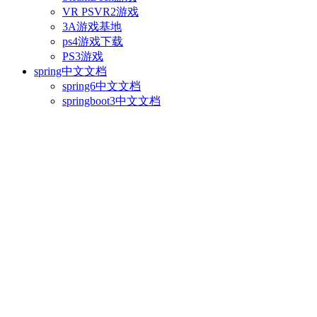
VR PSVR2游戏
3A游戏基地
ps4游戏下载
PS3游戏
spring中文文档
spring6中文文档
springboot3中文文档