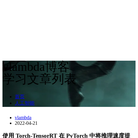
vlambda博客
学习文章列表
首页
人工智能
vlambda
2022-04-21
使用 Torch-TensorRT 在 PyTorch 中将推理速度提