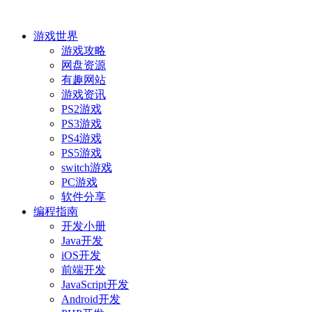
游戏世界
游戏攻略
网盘资源
有趣网站
游戏资讯
PS2游戏
PS3游戏
PS4游戏
PS5游戏
switch游戏
PC游戏
软件分享
编程指南
开发小册
Java开发
iOS开发
前端开发
JavaScript开发
Android开发