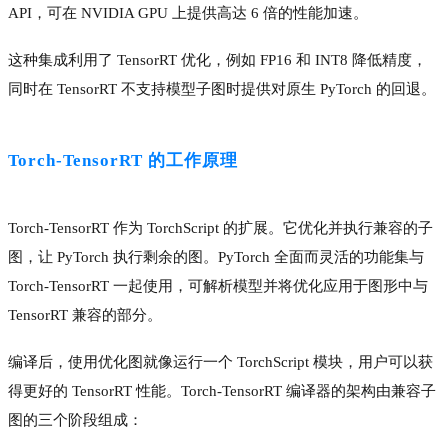
API，可在 NVIDIA GPU 上提供高达 6 倍的性能加速。
这种集成利用了 TensorRT 优化，例如 FP16 和 INT8 降低精度，
同时在 TensorRT 不支持模型子图时提供对原生 PyTorch 的回退。
Torch-TensorRT 的工作原理
Torch-TensorRT 作为 TorchScript 的扩展。它优化并执行兼容的子
图，让 PyTorch 执行剩余的图。PyTorch 全面而灵活的功能集与
Torch-TensorRT 一起使用，可解析模型并将优化应用于图形中与
TensorRT 兼容的部分。
编译后，使用优化图就像运行一个 TorchScript 模块，用户可以获
得更好的 TensorRT 性能。Torch-TensorRT 编译器的架构由兼容子
图的三个阶段组成：