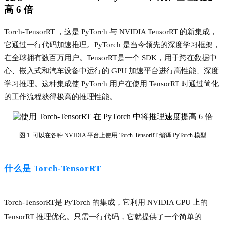
高 6 倍
Torch-TensorRT ，这是 PyTorch 与 NVIDIA TensorRT 的新集成，
它通过一行代码加速推理。PyTorch 是当今领先的深度学习框架，
在全球拥有数百万用户。
TensorRT
是一个 SDK，用于跨在数据中
心、嵌入式和汽车设备中运行的 GPU 加速平台进行高性能、深度
学习推理。这种集成使 PyTorch 用户在使用 TensorRT 时通过简化
的工作流程获得极高的推理性能。
图 1. 可以在各种 NVIDIA 平台上使用 Torch-TensorRT 编译 PyTorch 模型
什么是 Torch-TensorRT
Torch-TensorRT
是 PyTorch 的集成，它利用 NVIDIA GPU 上的
TensorRT 推理优化。只需一行代码，它就提供了一个简单的