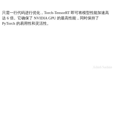
只需一行代码进行优化，Torch-TensorRT 即可将模型性能加速高
达 6 倍。它确保了 NVIDIA GPU 的最高性能，同时保持了
PyTorch 的易用性和灵活性。
Ashish Sardana