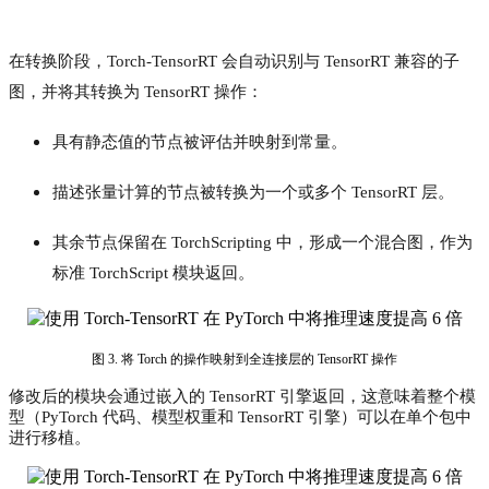
在转换阶段，Torch-TensorRT 会自动识别与 TensorRT 兼容的子
图，并将其转换为 TensorRT 操作：
具有静态值的节点被评估并映射到常量。
描述张量计算的节点被转换为一个或多个 TensorRT 层。
其余节点保留在 TorchScripting 中，形成一个混合图，作为
标准 TorchScript 模块返回。
图 3. 将 Torch 的操作映射到全连接层的 TensorRT 操作
修改后的模块会通过嵌入的 TensorRT 引擎返回，这意味着整个模
型（PyTorch 代码、模型权重和 TensorRT 引擎）可以在单个包中
进行移植。