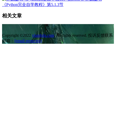
《Python完全自学教程》第5.1.3节
相关文章
Copyright ©2022
vlambda.com
. All rights reserved. 投诉反馈联系
邮箱：
[email protected]