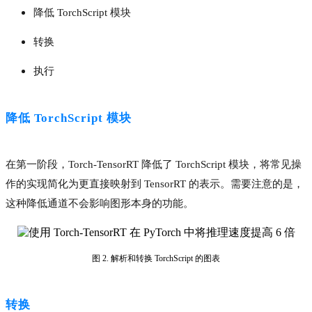
降低 TorchScript 模块
转换
执行
降低 TorchScript 模块
在第一阶段，Torch-TensorRT 降低了 TorchScript 模块，将常见操
作的实现简化为更直接映射到 TensorRT 的表示。需要注意的是，
这种降低通道不会影响图形本身的功能。
图 2. 解析和转换 TorchScript 的图表
转换