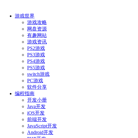
游戏世界
游戏攻略
网盘资源
有趣网站
游戏资讯
PS2游戏
PS3游戏
PS4游戏
PS5游戏
switch游戏
PC游戏
软件分享
编程指南
开发小册
Java开发
iOS开发
前端开发
JavaScript开发
Android开发