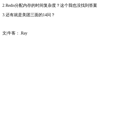
2.Redis分配内存的时间复杂度？这个我也没找到答案
3.还有就是美团三面的14问？
文|牛客：
.Ray