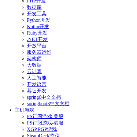
PHP开发
数据库
开发工具
Python开发
Kotlin开发
Ruby开发
.NET开发
开放平台
服务器运维
架构师
大数据
云计算
人工智能
开发语言
其它开发
spring6中文文档
springboot3中文文档
主机游戏
PS订阅游戏-美服
PS订阅游戏-港服
XGP PGP游戏
SteamDeck游戏