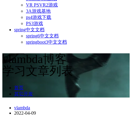
VR PSVR2游戏
3A游戏基地
ps4游戏下载
PS3游戏
spring中文文档
spring6中文文档
springboot3中文文档
vlambda博客
学习文章列表
首页
其它开发
vlambda
2022-04-09