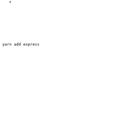
yarn add express