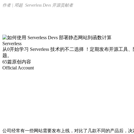
作者 | 邓超 Serverless Devs 开源贡献者
Serverless
从0开始学习 Serverless 技术的不二选择 ！定期发布开源工具、阿里
题。
65篇原创内容
Official Account
公司经常有一些网站需要发布上线，对比了几款不同的产品后，决定