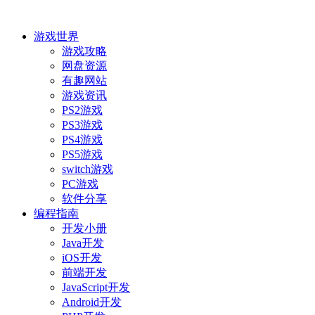
游戏世界
游戏攻略
网盘资源
有趣网站
游戏资讯
PS2游戏
PS3游戏
PS4游戏
PS5游戏
switch游戏
PC游戏
软件分享
编程指南
开发小册
Java开发
iOS开发
前端开发
JavaScript开发
Android开发