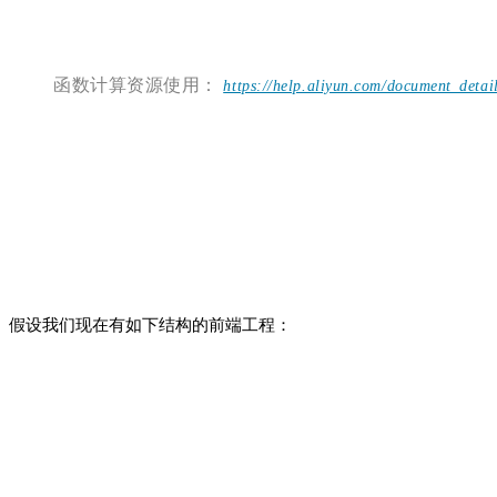
函数计算资源使用：
https://help.aliyun.com/document_detai
假设我们现在有如下结构的前端工程：