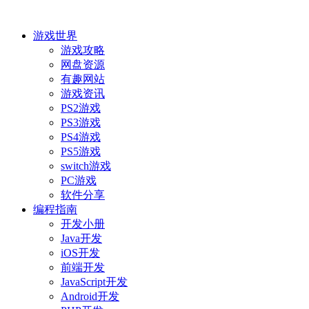
游戏世界
游戏攻略
网盘资源
有趣网站
游戏资讯
PS2游戏
PS3游戏
PS4游戏
PS5游戏
switch游戏
PC游戏
软件分享
编程指南
开发小册
Java开发
iOS开发
前端开发
JavaScript开发
Android开发