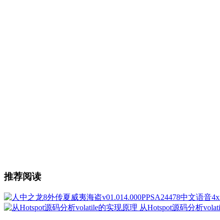
推荐阅读
从Hotspot源码分析vola