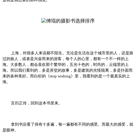
上海，对很多人来说都不陌生。无论是生活在这个城市里的人，还是路
过的旅人，或者是兴奋而来的游客，每个人的心里，都有一个不一样的上
海。大多数人，都会喜欢那个繁华的，五光十色的，时尚的，云端里的上
海。所以我们看到的，多是弄堂的故事，多是建筑的光怪陆离，多是扑面而
来的各种美好。而白杉的《stop
wishing》里，我看到的是一个最真实的上
海。
言归正传，回到这本书里来。
拿到书后看了得有十多遍，每一遍都有不同的感受。而最大的感受，就
是眼神。