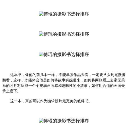
这本书，像他的前几本一样，不能单张作品去看，一定要从头到尾慢慢
翻看，这样，才能体会他是如何将故事娓娓道来，如何将两张看上去毫无关
系的照片对应成一个个充满画面感和趣味性的小故事，如何用合适的画面去
承上启下。
这一本，真的可以作为编辑照片最完美的教科书。