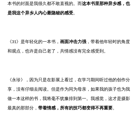
本书的封面是我很久都不敢直视的。而
这本书里那种异乡感，也
是我这个异乡人内心最隐秘的感受
。
《31》是年轻化的一本书，
画面冲击力强
，带着他年轻时的角度
和观点，也许是自己老了，共情感没有完全感受到。
《永珍》，因为只是在影展上看过，在学习期间听过他的创作分
享，没有仔细去阅读。但是作为同为母亲，如果我的孩子也为我
做一本这样的书，我将毫不犹豫排到第一。我感觉，这才是摄影
最真的那部分，
带着情感，所有的技巧都变得不再重要
。