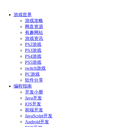
游戏世界
游戏攻略
网盘资源
有趣网站
游戏资讯
PS2游戏
PS3游戏
PS4游戏
PS5游戏
switch游戏
PC游戏
软件分享
编程指南
开发小册
Java开发
iOS开发
前端开发
JavaScript开发
Android开发