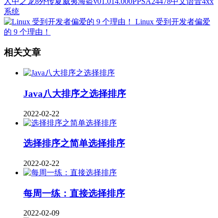
人中之龙8外传夏威夷海盗v01.014.000PPSA24478中文语音4xx
系统
Linux 受到开发者偏爱
的 9 个理由！
相关文章
Java八大排序之选择排序
2022-02-22
选择排序之简单选择排序
2022-02-22
每周一练：直接选择排序
2022-02-09