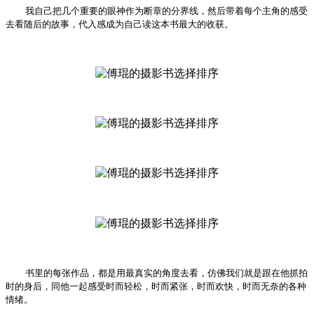
我自己把几个重要的眼神作为断章的分界线，然后带着每个主角的感受
去看随后的故事，代入感成为自己读这本书最大的收获。
书里的每张作品，都是用最真实的角度去看，仿佛我们就是跟在他抓拍
时的身后，同他一起感受时而轻松，时而紧张，时而欢快，时而无奈的各种
情绪。