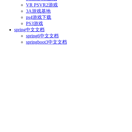
VR PSVR2游戏
3A游戏基地
ps4游戏下载
PS3游戏
spring中文文档
spring6中文文档
springboot3中文文档