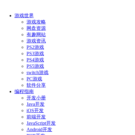
游戏世界
游戏攻略
网盘资源
有趣网站
游戏资讯
PS2游戏
PS3游戏
PS4游戏
PS5游戏
switch游戏
PC游戏
软件分享
编程指南
开发小册
Java开发
iOS开发
前端开发
JavaScript开发
Android开发