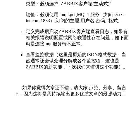
类型：必须选择“ZABBIX客户端(主动式)"
键值：必须使用”mqtt.get[MQTT服务（如tcp://xx-
iot.com:1833）,订阅的主题,用户名,密码]“格式。
定义完成后启动ZABBIX客户端查看日志，如果有
相关报错说明配置或网络联通性存在问题，如下面
就是连接mqtt服务端不正常。
查看监控数据（这里是原始的JSON格式数据，当
然通常还会做处理分解成各个监控项，这也是
ZABBIX的新功能，下次我们来讲讲这个功能）。
如果你觉得文章还不错，请大家 点赞、分享、留言
下，因为这将是我持续输出更多优质文章的最强动力！