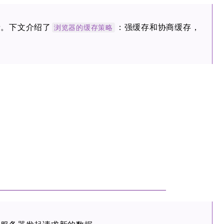
。下文介绍了
：强缓存和协商缓存，
浏览器的缓存策略