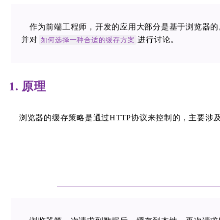
作为前端工程师，开发的应用大部分是基于浏览器的
并对
进行讨论。
如何选择一种合适的缓存方案
1. 原理
浏览器的缓存策略是通过HTTP协议来控制的，主要涉及Expire和Ca