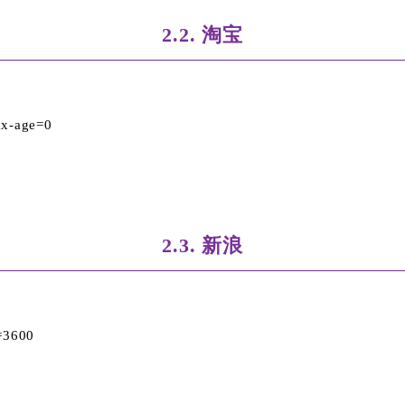
2.2. 淘宝
x-age=0
2.3. 新浪
=3600