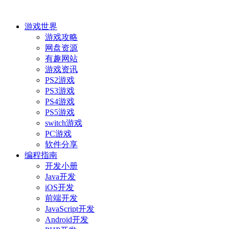
游戏世界
游戏攻略
网盘资源
有趣网站
游戏资讯
PS2游戏
PS3游戏
PS4游戏
PS5游戏
switch游戏
PC游戏
软件分享
编程指南
开发小册
Java开发
iOS开发
前端开发
JavaScript开发
Android开发