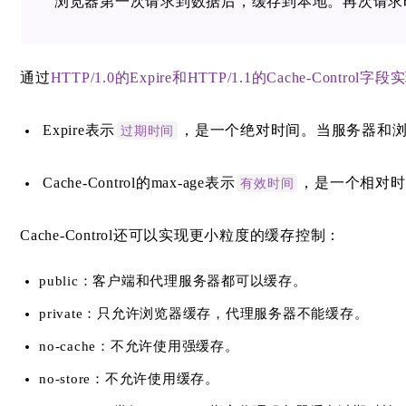
浏览器第一次请求到数据后，缓存到本地。再次请求
通过
HTTP/1.0的Expire和
HTTP/1.1的Cache-Control字
Expire表示
，是一个绝对时间。当服务器和
过期时间
Cache-Control的max-age表示
，是一个相对时间
有效时间
Cache-Control还可以实现更小粒度的缓存控制：
public：客户端和代理服务器都可以缓存。
private：只允许浏览器缓存，代理服务器不能缓存。
no-cache：不允许使用强缓存。
no-store：不允许使用缓存。