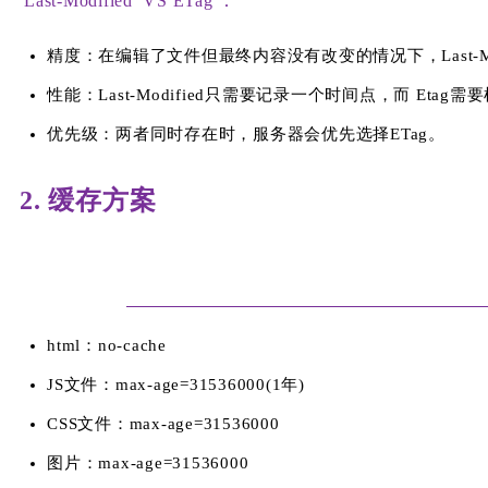
Last-Modified VS
ETag ：
精度：在编辑了文件但最终内容没有改变的情况下，Last-M
性能：Last-Modified只需要记录一个时间点，而 Eta
优先级：两者同时存在时，服务器会优先选择ETag。
2. 缓存方案
html：no-cache
JS文件：max-age=31536000(1年)
CSS文件：max-age=31536000
图片：max-age=31536000