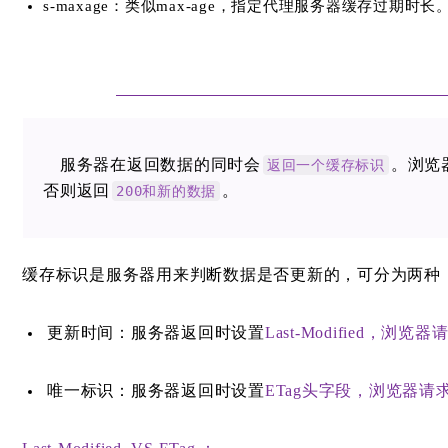
s-maxage：类似max-age，指定代理服务器缓存过期时长
服务器在返回数据的同时会
。浏览
返回一个缓存标识
否则返回
。
200和新的数据
缓存标识是服务器用来判断数据是否更新的，可分为两种
更新时间：服务器返回时设置
Last-Modified，浏览
唯一标识：服务器返回时设置
ETag头字段，浏览器请