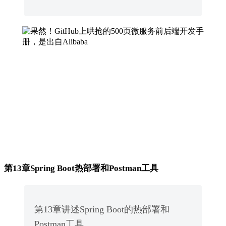
第13章Spring Boot热部署和Postman工具
第13章讲述Spring Boot的热部署和
Postman工具。