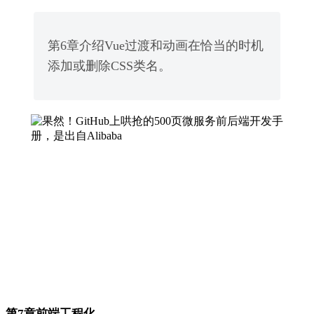
第6章介绍Vue过渡和动画在恰当的时机
添加或删除CSS类名。
第7章前端工程化