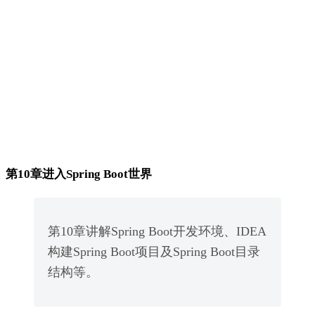
第10章进入Spring Boot世界
第10章讲解Spring Boot开发环境、IDEA
构建Spring Boot项目及Spring Boot目录
结构等。