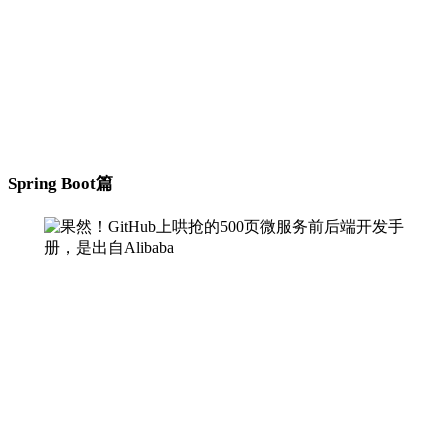
Spring Boot篇