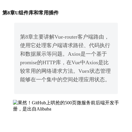
第8章U组件库和常用插件
第8章主要讲解Vue-router客户端路由，
使用它处理客户端请求路径、代码执行
和数据展示等问题。Axios是一个基于
promise的HTTP库，在Vue中Axios是比
较常用的网络请求方法。Vuex状态管理
能够在一个集中的空间处理应用状态。