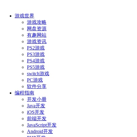
游戏世界
游戏攻略
网盘资源
有趣网站
游戏资讯
PS2游戏
PS3游戏
PS4游戏
PS5游戏
switch游戏
PC游戏
软件分享
编程指南
开发小册
Java开发
iOS开发
前端开发
JavaScript开发
Android开发