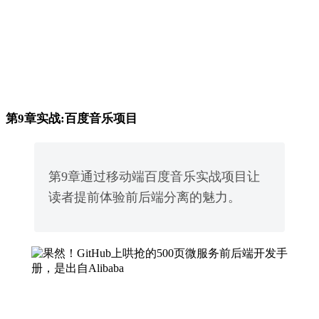
第9章实战:百度音乐项目
第9章通过移动端百度音乐实战项目让
读者提前体验前后端分离的魅力。