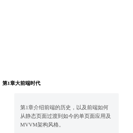
第1章大前端时代
第1章介绍前端的历史，以及前端如何
从静态页面过渡到如今的单页面应用及
MVVM架构风格。