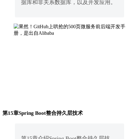
据库和非关系数据库，以及开发应用。
第15章Spring Boot整合持久层技术
第15章介绍Spring Boot整合持久层技