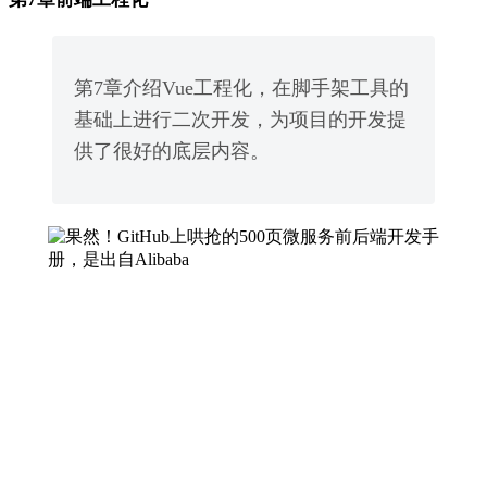
第7章介绍Vue工程化，在脚手架工具的
基础上进行二次开发，为项目的开发提
供了很好的底层内容。