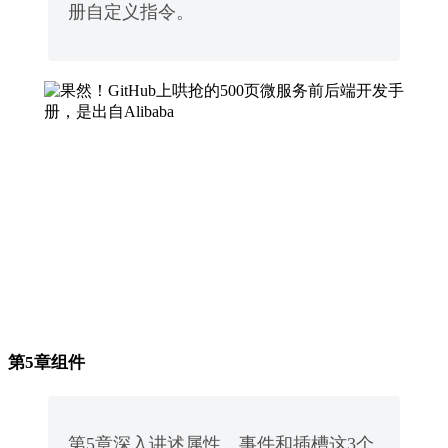
册自定义指令。
第5章组件
第5章深入讲述属性、事件和插槽这3个