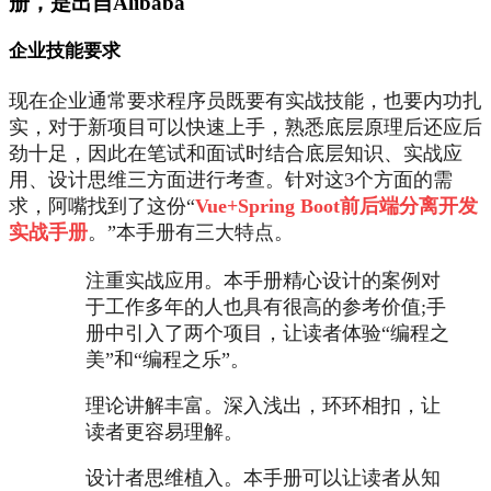
册，是出自Alibaba
企业技能要求
现在企业通常要求程序员既要有实战技能，也要内功扎
实，对于新项目可以快速上手，熟悉底层原理后还应后
劲十足，因此在笔试和面试时结合底层知识、实战应
用、设计思维三方面进行考查。针对这3个方面的需
求，阿嘴找到了这份“
Vue+Spring Boot前后端分离开发
实战手册
。”本手册有三大特点。
注重实战应用。本手册精心设计的案例对
于工作多年的人也具有很高的参考价值;手
册中引入了两个项目，让读者体验“编程之
美”和“编程之乐”。
理论讲解丰富。深入浅出，环环相扣，让
读者更容易理解。
设计者思维植入。本手册可以让读者从知