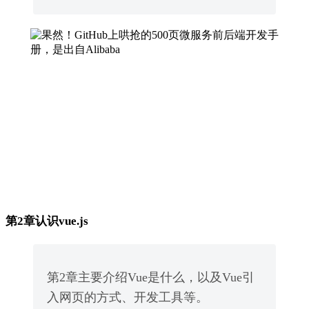
第2章认识vue.js
第2章主要介绍Vue是什么，以及Vue引
入网页的方式、开发工具等。