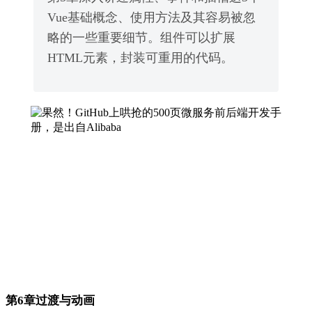
Vue基础概念、使用方法及其容易被忽
略的一些重要细节。组件可以扩展
HTML元素，封装可重用的代码。
第6章过渡与动画