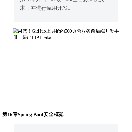
术，并进行应用开发。
第16章Spring Boot安全框架