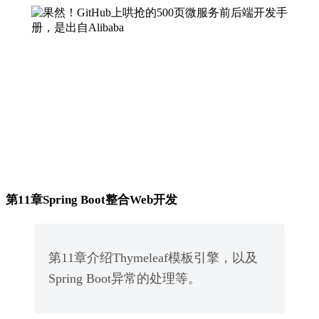
第11章Spring Boot整合Web开发
第11章介绍Thymeleaf模板引擎，以及
Spring Boot异常的处理等。