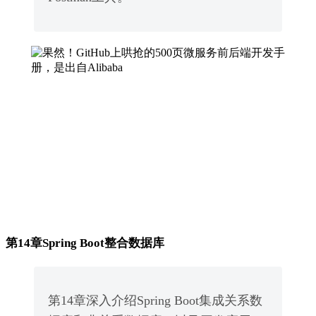
第14章Spring Boot整合数据库
第14章深入介绍Spring Boot集成关系数