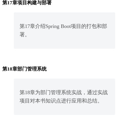
第17章项目构建与部署
第17章介绍Spring Boot项目的打包和部
署。
第18章部门管理系统
第18章为部门管理系统实战，通过实战
项目对本书知识点进行应用和总结。