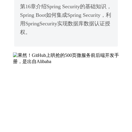
第16章介绍Spring Security的基础知识，
Spring Boot如何集成Spring Security，利
用SpringSecurity实现数据库数据认证授
权。