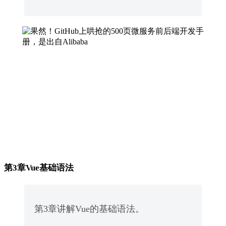
第3章Vue基础语法
第3章讲解Vue的基础语法。