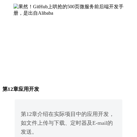
第12章应用开发
第12章介绍在实际项目中的应用开发，
如文件上传与下载、定时器及E-mail的
发送。