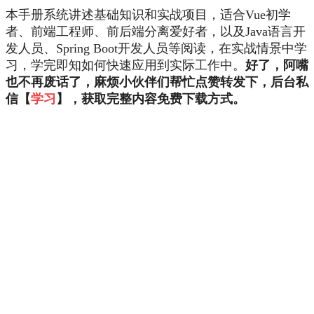
本手册系统讲述基础知识和实战项目，适合Vue初学
者、前端工程师、前后端分离爱好者，以及Java语言开
发人员、Spring Boot开发人员等阅读，在实战情景中学
习，学完即知如何快速应用到实际工作中。
好了，阿嘴
也不再废话了，麻烦小伙伴们帮忙点赞转发下，后台私
信【
学习
】，获取完整内容免费下载方式。