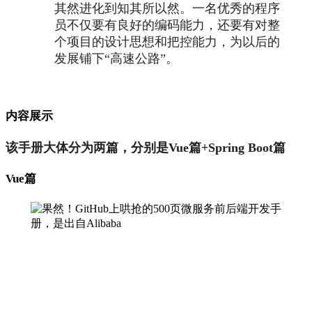
其然进化到知其所以然。一名优秀的程序
员不仅要有良好的编码能力，还要有对整
个项目的设计思想和把控能力，为以后的
发展铺下“高速公路”。
内容展示
该手册大体分为两篇，分别是Vue篇+Spring Boot篇
Vue篇