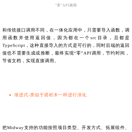
“零”API调用
和传统接口调用不同，在一体化应用中，只需要导入函数，调
用函数并使用返回值，因为都在一个src目录，且都是
TypeScript，这种直接导入的方式是可行的，同时后端的返回
值也不需要生成或推断，最终实现“零”API调用，节约时间，
节省文档，实现直接调用。
渐进式-类似于搭积木一样进行演化
把Midway支持的功能按照项目类型、开发方式、拓展组件、