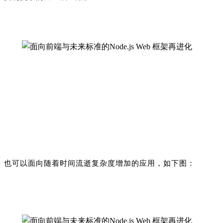
也可以面向随着时间流逝复杂度增加的应用，如下图：