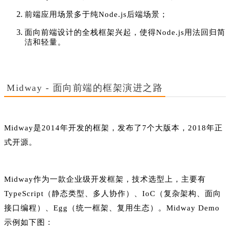
前端应用场景多于纯Node.js后端场景；
面向前端设计的全栈框架兴起，使得Node.js用法回归简
洁和轻量。
Midway - 面向前端的框架演进之路
Midway是2014年开发的框架，发布了7个大版本，2018年正
式开源。
Midway作为一款企业级开发框架，技术选型上，主要有
TypeScript（静态类型、多人协作）、IoC（复杂架构、面向
接口编程）、Egg（统一框架、复用生态）。Midway Demo
示例如下图：