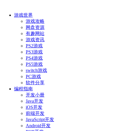
游戏世界
游戏攻略
网盘资源
有趣网站
游戏资讯
PS2游戏
PS3游戏
PS4游戏
PS5游戏
switch游戏
PC游戏
软件分享
编程指南
开发小册
Java开发
iOS开发
前端开发
JavaScript开发
Android开发