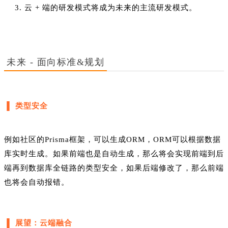
云 + 端的研发模式将成为未来的主流研发模式。
未来 - 面向标准&规划
▐ 类型安全
例如社区的Prisma框架，可以生成ORM，ORM可以根据数据
库实时生成。如果前端也是自动生成，那么将会实现前端到后
端再到数据库全链路的类型安全，如果后端修改了，那么前端
也将会自动报错。
▐
展望：云端融合