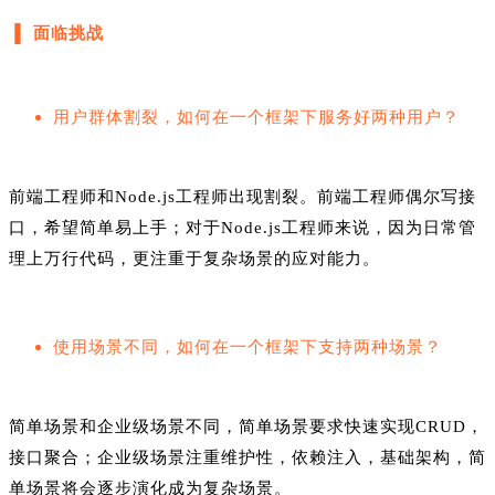
▐ 面临挑战
用户群体割裂，如何在一个框架下服务好两种用户？
前端工程师和Node.js工程师出现割裂。前端工程师偶尔写接
口，希望简单易上手；对于Node.js工程师来说，因为日常管
理上万行代码，更注重于复杂场景的应对能力。
使用场景不同，如何在一个框架下支持两种场景？
简单场景和企业级场景不同，简单场景要求快速实现CRUD，
接口聚合；企业级场景注重维护性，依赖注入，基础架构，简
单场景将会逐步演化成为复杂场景。