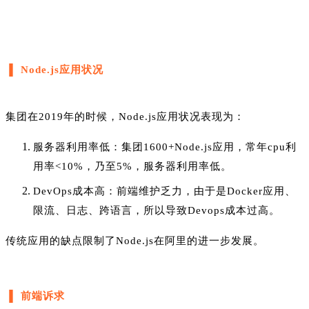
▐ Node.js应用状况
集团在2019年的时候，Node.js应用状况表现为：
服务器利用率低：集团1600+Node.js应用，常年cpu利
用率<10%，乃至5%，服务器利用率低。
DevOps成本高：前端维护乏力，由于是Docker应用、
限流、日志、跨语言，所以导致Devops成本过高。
传统应用的缺点限制了Node.js在阿里的进一步发展。
▐ 前端诉求