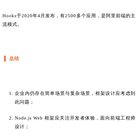
Hooks于2020年4月发布，有2500多个应用，是阿里前端的主
流模式。
▐ 总结
企业内仍存在简单场景与复杂场景，框架设计应考虑到
此问题；
Node.js Web 框架应关注开发者体验，面向前端工程师
设计；