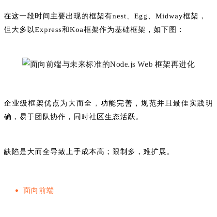
在这一段时间主要出现的框架有nest、Egg、Midway框架，
但大多以Express和Koa框架作为基础框架，如下图：
企业级框架优点为大而全，功能完善，规范并且最佳实践明
确，易于团队协作，同时社区生态活跃。
缺陷是大而全导致上手成本高；限制多，难扩展。
面向前端