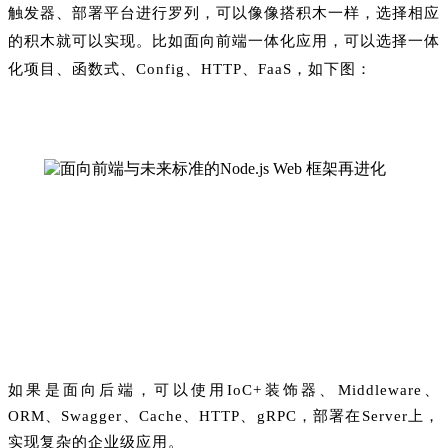
触发器、部署平台进行罗列，可以像像搭积木一样，选择相应
的积木就可以实现。比如面向前端一体化应用，可以选择一体
化项目、函数式、Config、HTTP、FaaS，如下图：
如果是面向后端，可以使用IoC+装饰器、Middleware、
ORM、Swagger、Cache、HTTP、gRPC，部署在Server上，
实现复杂的企业级应用。