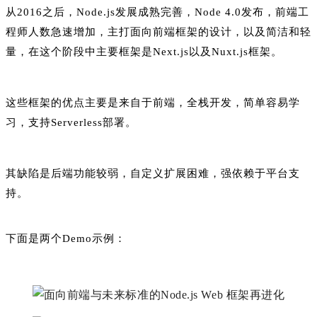
从2016之后，Node.js发展成熟完善，Node 4.0发布，前端工
程师人数急速增加，主打面向前端框架的设计，以及简洁和轻
量，在这个阶段中主要框架是Next.js以及Nuxt.js框架。
这些框架的优点主要是来自于前端，全栈开发，简单容易学
习，支持Serverless部署。
其缺陷是后端功能较弱，自定义扩展困难，强依赖于平台支
持。
下面是两个Demo示例：