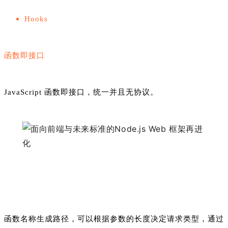
Hooks
函数即接口
JavaScript 函数即接口，统一并且无协议。
函数名称生成路径，可以根据参数的长度决定请求类型，通过