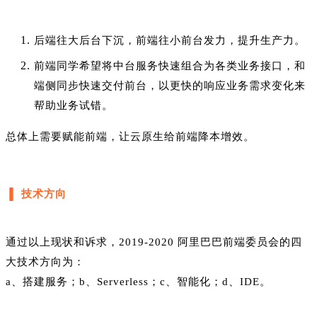
后端往大后台下沉，前端往小前台发力，提升生产力。
前端同学希望将中台服务快速组合为各类业务接口，和
端侧同步快速交付前台，以更快的响应业务需求变化来
帮助业务试错。
总体上需要赋能前端，让云原生给前端降本增效。
▐ 技术方向
通过以上现状和诉求，2019-2020 阿里巴巴前端委员会的四
大技术方向为：
a、搭建服务；b、Serverless；c、智能化；d、IDE。