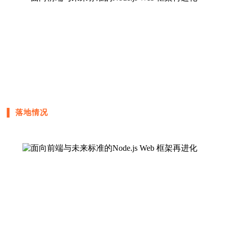
▐ 落地情况