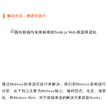
▐ 解决办法：渐进式设计
通过Midway的渐进式设计来解决，我们把Midway架构进行
分层，从下到上主要为Midway核心、编码范式、生态、场景
化、和Modern Web。对于前端来说的解决方案就是Hooks。