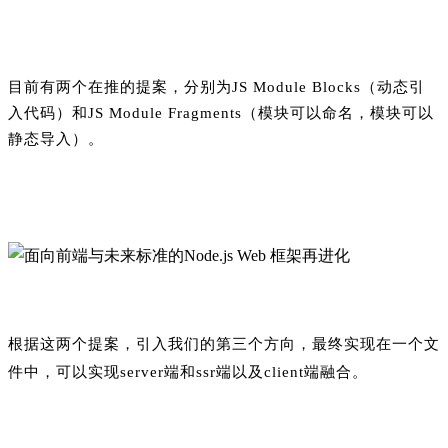
目前有两个在推的提案，分别为JS Module Blocks（动态引
入代码）和JS Module Fragments（模块可以命名，模块可以
静态导入）。
根据这两个提案，引入我们的第三个方向，最终实现在一个文
件中，可以实现server端和ssr端以及client端融合。