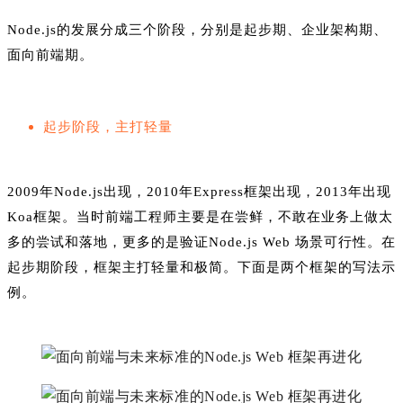
Node.js的发展分成三个阶段，分别是起步期、企业架构期、
面向前端期。
起步阶段，主打轻量
2009年Node.js出现，2010年Express框架出现，2013年出现
Koa框架。当时前端工程师主要是在尝鲜，不敢在业务上做太
多的尝试和落地，更多的是验证Node.js Web 场景可行性。在
起步期阶段，框架主打轻量和极简。下面是两个框架的写法示
例。