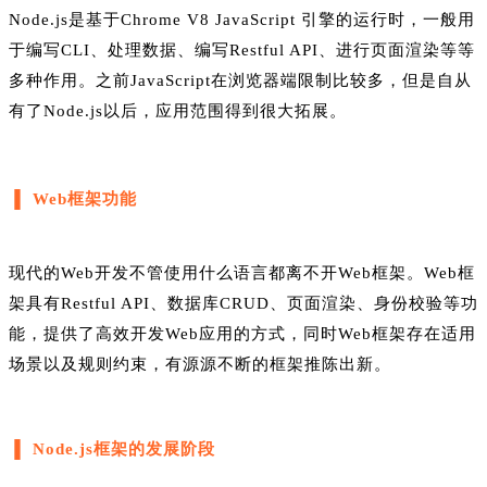
Node.js是基于Chrome V8 JavaScript 引擎的运行时，一般用
于编写CLI、处理数据、编写Restful API、进行页面渲染等等
多种作用。之前JavaScript在浏览器端限制比较多，但是自从
有了Node.js以后，应用范围得到很大拓展。
▐ Web框架功能
现代的Web开发不管使用什么语言都离不开Web框架。Web框
架具有Restful API、数据库CRUD、页面渲染、身份校验等功
能，提供了高效开发Web应用的方式，同时Web框架存在适用
场景以及规则约束，有源源不断的框架推陈出新。
▐ Node.js框架的发展阶段