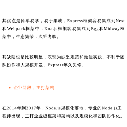
其优点是简单易学，易于集成，Express框架容易集成到Nest
和Webpack框架中，Koa.js框架容易集成到Egg和Midway框
架中，生态繁荣，久经考验。
其缺陷也是比较明显，表现为缺乏规范和最佳实践、不利于团
队协作和大规模开发、Express年久失修。
企业阶段，主打架构
在2014年到2017年，Node.js规模化落地，专业的Node.js工
程师出现，主打企业级框架和架构以及规模化和团队协作化。