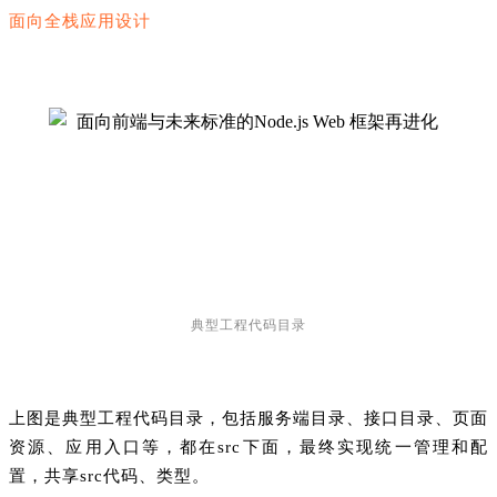
面向全栈应用设计
典型工程代码目录
上图是典型工程代码目录，包括服务端目录、接口目录、页面
资源、应用入口等，都在src下面，最终实现统一管理和配
置，共享src代码、类型。