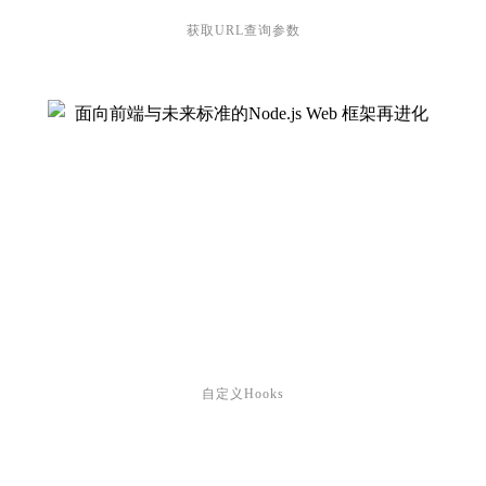
获取URL查询参数
自定义Hooks