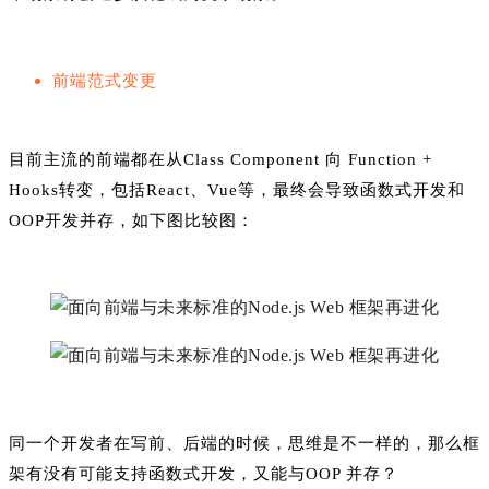
前端范式变更
目前主流的前端都在从Class Component 向 Function +
Hooks转变，包括React、Vue等，最终会导致函数式开发和
OOP开发并存，如下图比较图：
同一个开发者在写前、后端的时候，思维是不一样的，那么框
架有没有可能支持函数式开发，又能与OOP 并存？