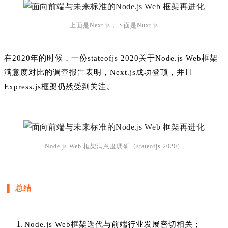
上面是Next.js，下面是Nuxt.js
在2020年的时候，一份stateofjs 2020关于Node.js Web框架
满意度对比的调查报告表明，Next.js成功登顶，并且
Express.js框架仍然受到关注。
Node.js Web 框架满意度调研（stateofjs 2020）
▐ 总结
Node.js Web框架迭代与前端行业发展密切相关；