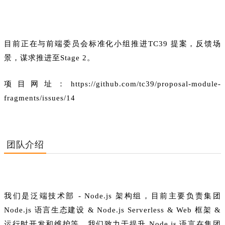
目前正在与前端委员会标准化小组推进TC39 提案，反馈场
景，谋求推进至Stage 2。
项目网址：https://github.com/tc39/proposal-module-
fragments/issues/14
团队介绍
我们是泛端技术部 - Node.js 架构组，目前主要负责集团
Node.js 语言生态建设 & Node.js Serverless & Web 框架 &
运行时开发和维护等，我们致力于提升 Node.js 语言在集团