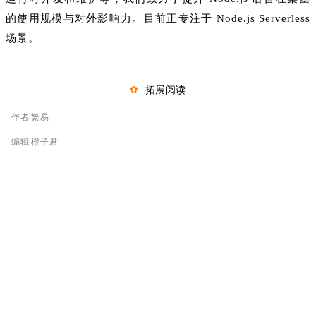
的使用规模与对外影响力。目前正专注于 Node.js Serverless
场景。
✿
拓展阅读
作者|
繁易
编辑|
橙子君