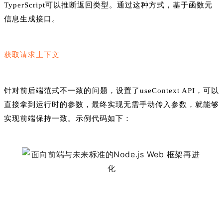
TyperScript可以推断返回类型。通过这种方式，基于函数元
信息生成接口。
获取请求上下文
针对前后端范式不一致的问题，设置了useContext API，可以
直接拿到运行时的参数，最终实现无需手动传入参数，就能够
实现前端保持一致。示例代码如下：