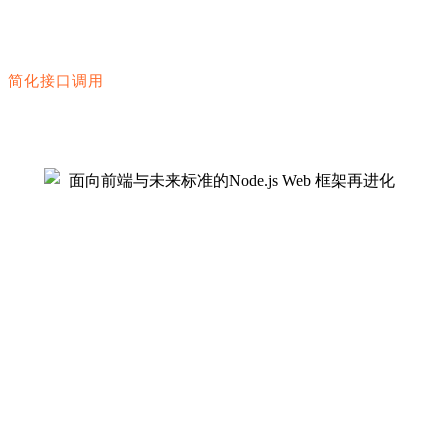
简化接口调用