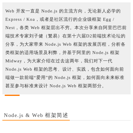
Web 开发一直是 Node.js 的主流方向，无论新人必学的
Express / Koa，或者是社区流行的企业级框架 Egg /
Nest，各类 Web 框架层出不穷。本次分享来自阿里巴巴前
端技术专家刘子健（繁易）在第十六届D2前端技术论坛的
分享，为大家带来 Node.js Web 框架的发展历程，分析各
类框架的适用场景及利弊，并基于阿里的 Node.js 框架
Midway，为大家介绍在过去这两年，我们对下一代
Node.js Web 框架的思考、设计、实践，包含如何面向前
端做一款前端“爱用”的 Node.js 框架，如何面向未来标准
甚至参与标准来设计 Node.js Web 框架两部分。
Node.js & Web 框架简述