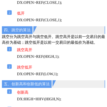
DX:OPEN>REF(CLOSE,1);
2
低开
DX:OPEN<REF(CLOSE,1);
四、跳空的算法
跳空分为跳空高开与跳空低开。跳空高开是以前一交易日的最
高价为基础；跳空低开是以前一交易日的最低价为基础。
1
跳空高开
DX:OPEN>REF(HIGH,1);
2
跳空低开
DX:OPEN<REF(LOW,1);
五、创新高和创新低的算法
1
创新高
DX:HIGH=HHV(HIGH,N);