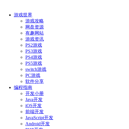
游戏世界
游戏攻略
网盘资源
有趣网站
游戏资讯
PS2游戏
PS3游戏
PS4游戏
PS5游戏
switch游戏
PC游戏
软件分享
编程指南
开发小册
Java开发
iOS开发
前端开发
JavaScript开发
Android开发