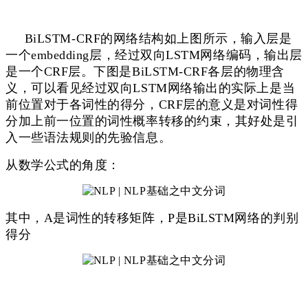
BiLSTM-CRF的网络结构如上图所示，输入层是
一个embedding层，经过双向LSTM网络编码，输出层
是一个CRF层。下图是BiLSTM-CRF各层的物理含
义，可以看见经过双向LSTM网络输出的实际上是当
前位置对于各词性的得分，CRF层的意义是对词性得
分加上前一位置的词性概率转移的约束，其好处是引
入一些语法规则的先验信息。
从数学公式的角度：
其中，A是词性的转移矩阵，P是BiLSTM网络的判别
得分