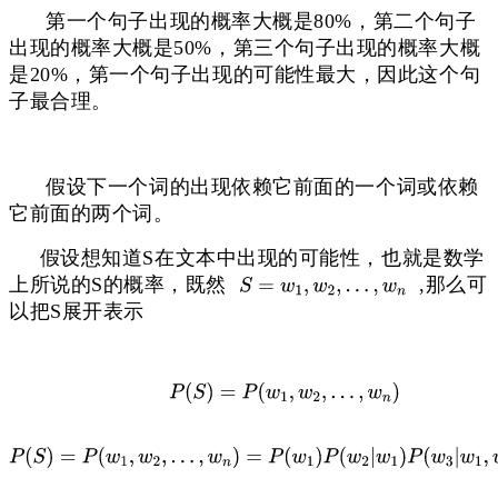
第一个句子出现的概率大概是80%，第二个句子
出现的概率大概是50%，第三个句子出现的概率大概
是20%，第一个句子出现的可能性最大，因此这个句
子最合理。
假设下一个词的出现依赖它前面的一个词或依赖
它前面的两个词。
假设想知道S在文本中出现的可能性，也就是数学
上所说的S的概率，既然
,那么可
以把S展开表示