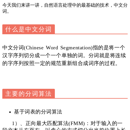
今天我们来讲一讲，自然语言处理中的最基础的技术，中文分
词。
什么是中文分词
中文分词(Chinese Word Segmentation)指的是将一个
汉字序列切分成一个一个单独的词。
分词就是将连续
的字序列按照一定的规范重新组合成词序的过程。
主要的分词算法
基于词表的分词算法
1）、正向最大匹配算法(FMM)：
对于输入的一