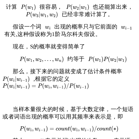
计算
很容易，
也还能算出来，
已经非常难计算了。
假设一个词
出现的概率只与它前面的
有关,这种假设称为1阶马尔科夫假设。
现在，S的概率就变得简单了
约等于
那么，接下来的问题就变成了估计条件概率
,根据它的定义
当样本量很大的时候，基于大数定律，一个短语
或者词语出现的概率可以用其频率来表示是，即