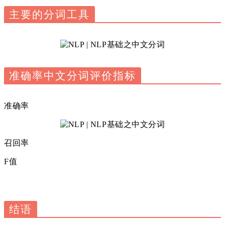
主要的分词工具
准确率
中文分词评价指标
准确率
召回率
F值
结语