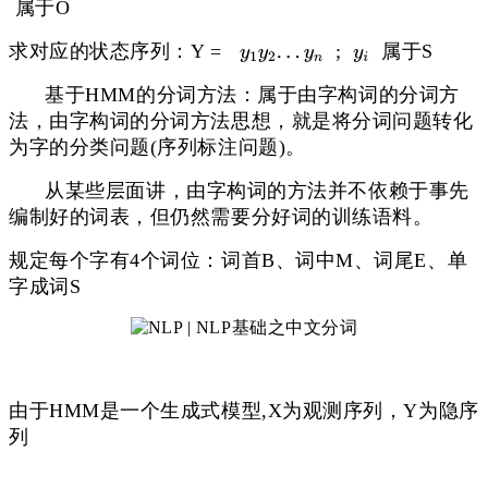
属于O
求对应的状态序列：Y =
;
属于S
基于HMM的分词方法：属于由字构词的分词方
法，由字构词的分词方法思想，就是将分词问题转化
为字的分类问题(序列标注问题)。
从某些层面讲，由字构词的方法并不依赖于事先
编制好的词表，但仍然需要分好词的训练语料。
规定每个字有4个词位：词首B、词中M、词尾E、单
字成词S
由于HMM是一个生成式模型,X为观测序列，Y为隐序
列