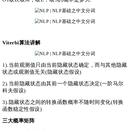
Viterbi算法讲解
1).当前观测值只由当前隐藏状态确定，而与其他隐藏
状态或观测值无关(隐藏状态假设)
2).当前隐藏状态由其前一个隐藏状态决定(一阶马尔
科夫假设)
3).隐藏状态之间的转换函数概率不随时间变化(转换
函数稳定性假设)
三大概率矩阵