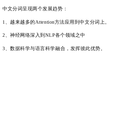
中文分词呈现两个发展趋势：
1、越来越多的Attention方法应用到中文分词上。
2、
神经网络深入到NLP各个领域之中
3、数据科学与语言科学融合，发挥彼此优势。