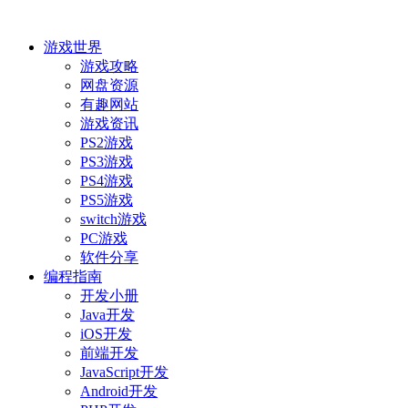
游戏世界
游戏攻略
网盘资源
有趣网站
游戏资讯
PS2游戏
PS3游戏
PS4游戏
PS5游戏
switch游戏
PC游戏
软件分享
编程指南
开发小册
Java开发
iOS开发
前端开发
JavaScript开发
Android开发