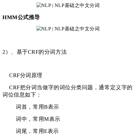
HMM公式推导
2）、基于CRF的分词方法
CRF分词原理
CRF把分词当做字的词位分类问题，通常定义字的
词位信息如下：
词首，常用B表示
词中，常用M表示
词尾，常用E表示