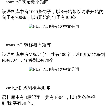
start_p[]初始概率矩阵
设语料库中有1000条句子，以B开始即以词语开始的
句子有900条，以S开始的句子有100条
trans_p[] 转移概率矩阵
设语料库中有M标记字一共有100个，以B开始转移到
M有30个，转移到E有70个
emit_p[] 观测概率矩阵
语料库中有B标记字一共有100个，以B为条件得
到'我'字有30个...