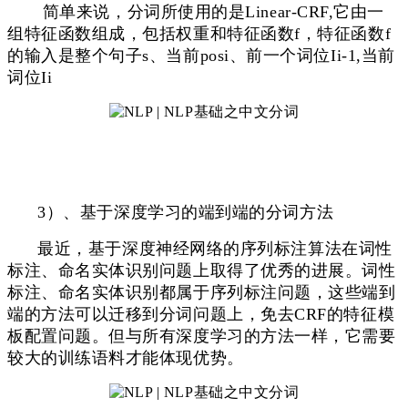
简单来说，分词所使用的是Linear-CRF,它由一
组特征函数组成，包括权重和特征函数f，
特征函数f
的输入是整个句子s、当前posi、前一个词位Ii-1,当前
词位Ii
3）、基于深度学习的端到端的分词方法
最近，基于深度神经网络的序列标注算法在词性
标注、命名实体识别问题上取得了优秀的进展。词性
标注、命名实体识别都属于序列标注问题，这些端到
端的方法可以迁移到分词问题上，免去CRF的特征模
板配置问题。但与所有深度学习的方法一样，它需要
较大的训练语料才能体现优势。