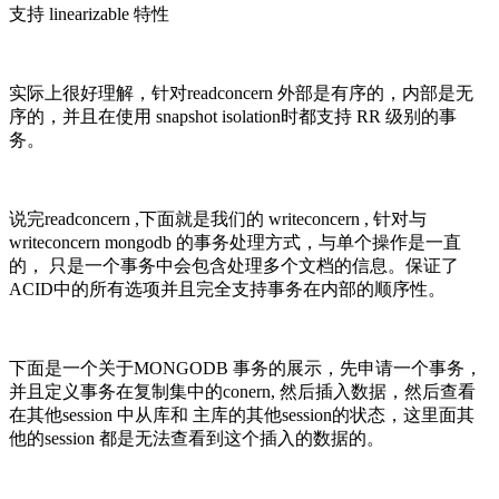
支持 linearizable 特性
实际上很好理解，针对readconcern 外部是有序的，内部是无
序的，并且在使用 snapshot isolation时都支持 RR 级别的事
务。
说完readconcern ,下面就是我们的 writeconcern , 针对与
writeconcern mongodb 的事务处理方式，与单个操作是一直
的， 只是一个事务中会包含处理多个文档的信息。保证了
ACID中的所有选项并且完全支持事务在内部的顺序性。
下面是一个关于MONGODB 事务的展示，先申请一个事务，
并且定义事务在复制集中的conern, 然后插入数据，然后查看
在其他session 中从库和 主库的其他session的状态，这里面其
他的session 都是无法查看到这个插入的数据的。