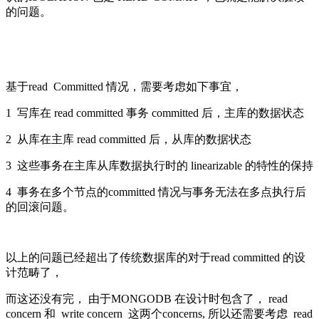
的问题。
基于read Committed 情况，需要考虑如下事宜，
1 写库在 read committed 事务 committed 后，主库的数据状态
2 从库在主库 read committed 后，从库的数据状态
3 这些事务在主库从库数据执行时的 linearizable 的特性的保持
4 事务在多个节点的committed 情况与事务无法在多点执行后
的回滚问题。
以上的问题已经超出了传统数据库的对于read committed 的设
计范畴了，
而这还没有完， 由于MONGODB 在设计时包含了， read
concern 和 write concern 这两个concerns, 所以还需要考虑 read