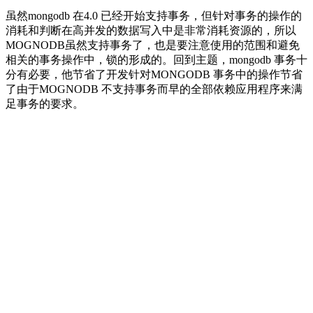
虽然mongodb 在4.0 已经开始支持事务，但针对事务的操作的
消耗和判断在高并发的数据写入中是非常消耗资源的，所以
MOGNODB虽然支持事务了，也是要注意使用的范围和避免
相关的事务操作中，锁的形成的。回到主题，mongodb 事务十
分有必要，他节省了开发针对MONGODB 事务中的操作节省
了由于MOGNODB 不支持事务而早的全部依赖应用程序来满
足事务的要求。