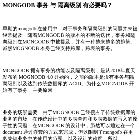
MONGODB 事务 与 隔离级别 有必要吗？
早期的mongodb 在使用中，对于事务和隔离级别的问题并未被
经常提及，随着MONGODB 的版本的不断的迭代，事务和隔
离级别在MONGODB 中被提及，并有一种越来越多的趋势。
诚然MOGNODB 本身已经支持跨库，跨表的事务。
MONGODB 拥有事务的功能以及隔离级别，是从2018年夏天
发布的 MOGNODB 4.0 开始的，之前的版本是没有事务与隔
离级别以及达到传统数据库的 ACID。为什么MOGNODB 开
始有了事务，主要原因
业务的场景需要，由于MOGNODB 已经侵占了传统数据库的
业务的市场，在传统设计中的多表查询和多表数据的写入的原
子性的问题，在MONGODB 的设计中，虽然可以通过在一个
document 通过嵌套的方式来完成，但这限制了mongodb 在更
多关键业务中的使用的范围，以及设计的难度，所以