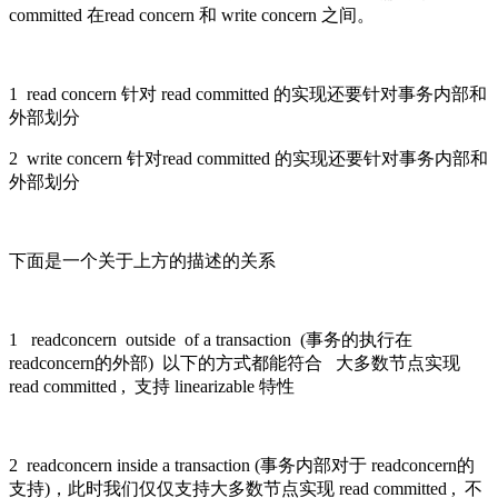
committed 在read concern 和 write concern 之间。
1 read concern 针对 read committed 的实现还要针对事务内部和
外部划分
2 write concern 针对read committed 的实现还要针对事务内部和
外部划分
下面是一个关于上方的描述的关系
1 readconcern outside of a transaction (事务的执行在
readconcern的外部) 以下的方式都能符合 大多数节点实现
read committed , 支持 linearizable 特性
2 readconcern inside a transaction (事务内部对于 readconcern的
支持)，此时我们仅仅支持大多数节点实现 read committed , 不