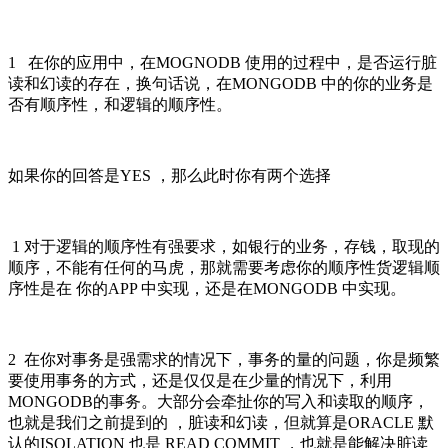
1 在你的应用中，在MOGNODB 使用的过程中，是否运行脏
读和幻读的存在，换句话说，在MONGODB 中的你的业务是
否有顺序性，和逻辑的顺序性。
如果你的回答是YES ，那么此时你有两个选择
1 对于逻辑的顺序性有强要求，如银行的业务，存钱，取现的
顺序，不能有任何的马虎，那就需要考虑你的顺序性货逻辑顺
序性是在 你的APP 中实现，还是在MONGODB 中实现。
2 在你对事务是强需求的情况下，事务的量的问题，你是频繁
要使用事务的方式，还是仅仅是在少量的情况下，利用
MONGODB的事务。大部分会牵扯你的写入和读取的顺序，
也就是我们之前提到的 ，脏读和幻读，但就算是ORACLE 默
认的ISOLATION 也是 READ COMMIT ，也就是能解决脏读