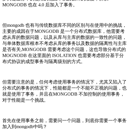
MONGODB 也在 4.0 后加入了事务。
但mongodb 也有与传统数据库不同的区别与在使用中的挑战，
主要的成因在于MONGODB 是一个分布式数据库，他需要考
虑从库的数据问题，以及从库与主库的数据的一致性的问题，
与单体数据库根本不考虑从库的事务以及数据的隔离性与主库
是否有关,MONGODB 需要考虑这个问题，这也导致分布式的
MOGNODB 在这里面的 ISOLATION 也需要考虑部分基于分
布式协议的成型事务与隔离级别的方式。
但需要注意的是，任何考虑使用事务的情况下，尤其又陷入了
分布式的事务的情况下，性能都是一个不能不正视的问题，也
就是使用了事务，并且在MONGODB 不加控制的使用事务，
对于性能是一个挑战。
首先在使用事务之前，需要问一个问题，到底你需要一个事务
加入到mongodb中吗？