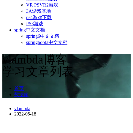
VR PSVR2游戏
3A游戏基地
ps4游戏下载
PS3游戏
spring中文文档
spring6中文文档
springboot3中文文档
vlambda博客
学习文章列表
首页
数据库
vlambda
2022-05-18