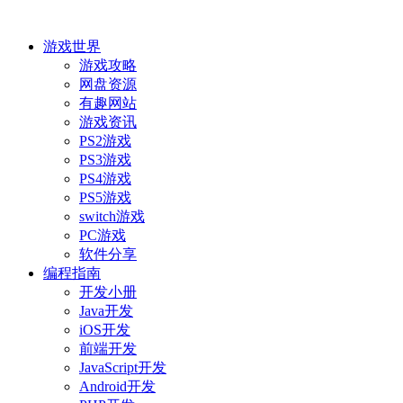
游戏世界
游戏攻略
网盘资源
有趣网站
游戏资讯
PS2游戏
PS3游戏
PS4游戏
PS5游戏
switch游戏
PC游戏
软件分享
编程指南
开发小册
Java开发
iOS开发
前端开发
JavaScript开发
Android开发