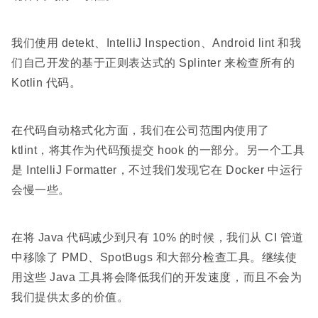
我们使用 detekt、IntelliJ Inspection、Android lint 和我
们自己开发的基于正则表达式的 Splinter 来检查所有的
Kotlin 代码。
在代码自动格式化方面，我们在公司范围内使用了
ktlint，将其作为代码预提交 hook 的一部分。另一个工具
是 IntelliJ Formatter，不过我们发现它在 Docker 中运行
会慢一些。
在将 Java 代码减少到只有 10% 的时候，我们从 CI 管道
中移除了 PMD、SpotBugs 和大部分检查工具。继续使
用这些 Java 工具将会降低我们的开发速度，而且不会为
我们提供太多的价值。