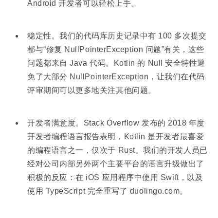
Android 开发者可以轻松上手。
稳定性。我们的代码库历史记录中有 100 多次提交
都与“修复 NullPointerException 问题”有关，这些
问题都来自 Java 代码。Kotlin 的 Null 安全特性避
免了大部分 NullPointerException，让我们在代码
评审期间可以更多地关注其他问题。
开发者满意度。Stack Overflow 发布的 2018 年度
开发者编程语言报告表明，Kotlin 是开发者最喜爱
的编程语言之一，仅次于 Rust。我们的开发人员已
经对公司内部另外两个主要平台的语言升级做出了
积极的反应：在 iOS 应用程序中使用 Swift，以及
使用 TypeScript 完全重写了 duolingo.com。