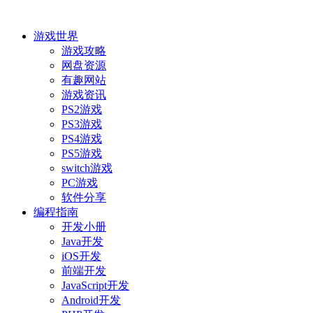
游戏世界
游戏攻略
网盘资源
有趣网站
游戏资讯
PS2游戏
PS3游戏
PS4游戏
PS5游戏
switch游戏
PC游戏
软件分享
编程指南
开发小册
Java开发
iOS开发
前端开发
JavaScript开发
Android开发