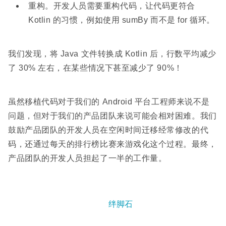
重构。开发人员需要重构代码，让代码更符合
Kotlin 的习惯，例如使用 sumBy 而不是 for 循环。
我们发现，将 Java 文件转换成 Kotlin 后，行数平均减少
了 30% 左右，在某些情况下甚至减少了 90%！
虽然移植代码对于我们的 Android 平台工程师来说不是
问题，但对于我们的产品团队来说可能会相对困难。我们
鼓励产品团队的开发人员在空闲时间迁移经常修改的代
码，还通过每天的排行榜比赛来游戏化这个过程。最终，
产品团队的开发人员担起了一半的工作量。
绊脚石