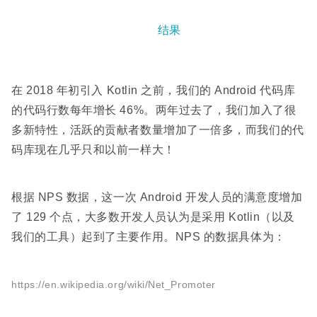
结果
在 2018 年初引入 Kotlin 之前，我们的 Android 代码库
的代码行数每年增长 46%。两年过去了，我们加入了很
多新特性，活跃的贡献者数量增加了一倍多，而我们的代
码库现在几乎只和以前一样大！
根据 NPS 数据，这一次 Android 开发人员的满意度增加
了 129 个点，大多数开发人员认为是采用 Kotlin（以及
我们的工具）起到了主要作用。NPS 的数据具体为：
https://en.wikipedia.org/wiki/Net_Promoter