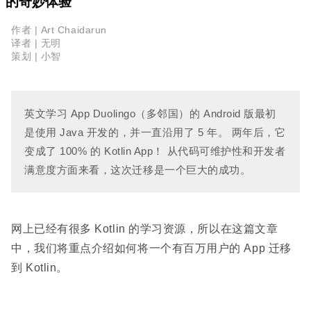
的奇妙体验
作者 | Art Chaidarun
译者 | 无明
策划 | 小智
英文学习 App Duolingo（多邻国）的 Android 版最初
是使用 Java 开发的，并一直沿用了 5 年。
两年后，它
变成了 100% 的 Kotlin App！
从代码可维护性和开发者
满意度方面来看，这次迁移是一个巨大的成功。
网上已经有很多 Kotlin 的学习资源，所以在这篇文章
中，我们将重点介绍如何将一个有百万用户的 App 迁移
到 Kotlin。