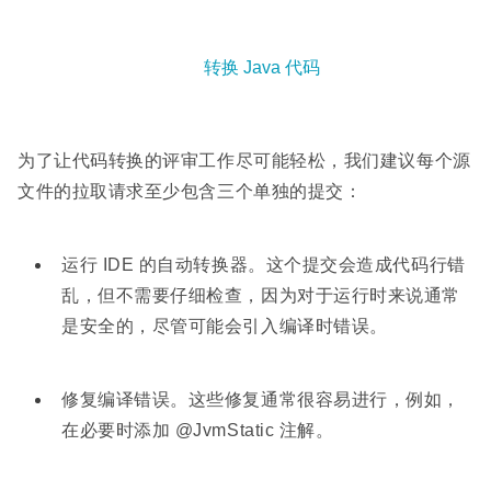
转换 Java 代码
为了让代码转换的评审工作尽可能轻松，我们建议每个源
文件的拉取请求至少包含三个单独的提交：
运行 IDE 的自动转换器。这个提交会造成代码行错
乱，但不需要仔细检查，因为对于运行时来说通常
是安全的，尽管可能会引入编译时错误。
修复编译错误。这些修复通常很容易进行，例如，
在必要时添加 @JvmStatic 注解。