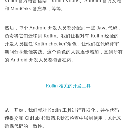
Kotlin 官方语言指南、Kotlin Koans、Android 官方文档
和 MindOrks 备忘单，等等。
然后，每个 Android 开发人员都分配到一些 Java 代码，
负责将它们迁移到 Kotlin。我们让相对有 Kotlin 经验的
开发人员担任“Kotlin checker”角色，让他们在代码评审
期间分享最佳实践。这个角色的人数逐步增加，直到所有
的 Android 开发人员都包含在内。
Kotlin 相关的开发工具
从一开始，我们就对 Kotlin 工具进行容器化，并在代码
预提交和 GitHub 拉取请求状态检查中强制使用，以此来
确保代码的一致性。