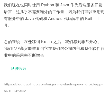
我们现在也同时使用 Python 和 Java 作为后端服务开发
语言，这几乎不需要额外的工作量，因为我们可以重用现
有服务中的 Java 代码和 Android 代码库中的 Kotlin 工
具。
总的来说，在迁移到 Kotlin 之后，我们感到非常开心。
我们也很高兴能够看到它在我们的公司内部和整个软件行
业中的采用率不断增长！
延伸阅读
https://blog.duolingo.com/migrating-duolingos-android-app-
to-100-kotlin/