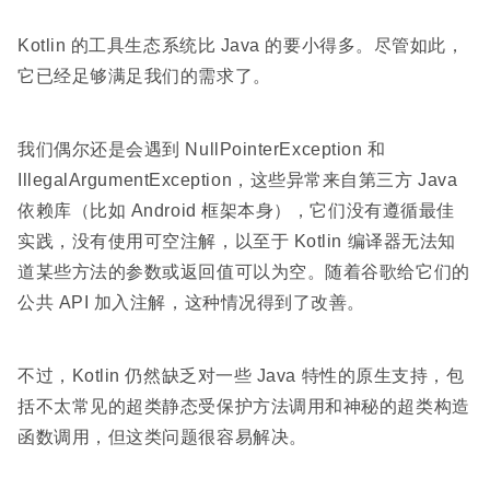
Kotlin 的工具生态系统比 Java 的要小得多。尽管如此，
它已经足够满足我们的需求了。
我们偶尔还是会遇到 NullPointerException 和
IllegalArgumentException，这些异常来自第三方 Java
依赖库（比如 Android 框架本身），它们没有遵循最佳
实践，没有使用可空注解，以至于 Kotlin 编译器无法知
道某些方法的参数或返回值可以为空。随着谷歌给它们的
公共 API 加入注解，这种情况得到了改善。
不过，Kotlin 仍然缺乏对一些 Java 特性的原生支持，包
括不太常见的超类静态受保护方法调用和神秘的超类构造
函数调用，但这类问题很容易解决。