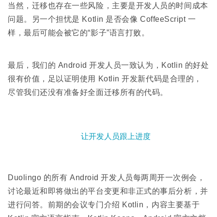
当然，迁移也存在一些风险，主要是开发人员的时间成本
问题。另一个担忧是 Kotlin 是否会像 CoffeeScript 一
样，最后可能会被它的“影子”语言打败。
最后，我们的 Android 开发人员一致认为，Kotlin 的好处
很有价值，足以证明使用 Kotlin 开发新代码是合理的，
尽管我们还没有准备好全面迁移所有的代码。
让开发人员跟上进度
Duolingo 的所有 Android 开发人员每两周开一次例会，
讨论最近和即将做出的平台变更和非正式的事后分析，并
进行问答。前期的会议专门介绍 Kotlin，内容主要基于