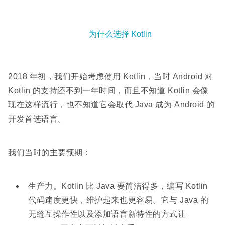
为什么选择 Kotlin
2018 年初，我们开始考虑使用 Kotlin，当时 Android 对
Kotlin 的支持还不到一年时间，而且不知道 Kotlin 会像
现在这样流行，也不知道它会取代 Java 成为 Android 的
开发首选语言。
我们当时的主要预期：
生产力。Kotlin 比 Java 要简洁得多，编写 Kotlin
代码速度更快，维护起来也更容易。它与 Java 的
无缝互操作性以及添加语言新特性的方式让